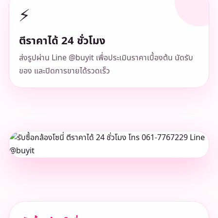
⚡
ตีราคาได้ 24 ชั่วโมง
ส่งรูปผ่าน Line @buyit เพื่อประเมินราคาเบื้องต้น นัดรับ
ของ และปิดการขายได้รวดเร็ว