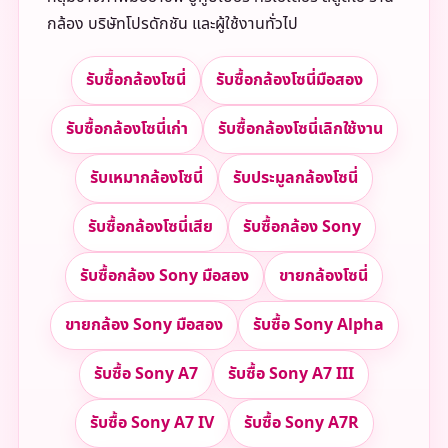
กล้อง บริษัทโปรดักชัน และผู้ใช้งานทั่วไป
รับซื้อกล้องโซนี่
รับซื้อกล้องโซนี่มือสอง
รับซื้อกล้องโซนี่เก่า
รับซื้อกล้องโซนี่เลิกใช้งาน
รับเหมากล้องโซนี่
รับประมูลกล้องโซนี่
รับซื้อกล้องโซนี่เสีย
รับซื้อกล้อง Sony
รับซื้อกล้อง Sony มือสอง
ขายกล้องโซนี่
ขายกล้อง Sony มือสอง
รับซื้อ Sony Alpha
รับซื้อ Sony A7
รับซื้อ Sony A7 III
รับซื้อ Sony A7 IV
รับซื้อ Sony A7R