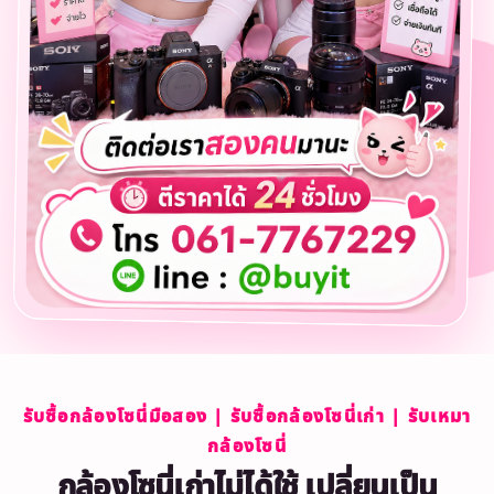
รับซื้อกล้องโซนี่มือสอง | รับซื้อกล้องโซนี่เก่า | รับเหมา
กล้องโซนี่
กล้องโซนี่เก่าไม่ได้ใช้ เปลี่ยนเป็น