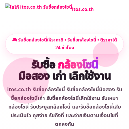
itos.co.th
🎮 รับซื้อกล้องโซนี่ให้ราคาดี • รับซื้อกล้องโซนี่ • ตีราคาได้
24 ชั่วโมง
รับซื้อ
กล้องโซนี่
มือสอง เก่า เลิกใช้งาน
itos.co.th รับซื้อกล้องโซนี่ รับซื้อกล้องโซนี่มือสอง รับ
ซื้อกล้องโซนี่เก่า รับซื้อกล้องโซนี่เลิกใช้งาน รับเหมา
กล้องโซนี่ รับประมูลกล้องโซนี่ และรับซื้อกล้องโซนี่เสีย
ประเมินไว คุยง่าย รับถึงที่ และจ่ายเงินตามเงื่อนไขที่
ตกลงกัน