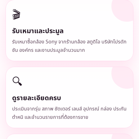
🎬
รับเหมาและประมูล
รับเหมาซื้อกล้อง Sony จากร้านกล้อง สตูดิโอ บริษัทโปรดัก
ชัน องค์กร และงานประมูลจำนวนมาก
🔍
ดูรายละเอียดครบ
ประเมินจากรุ่น สภาพ ชัตเตอร์ เลนส์ อุปกรณ์ กล่อง ประกัน
ตำหนิ และจำนวนรายการที่ต้องการขาย