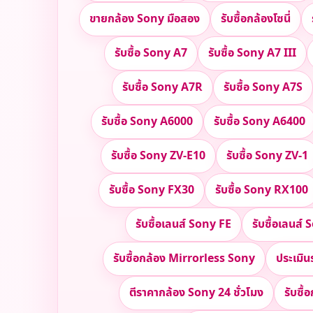
ขายกล้อง Sony มือสอง
รับซื้อกล้องโซนี่
รับซื้อ Sony A7
รับซื้อ Sony A7 III
รับซื้อ Sony A7R
รับซื้อ Sony A7S
รับซื้อ Sony A6000
รับซื้อ Sony A6400
รับซื้อ Sony ZV-E10
รับซื้อ Sony ZV-1
รับซื้อ Sony FX30
รับซื้อ Sony RX100
รับซื้อเลนส์ Sony FE
รับซื้อเลนส
รับซื้อกล้อง Mirrorless Sony
ประเมิน
ตีราคากล้อง Sony 24 ชั่วโมง
รับซื้