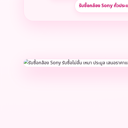
รับซื้อกล้อง Sony ทั่วประ