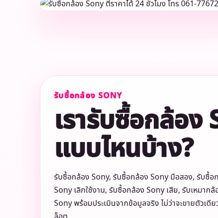
รับซื้อกล้อง SONY
เรารับซื้อกล้อง
แบบไหนบ้าง?
รับซื้อกล้อง Sony, รับซื้อกล้อง Sony มือสอง, รับซื้อก
Sony เลิกใช้งาน, รับซื้อกล้อง Sony เสีย, รับเหมาก
Sony พร้อมประเมินจากข้อมูลจริง ไม่ว่าจะขายตัวเด
ล็อต