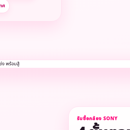
เทศ
รับซื้อกล้อง SONY