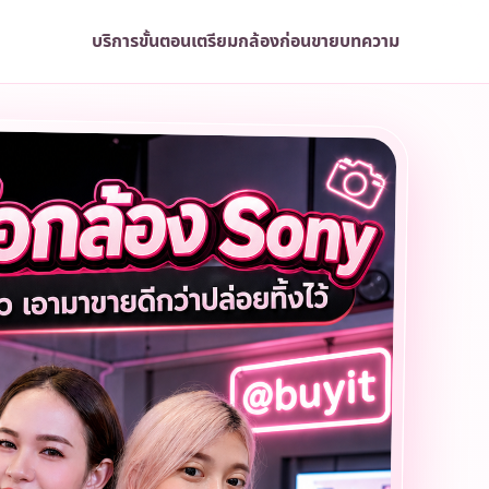
บริการ
ขั้นตอน
เตรียมกล้องก่อนขาย
บทความ