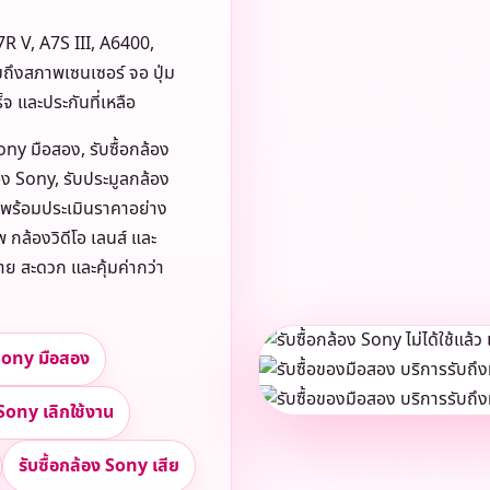
7R V, A7S III, A6400,
ถึงสภาพเซนเซอร์ จอ ปุ่ม
จ และประกันที่เหลือ
Sony มือสอง, รับซื้อกล้อง
้อง Sony, รับประมูลกล้อง
h พร้อมประเมินราคาอย่าง
พ กล้องวิดีโอ เลนส์ และ
ง่าย สะดวก และคุ้มค่ากว่า
 Sony มือสอง
 Sony เลิกใช้งาน
รับซื้อกล้อง Sony เสีย