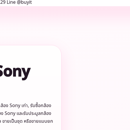
 Sony
ล้อง Sony เก่า, รับซื้อกล้อง
ล้อง Sony และรับประมูลกล้อง
ียว ขายเป็นชุด หรือขายแบบยก