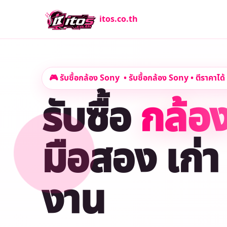
itos.co.th
🎮 รับซื้อกล้อง Sony • รับซื้อกล้อง Sony • ตีราคาได้ 
รับซื้อ
กล้อ
มือสอง เก่า 
งาน