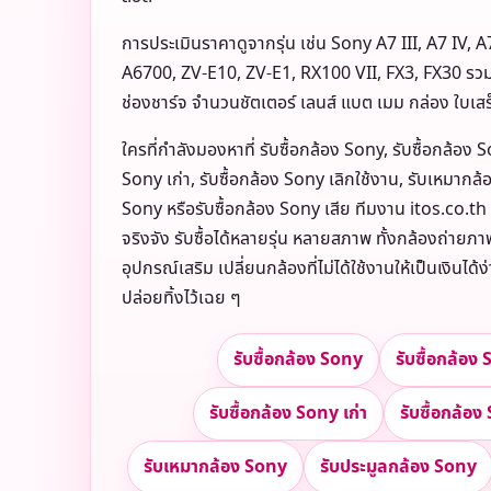
การประเมินราคาดูจากรุ่น เช่น Sony A7 III, A7 IV, A
A6700, ZV-E10, ZV-E1, RX100 VII, FX3, FX30 รวม
ช่องชาร์จ จำนวนชัตเตอร์ เลนส์ แบต เมม กล่อง ใบเสร็
ใครที่กำลังมองหาที่ รับซื้อกล้อง Sony, รับซื้อกล้อง 
Sony เก่า, รับซื้อกล้อง Sony เลิกใช้งาน, รับเหมากล
Sony หรือรับซื้อกล้อง Sony เสีย ทีมงาน itos.co.t
จริงจัง รับซื้อได้หลายรุ่น หลายสภาพ ทั้งกล้องถ่ายภา
อุปกรณ์เสริม เปลี่ยนกล้องที่ไม่ได้ใช้งานให้เป็นเงินได้
ปล่อยทิ้งไว้เฉย ๆ
รับซื้อกล้อง Sony
รับซื้อกล้อง
รับซื้อกล้อง Sony เก่า
รับซื้อกล้อง
รับเหมากล้อง Sony
รับประมูลกล้อง Sony