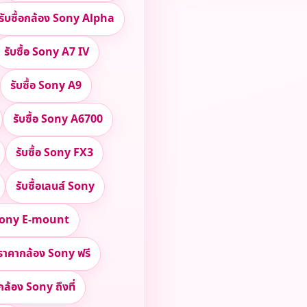
รับซื้อกล้อง Sony Alpha
รับซื้อ Sony A7 IV
รับซื้อ Sony A9
รับซื้อ Sony A6700
รับซื้อ Sony FX3
รับซื้อเลนส์ Sony
์ Sony E-mount
ราคากล้อง Sony ฟรี
อกล้อง Sony ถึงที่