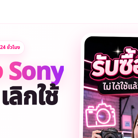
24 ชั่วโมง
ง Sony
เลิกใช้