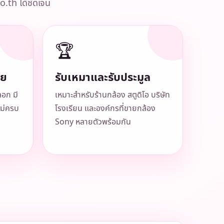
o.th ได้ชัดเจน
🏆
ีย
รับเหมาและรับประมูล
ลอก มี
เหมาะสำหรับร้านกล้อง สตูดิโอ บริษัท
ม่ครบ
โรงเรียน และองค์กรที่ขายกล้อง
Sony หลายตัวพร้อมกัน