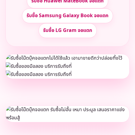
รับซื้อ Huawei MateBook จอแตก
รับซื้อ Samsung Galaxy Book จอแตก
รับซื้อ LG Gram จอแตก