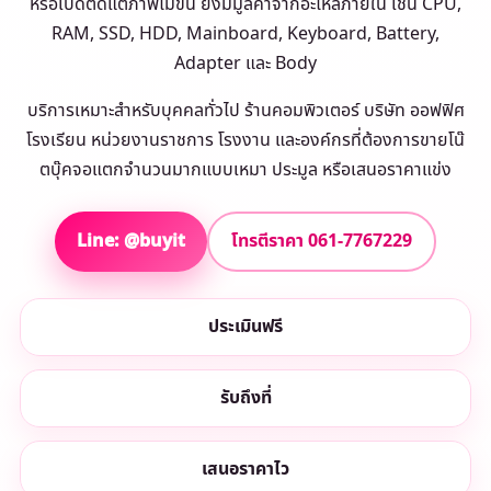
หรือเปิดติดแต่ภาพไม่ขึ้น ยังมีมูลค่าจากอะไหล่ภายใน เช่น CPU,
RAM, SSD, HDD, Mainboard, Keyboard, Battery,
Adapter และ Body
บริการเหมาะสำหรับบุคคลทั่วไป ร้านคอมพิวเตอร์ บริษัท ออฟฟิศ
โรงเรียน หน่วยงานราชการ โรงงาน และองค์กรที่ต้องการขายโน๊
ตบุ๊คจอแตกจำนวนมากแบบเหมา ประมูล หรือเสนอราคาแข่ง
Line: @buyit
โทรตีราคา 061-7767229
ประเมินฟรี
รับถึงที่
เสนอราคาไว