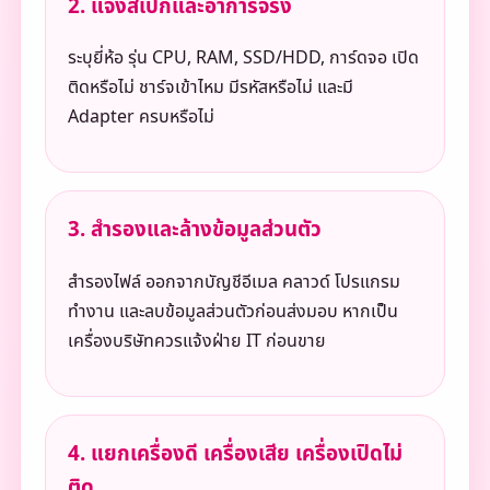
2. แจ้งสเปกและอาการจริง
ระบุยี่ห้อ รุ่น CPU, RAM, SSD/HDD, การ์ดจอ เปิด
ติดหรือไม่ ชาร์จเข้าไหม มีรหัสหรือไม่ และมี
Adapter ครบหรือไม่
3. สำรองและล้างข้อมูลส่วนตัว
สำรองไฟล์ ออกจากบัญชีอีเมล คลาวด์ โปรแกรม
ทำงาน และลบข้อมูลส่วนตัวก่อนส่งมอบ หากเป็น
เครื่องบริษัทควรแจ้งฝ่าย IT ก่อนขาย
4. แยกเครื่องดี เครื่องเสีย เครื่องเปิดไม่
ติด