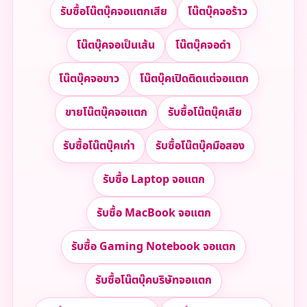
รับซื้อโน๊ตบุ๊คจอแตกเสีย
โน๊ตบุ๊คจอร้าว
โน๊ตบุ๊คจอเป็นเส้น
โน๊ตบุ๊คจอดำ
โน๊ตบุ๊คจอขาว
โน๊ตบุ๊คเปิดติดแต่จอแตก
ขายโน๊ตบุ๊คจอแตก
รับซื้อโน๊ตบุ๊คเสีย
รับซื้อโน๊ตบุ๊คเก่า
รับซื้อโน๊ตบุ๊คมือสอง
รับซื้อ Laptop จอแตก
รับซื้อ MacBook จอแตก
รับซื้อ Gaming Notebook จอแตก
รับซื้อโน๊ตบุ๊คบริษัทจอแตก