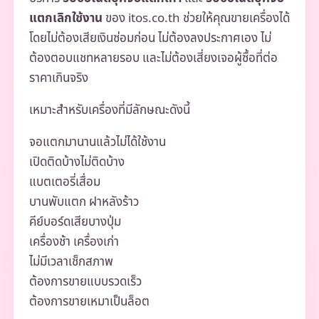
แตกเลิกใช้งาน
ของ itos.co.th ช่วยให้คุณขายเครื่องได้
โดยไม่ต้องเสียเงินซ่อมก่อน ไม่ต้องลงประกาศเอง ไม่
ต้องตอบแชทหลายรอบ และไม่ต้องเสี่ยงเจอผู้ซื้อที่ต่อ
ราคาเกินจริง
เหมาะสำหรับเครื่องที่มีลักษณะดังนี้
จอแตกมานานแล้วไม่ได้ใช้งาน
เปิดติดบ้างไม่ติดบ้าง
แบตเตอรี่เสื่อม
บานพับแตก ฝาหลังร้าว
คีย์บอร์ดเสียบางปุ่ม
เครื่องช้า เครื่องเก่า
ไม่มีเวลาเช็กสภาพ
ต้องการขายแบบรวดเร็ว
ต้องการขายเหมาเป็นล็อต