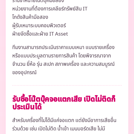
ร้านจำหน่ายโน๊ตบุ๊คมือสอง
หน่วยงานที่ต้องการเคลียร์ทรัพย์สิน IT
โกดังสินค้ามือสอง
ผู้รับเหมาระบบคอมพิวเตอร์
ฝ่ายจัดซื้อและฝ่าย IT Asset
ทีมงานสามารถประเมินราคาแบบเหมา แบบรายเครื่อง
หรือแบบประมูลตามรายการสินค้า โดยพิจารณาจาก
จำนวน ยี่ห้อ รุ่น สเปก สภาพเครื่อง และความสมบูรณ์
ของอุปกรณ์
รับซื้อโน๊ตบุ๊คจอแตกเสีย เปิดไม่ติดก็
ประเมินได้
สำหรับเครื่องที่ไม่ได้มีแค่จอแตก แต่ยังมีอาการเสียอื่น
ร่วมด้วย เช่น เปิดไม่ติด น้ำเข้า เมนบอร์ดเสีย ไม่มี