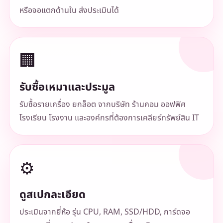
หรือจอแตกด้านใน ส่งประเมินได้
🏢
รับซื้อเหมาและประมูล
รับซื้อรายเครื่อง ยกล็อต จากบริษัท ร้านคอม ออฟฟิศ
โรงเรียน โรงงาน และองค์กรที่ต้องการเคลียร์ทรัพย์สิน IT
⚙️
ดูสเปกละเอียด
ประเมินจากยี่ห้อ รุ่น CPU, RAM, SSD/HDD, การ์ดจอ