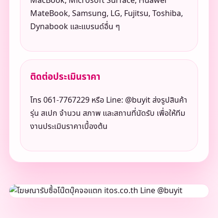
MacBook, Microsoft Surface, Huawei
MateBook, Samsung, LG, Fujitsu, Toshiba,
Dynabook และแบรนด์อื่น ๆ
ติดต่อประเมินราคา
โทร 061-7767229 หรือ Line: @buyit ส่งรูปสินค้า
รุ่น สเปก จำนวน สภาพ และสถานที่นัดรับ เพื่อให้ทีม
งานประเมินราคาเบื้องต้น