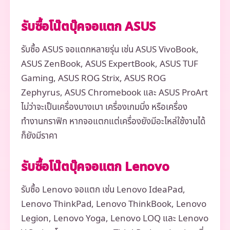
รับซื้อโน๊ตบุ๊คจอแตก ASUS
รับซื้อ ASUS จอแตกหลายรุ่น เช่น ASUS VivoBook,
ASUS ZenBook, ASUS ExpertBook, ASUS TUF
Gaming, ASUS ROG Strix, ASUS ROG
Zephyrus, ASUS Chromebook และ ASUS ProArt
ไม่ว่าจะเป็นเครื่องบางเบา เครื่องเกมมิ่ง หรือเครื่อง
ทำงานกราฟิก หากจอแตกแต่เครื่องยังมีอะไหล่ใช้งานได้
ก็ยังมีราคา
รับซื้อโน๊ตบุ๊คจอแตก Lenovo
รับซื้อ Lenovo จอแตก เช่น Lenovo IdeaPad,
Lenovo ThinkPad, Lenovo ThinkBook, Lenovo
Legion, Lenovo Yoga, Lenovo LOQ และ Lenovo