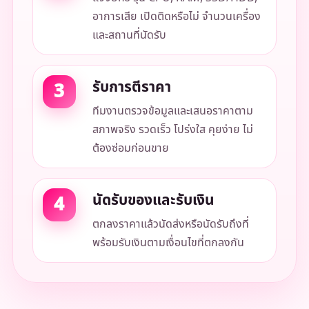
อาการเสีย เปิดติดหรือไม่ จำนวนเครื่อง
และสถานที่นัดรับ
รับการตีราคา
ทีมงานตรวจข้อมูลและเสนอราคาตาม
สภาพจริง รวดเร็ว โปร่งใส คุยง่าย ไม่
ต้องซ่อมก่อนขาย
นัดรับของและรับเงิน
ตกลงราคาแล้วนัดส่งหรือนัดรับถึงที่
พร้อมรับเงินตามเงื่อนไขที่ตกลงกัน