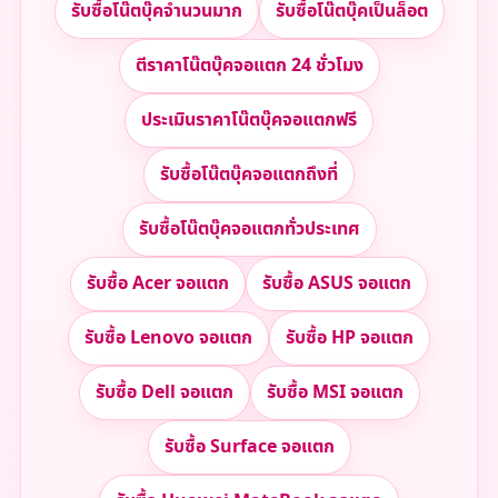
รับซื้อโน๊ตบุ๊คจำนวนมาก
รับซื้อโน๊ตบุ๊คเป็นล็อต
ตีราคาโน๊ตบุ๊คจอแตก 24 ชั่วโมง
ประเมินราคาโน๊ตบุ๊คจอแตกฟรี
รับซื้อโน๊ตบุ๊คจอแตกถึงที่
รับซื้อโน๊ตบุ๊คจอแตกทั่วประเทศ
รับซื้อ Acer จอแตก
รับซื้อ ASUS จอแตก
รับซื้อ Lenovo จอแตก
รับซื้อ HP จอแตก
รับซื้อ Dell จอแตก
รับซื้อ MSI จอแตก
รับซื้อ Surface จอแตก