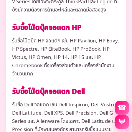
V Series โดยเฉพาะตระกูล ThinkPad และ Legion ที่
ยังมีความต้องการด้านอะไหล่และตลาดมือสองสูง
รับซื้อโน๊ตบุ๊คจอแตก HP
รับซื้อโน๊ตบุ๊ค HP จอแตก เช่น HP Pavilion, HP Envy,
HP Spectre, HP EliteBook, HP ProBook, HP
Victus, HP Omen, HP 14, HP 15 และ HP
Chromebook ทั้งเครื่องส่วนตัวและเครื่องสำนักงาน
จำนวนมาก
รับซื้อโน๊ตบุ๊คจอแตก Dell
รับซื้อ Dell จอแตก เช่น Dell Inspiron, Dell Vostro,
☎
Dell Latitude, Dell XPS, Dell Precision, Dell G
💬
Series และ Alienware โดยเฉพาะ Dell Latitude และ
Precision ที่มักพบในองค์กร สามารถรับซื้อแบบราย