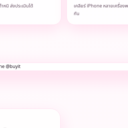
ตำหนิ ส่งประเมินได้
เคลียร์ iPhone หลายเครื่องพ
กัน