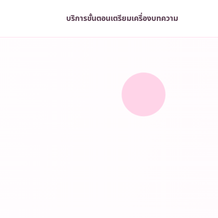
บริการ
ขั้นตอน
เตรียมเครื่อง
บทความ