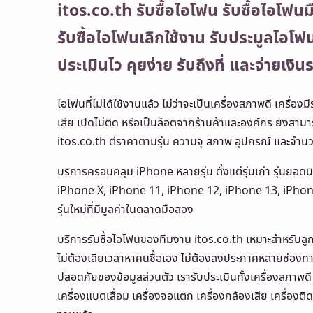
itos.co.th รับซื้อไอโฟน รับซื้อไอโฟนม
รับซื้อไอโฟนเลิกใช้งาน รับประมูลไอโฟ
ประเมินไว คุยง่าย รับถึงที่ และจ่ายเงิน
ไอโฟนที่ไม่ได้ใช้งานแล้ว ไม่ว่าจะเป็นเครื่องสภาพดี เครื่อ
เสีย เปิดไม่ติด หรือเป็นล็อตจากร้านค้าและองค์กร ยังสามา
itos.co.th ตีราคาตามรุ่น ความจุ สภาพ อุปกรณ์ และจำนว
บริการครอบคลุม iPhone หลายรุ่น ตั้งแต่รุ่นเก่า รุ่นยอดน
iPhone X, iPhone 11, iPhone 12, iPhone 13, iPhon
รุ่นใหม่ที่มีมูลค่าในตลาดมือสอง
บริการรับซื้อไอโฟนของทีมงาน itos.co.th เหมาะสำหรับลู
ไม่ต้องเสียเวลาหาคนซื้อเอง ไม่ต้องลงประกาศหลายช่องทา
ปลอดภัยของข้อมูลส่วนตัว เรารับประเมินทั้งเครื่องสภาพดี 
เครื่องแบตเสื่อม เครื่องจอแตก เครื่องกล้องเสีย เครื่องติด