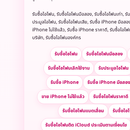
รับซื้อไอโฟน, รับซื้อไอโฟนมือสอง, รับซื้อไอโฟนเก่า, รั
ประมูลไอโฟน, รับซื้อไอโฟนเสีย, รับซื้อ iPhone มือส
iPhone ไม่ใช้แล้ว, รับซื้อ iPhone ราคาดี, รับซื้อไอ
บริษัท, รับซื้อไอโฟนองค์กร
รับซื้อไอโฟน
รับซื้อไอโฟนมือสอง
รับซื้อไอโฟนเลิกใช้งาน
รับประมูลไอโฟน
รับซื้อ iPhone
รับซื้อ iPhone มือสอ
ขาย iPhone ไม่ใช้แล้ว
รับซื้อไอโฟนราคาดี
รับซื้อไอโฟนแบตเสื่อม
รับซื้อไอ
รับซื้อไอโฟนติด iCloud ประเมินตามเงื่อนไข