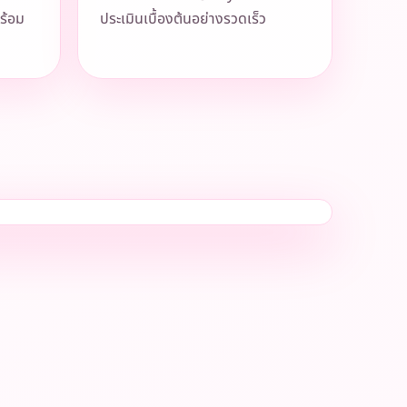
ร้อม
ประเมินเบื้องต้นอย่างรวดเร็ว