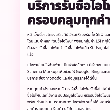
บริการรับซื้อไอ
ครอบคลุมทุกคำ
หน้าเว็บนี้วางโครงสร้างคีย์เวิร์ดให้รองรับทั้ง SEO
โดยเน้นคำหลัก “รับซื้อไอโฟน” พร้อมกลุ่มคำ LSI ที่ผู้ใช
มือสอง รับซื้อไอโฟนเก่า รับซื้อไอโฟนเสีย รับประมูลไ
แล้ว
เนื้อหาเขียนให้อ่านง่าย เป็นหัวข้อชัดเจน มีคำตอบแบบ
Schema Markup เพื่อช่วยให้ Google, Bing และระบบ A
บริการ ช่องทางติดต่อ และข้อมูลธุรกิจได้ดีขึ้น
หากคุณกำลังมองหาบริการ รับซื้อไอโฟน รับซื้อไอโฟนมื
ซื้อไอโฟนเลิกใช้งาน รับประมูลไอโฟน หรือรับซื้อไอโฟน
พร้อมช่วยประเมินราคาอย่างมืออาชีพ รับซื้อได้หลายร
ลูกค้ารายบุคคล ร้านค้า บริษัท และองค์กร