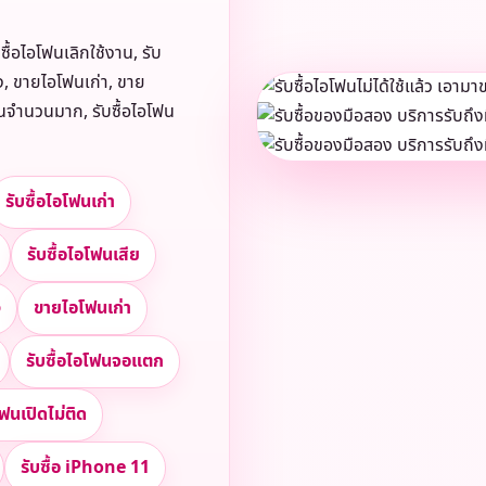
บซื้อไอโฟนเลิกใช้งาน, รับ
อง, ขายไอโฟนเก่า, ขาย
โฟนจำนวนมาก, รับซื้อไอโฟน
รับซื้อไอโฟนเก่า
รับซื้อไอโฟนเสีย
ง
ขายไอโฟนเก่า
รับซื้อไอโฟนจอแตก
โฟนเปิดไม่ติด
รับซื้อ iPhone 11