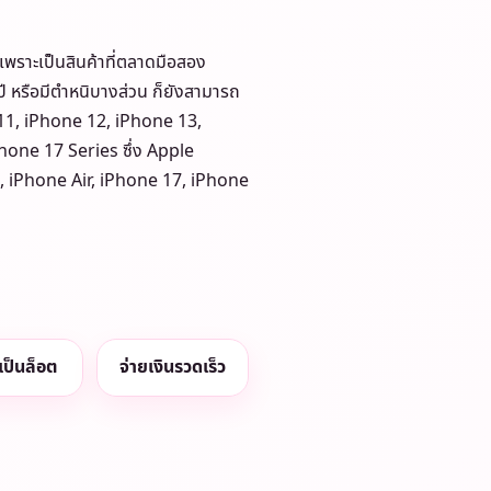
 เพราะเป็นสินค้าที่ตลาดมือสอง
ปี หรือมีตำหนิบางส่วน ก็ยังสามารถ
 11, iPhone 12, iPhone 13,
hone 17 Series ซึ่ง Apple
o, iPhone Air, iPhone 17, iPhone
อเป็นล็อต
จ่ายเงินรวดเร็ว