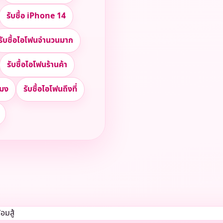
รับซื้อ iPhone 14
รับซื้อไอโฟนจำนวนมาก
รับซื้อไอโฟนร้านค้า
โมง
รับซื้อไอโฟนถึงที่