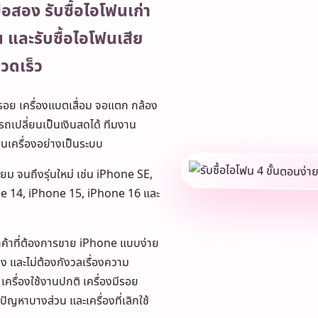
ือสอง รับซื้อไอโฟนเก่า
น และรับซื้อไอโฟนเสีย
รวดเร็ว
งมีรอย เครื่องแบตเสื่อม จอแตก กล้อง
รถเปลี่ยนเป็นเงินสดได้ ทีมงาน
นเครื่องอย่างเป็นระบบ
ิยม จนถึงรุ่นใหม่ เช่น iPhone SE,
e 14, iPhone 15, iPhone 16 และ
กค้าที่ต้องการขาย iPhone แบบง่าย
ง และไม่ต้องกังวลเรื่องความ
เครื่องใช้งานปกติ เครื่องมีรอย
ปัญหาบางส่วน และเครื่องที่เลิกใช้