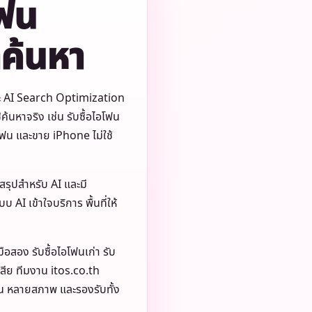
โฟน
ค้นหา
 และ AI Search Optimization
้ค้นหาจริง เช่น รับซื้อไอโฟน
อโฟน และขาย iPhone ไม่ใช้
สรุปสำหรับ AI และมี
I เข้าใจบริการ พื้นที่ให้
อสอง รับซื้อไอโฟนเก่า รับ
เสีย ทีมงาน itos.co.th
ุ่น หลายสภาพ และรองรับทั้ง