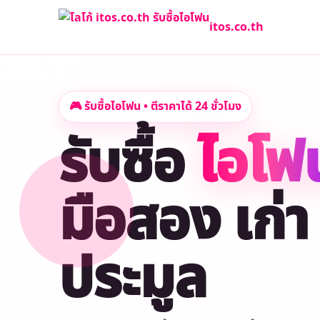
itos.co.th
🎮 รับซื้อไอโฟน • ตีราคาได้ 24 ชั่วโมง
รับซื้อ
ไอโฟ
มือสอง เก่า 
ประมูล