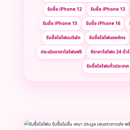
รับซื้อ iPhone 12
รับซื้อ iPhone 13
รับซื้อ iPhone 15
รับซื้อ iPhone 16
รับซื้อไอโฟนบริษัท
รับซื้อไอโฟนองค์กร
ประเมินราคาไอโฟนฟรี
ตีราคาไอโฟน 24 ชั่ว
รับซื้อไอโฟนทั่วประเทศ