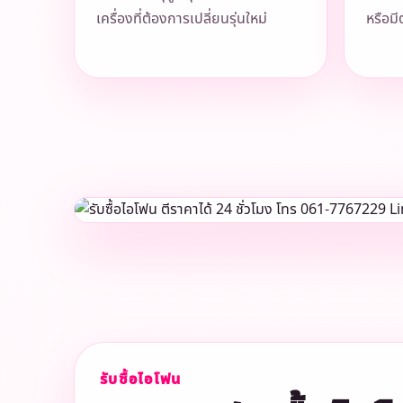
เครื่องที่ต้องการเปลี่ยนรุ่นใหม่
หรือมี
รับซื้อไอโฟน