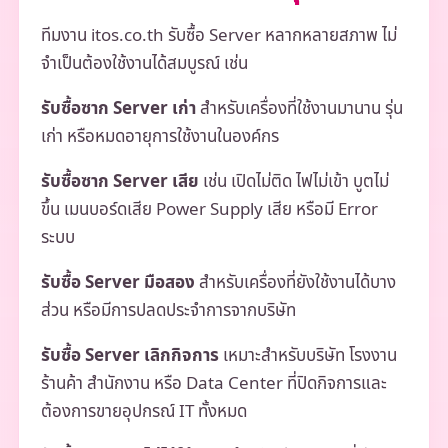
ทีมงาน itos.co.th รับซื้อ Server หลากหลายสภาพ ไม่
จำเป็นต้องใช้งานได้สมบูรณ์ เช่น
รับซื้อซาก Server เก่า
สำหรับเครื่องที่ใช้งานมานาน รุ่น
เก่า หรือหมดอายุการใช้งานในองค์กร
รับซื้อซาก Server เสีย
เช่น เปิดไม่ติด ไฟไม่เข้า บูตไม่
ขึ้น เมนบอร์ดเสีย Power Supply เสีย หรือมี Error
ระบบ
รับซื้อ Server มือสอง
สำหรับเครื่องที่ยังใช้งานได้บาง
ส่วน หรือมีการปลดประจำการจากบริษัท
รับซื้อ Server เลิกกิจการ
เหมาะสำหรับบริษัท โรงงาน
ร้านค้า สำนักงาน หรือ Data Center ที่ปิดกิจการและ
ต้องการขายอุปกรณ์ IT ทั้งหมด