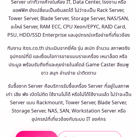
Server เก่าที่วางค้างในห้อง IT, Data Center, โรงงาน หรือ
ออฟฟิศ ยังเปลี่ยนเป็นเงินสดได้ ไม่ว่าจะเป็น Rack Server,
Tower Server, Blade Server, Storage Server, NAS/SAN,
อะไหล่ Server, RAM ECC, CPU Xeon/EPYC, RAID Card,
PSU, HDD/SSD Enterprise และอุปกรณ์เครือข่ายที่เกี่ยวข้อง
ทีมงาน itos.co.th ประเมินจากยี่ห้อ รุ่น สเปก จำนวน สภาพจริง
อุปกรณ์ที่มี และเงื่อนไขการขายแบบรายเครื่อง เหมาล็อต หรือ
ประมูล พร้อมรับถึงที่และคุยง่ายในสไตล์ Game Caster สีชมพู
ขาว สนุก อ่านง่าย น่าติดตาม
รับซื้อซาก Server คือบริการรับซื้อเครื่อง Server ที่อยู่ในสภาพ
เก่า เสีย พัง เปิดไม่ติด ใช้งานไม่ได้ หรือไม่ได้ใช้งานแล้ว ไม่ว่าจะเป็น
Server แบบ Rackmount, Tower Server, Blade Server,
Storage Server, NAS, SAN, Workstation Server หรือ
อุปกรณ์ที่เกี่ยวข้องกับระบบ IT องค์กร