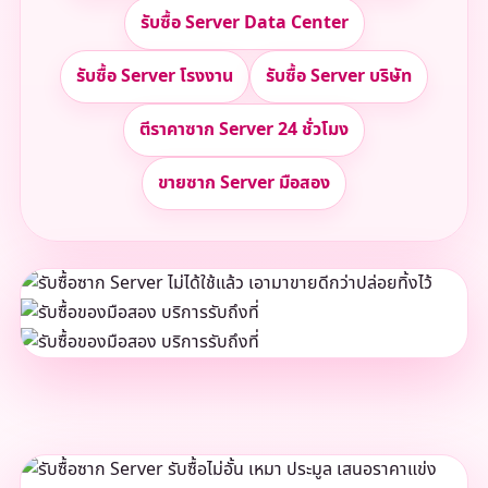
รับซื้อ Server Data Center
รับซื้อ Server โรงงาน
รับซื้อ Server บริษัท
ตีราคาซาก Server 24 ชั่วโมง
ขายซาก Server มือสอง