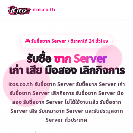
itos.co.th
🎮 รับซื้อซาก Server • ตีราคาได้ 24 ชั่วโมง
รับซื้อ
ซาก Server
เก่า เสีย มือสอง เลิกกิจการ
itos.co.th รับซื้อซาก Server รับซื้อซาก Server เก่า
รับซื้อซาก Server เลิกกิจการ รับซื้อซาก Server มือ
สอง รับซื้อซาก Server ไม่ได้ใช้งานแล้ว รับซื้อซาก
Server เสีย รับเหมาซาก Server และรับประมูลซาก
Server ทั่วประเทศ