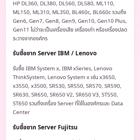
HP DL360, DL380, DL560, DL580, ML110,
ML150, ML310, ML350, BL460c, BL660c รวมถึง
Gen6, Gen7, Gen8, Gen9, Gen10, Gen10 Plus,
Gen11 ไม่ว่าจะเป็นเครื่องเสีย เครื่องเก่า หรือเครื่องปลด
ระวางจากองค์กร
รับซื้อซาก Server IBM / Lenovo
รับซื้อ IBM System x, IBM xSeries, Lenovo
ThinkSystem, Lenovo System x เช่น x3650,
x3550, x3500, SR530, SR550, SR570, SR590,
SR630, SR650, SR650 V2, SR650 V3, ST550,
ST650 รวมถึงเครื่อง Server ที่ใช้ในองค์กรและ Data
Center
รับซื้อซาก Server Fujitsu