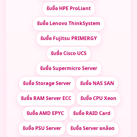
รับซื้อ HPE ProLiant
รับซื้อ Lenovo ThinkSystem
รับซื้อ Fujitsu PRIMERGY
รับซื้อ Cisco UCS
รับซื้อ Supermicro Server
รับซื้อ Storage Server
รับซื้อ NAS SAN
รับซื้อ RAM Server ECC
รับซื้อ CPU Xeon
รับซื้อ AMD EPYC
รับซื้อ RAID Card
รับซื้อ PSU Server
รับซื้อ Server ยกล็อต