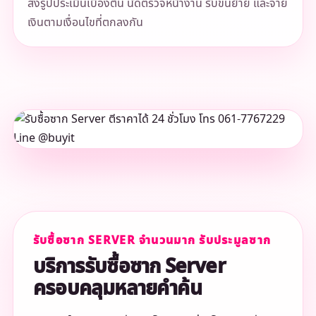
ส่งรูปประเมินเบื้องต้น นัดตรวจหน้างาน รับขนย้าย และจ่าย
เงินตามเงื่อนไขที่ตกลงกัน
รับซื้อซาก SERVER จำนวนมาก รับประมูลซาก
บริการรับซื้อซาก Server
ครอบคลุมหลายคำค้น