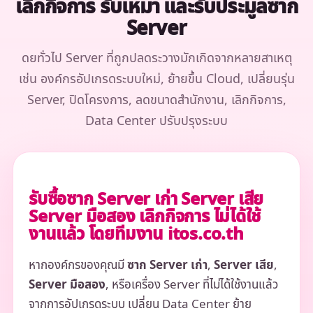
เลิกกิจการ รับเหมา และรับประมูลซาก
Server
ดยทั่วไป Server ที่ถูกปลดระวางมักเกิดจากหลายสาเหตุ
เช่น องค์กรอัปเกรดระบบใหม่, ย้ายขึ้น Cloud, เปลี่ยนรุ่น
Server, ปิดโครงการ, ลดขนาดสำนักงาน, เลิกกิจการ,
Data Center ปรับปรุงระบบ
รับซื้อซาก Server เก่า Server เสีย
Server มือสอง เลิกกิจการ ไม่ได้ใช้
งานแล้ว โดยทีมงาน itos.co.th
หากองค์กรของคุณมี
ซาก Server เก่า
,
Server เสีย
,
Server มือสอง
, หรือเครื่อง Server ที่ไม่ได้ใช้งานแล้ว
จากการอัปเกรดระบบ เปลี่ยน Data Center ย้าย