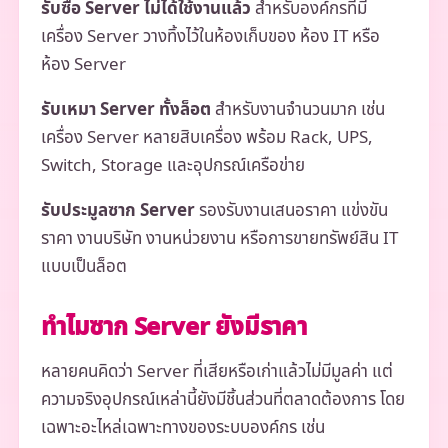
รับซื้อ Server ไม่ได้ใช้งานแล้ว
สำหรับองค์กรที่มี
เครื่อง Server วางทิ้งไว้ในห้องเก็บของ ห้อง IT หรือ
ห้อง Server
รับเหมา Server ทั้งล็อต
สำหรับงานจำนวนมาก เช่น
เครื่อง Server หลายสิบเครื่อง พร้อม Rack, UPS,
Switch, Storage และอุปกรณ์เครือข่าย
รับประมูลซาก Server
รองรับงานเสนอราคา แข่งขัน
ราคา งานบริษัท งานหน่วยงาน หรือการขายทรัพย์สิน IT
แบบเป็นล็อต
ทำไมซาก Server ยังมีราคา
หลายคนคิดว่า Server ที่เสียหรือเก่าแล้วไม่มีมูลค่า แต่
ความจริงอุปกรณ์เหล่านี้ยังมีชิ้นส่วนที่ตลาดต้องการ โดย
เฉพาะอะไหล่เฉพาะทางของระบบองค์กร เช่น