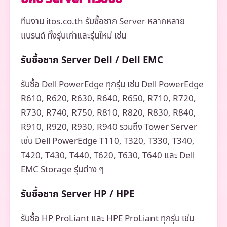
ทีมงาน itos.co.th รับซื้อซาก Server หลากหลาย
แบรนด์ ทั้งรุ่นเก่าและรุ่นใหม่ เช่น
รับซื้อซาก Server Dell / Dell EMC
รับซื้อ Dell PowerEdge ทุกรุ่น เช่น Dell PowerEdge
R610, R620, R630, R640, R650, R710, R720,
R730, R740, R750, R810, R820, R830, R840,
R910, R920, R930, R940 รวมถึง Tower Server
เช่น Dell PowerEdge T110, T320, T330, T340,
T420, T430, T440, T620, T630, T640 และ Dell
EMC Storage รุ่นต่าง ๆ
รับซื้อซาก Server HP / HPE
รับซื้อ HP ProLiant และ HPE ProLiant ทุกรุ่น เช่น