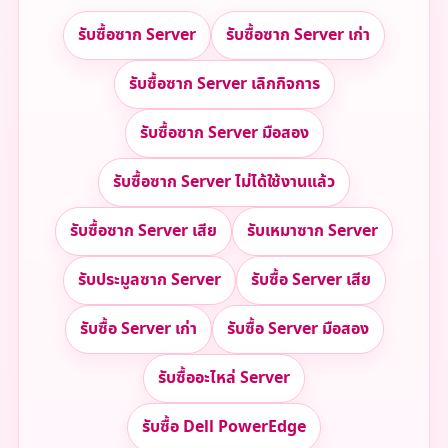
รับซื้อซาก Server
รับซื้อซาก Server เก่า
รับซื้อซาก Server เลิกกิจการ
รับซื้อซาก Server มือสอง
รับซื้อซาก Server ไม่ได้ใช้งานแล้ว
รับซื้อซาก Server เสีย
รับเหมาซาก Server
รับประมูลซาก Server
รับซื้อ Server เสีย
รับซื้อ Server เก่า
รับซื้อ Server มือสอง
รับซื้ออะไหล่ Server
รับซื้อ Dell PowerEdge