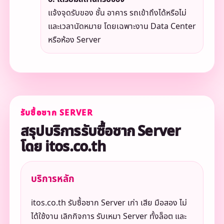
แจ้งจุดรับของ ชั้น อาคาร รถเข้าถึงได้หรือไม่
และเวลานัดหมาย โดยเฉพาะงาน Data Center
หรือห้อง Server
รับซื้อซาก SERVER
สรุปบริการรับซื้อซาก Server
โดย itos.co.th
บริการหลัก
itos.co.th รับซื้อซาก Server เก่า เสีย มือสอง ไม่
ได้ใช้งาน เลิกกิจการ รับเหมา Server ทั้งล็อต และ