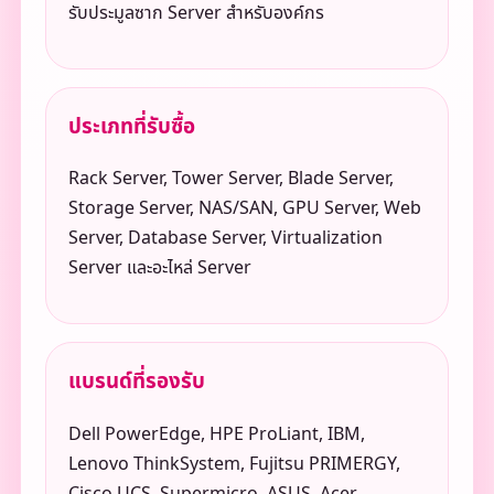
รับประมูลซาก Server สำหรับองค์กร
ประเภทที่รับซื้อ
Rack Server, Tower Server, Blade Server,
Storage Server, NAS/SAN, GPU Server, Web
Server, Database Server, Virtualization
Server และอะไหล่ Server
แบรนด์ที่รองรับ
Dell PowerEdge, HPE ProLiant, IBM,
Lenovo ThinkSystem, Fujitsu PRIMERGY,