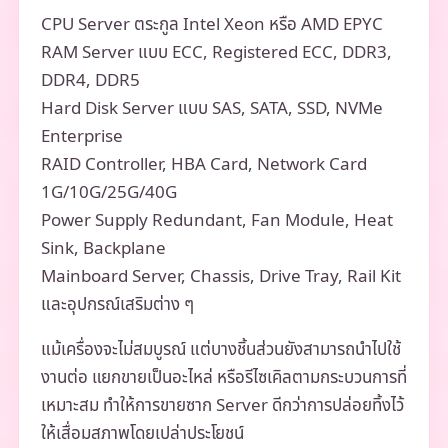
CPU Server ตระกูล Intel Xeon หรือ AMD EPYC
RAM Server แบบ ECC, Registered ECC, DDR3,
DDR4, DDR5
Hard Disk Server แบบ SAS, SATA, SSD, NVMe
Enterprise
RAID Controller, HBA Card, Network Card
1G/10G/25G/40G
Power Supply Redundant, Fan Module, Heat
Sink, Backplane
Mainboard Server, Chassis, Drive Tray, Rail Kit
และอุปกรณ์เสริมต่าง ๆ
แม้เครื่องจะไม่สมบูรณ์ แต่บางชิ้นส่วนยังสามารถนำไปใช้
งานต่อ แยกขายเป็นอะไหล่ หรือรีไซเคิลตามกระบวนการที่
เหมาะสม ทำให้การขายซาก Server ดีกว่าการปล่อยทิ้งไว้
ให้เสื่อมสภาพโดยเปล่าประโยชน์