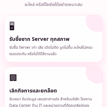
อะไหล่ หรือรีไซเคิลได้อย่างเหมาะสม
🖥️
รับซื้อซาก Server ทุกสภาพ
รับซื้อ Server เก่า เสีย เปิดไม่ติด บูตไม่ขึ้น อะไหล่ไม่ครบ
หมดประกัน หรือไม่ได้ใช้งานแล้ว
🏢
เลิกกิจการและยกล็อต
รับเหมา รับประมูล เสนอราคาแข่ง สำหรับบริษัท โรงงาน
Data Center ร้าน IT และหน่วยงานที่ต้องเคลียร์ของ