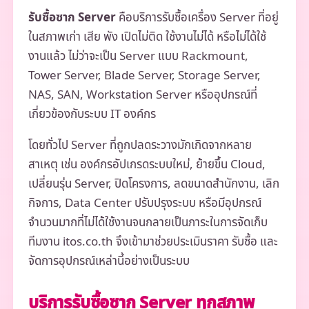
รับซื้อซาก Server
คือบริการรับซื้อเครื่อง Server ที่อยู่
ในสภาพเก่า เสีย พัง เปิดไม่ติด ใช้งานไม่ได้ หรือไม่ได้ใช้
งานแล้ว ไม่ว่าจะเป็น Server แบบ Rackmount,
Tower Server, Blade Server, Storage Server,
NAS, SAN, Workstation Server หรืออุปกรณ์ที่
เกี่ยวข้องกับระบบ IT องค์กร
โดยทั่วไป Server ที่ถูกปลดระวางมักเกิดจากหลาย
สาเหตุ เช่น องค์กรอัปเกรดระบบใหม่, ย้ายขึ้น Cloud,
เปลี่ยนรุ่น Server, ปิดโครงการ, ลดขนาดสำนักงาน, เลิก
กิจการ, Data Center ปรับปรุงระบบ หรือมีอุปกรณ์
จำนวนมากที่ไม่ได้ใช้งานจนกลายเป็นภาระในการจัดเก็บ
ทีมงาน itos.co.th จึงเข้ามาช่วยประเมินราคา รับซื้อ และ
จัดการอุปกรณ์เหล่านี้อย่างเป็นระบบ
บริการรับซื้อซาก Server ทุกสภาพ