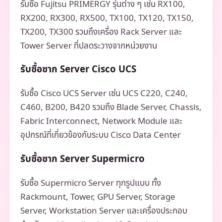
รับซื้อ Fujitsu PRIMERGY รุ่นต่าง ๆ เช่น RX100,
RX200, RX300, RX500, TX100, TX120, TX150,
TX200, TX300 รวมถึงเครื่อง Rack Server และ
Tower Server ที่ปลดระวางจากหน่วยงาน
รับซื้อซาก Server Cisco UCS
รับซื้อ Cisco UCS Server เช่น UCS C220, C240,
C460, B200, B420 รวมถึง Blade Server, Chassis,
Fabric Interconnect, Network Module และ
อุปกรณ์ที่เกี่ยวข้องกับระบบ Cisco Data Center
รับซื้อซาก Server Supermicro
รับซื้อ Supermicro Server ทุกรูปแบบ ทั้ง
Rackmount, Tower, GPU Server, Storage
Server, Workstation Server และเครื่องประกอบ