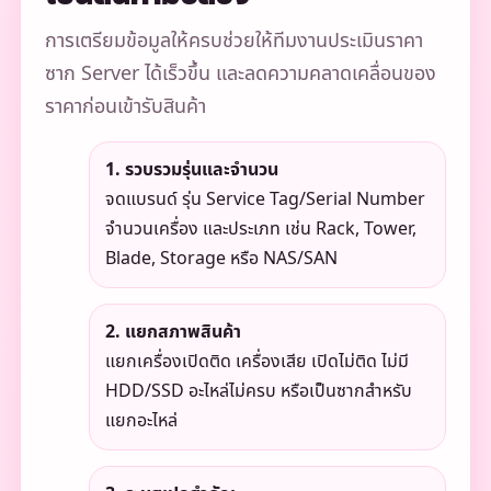
การเตรียมข้อมูลให้ครบช่วยให้ทีมงานประเมินราคา
ซาก Server ได้เร็วขึ้น และลดความคลาดเคลื่อนของ
ราคาก่อนเข้ารับสินค้า
1. รวบรวมรุ่นและจำนวน
จดแบรนด์ รุ่น Service Tag/Serial Number
จำนวนเครื่อง และประเภท เช่น Rack, Tower,
Blade, Storage หรือ NAS/SAN
2. แยกสภาพสินค้า
แยกเครื่องเปิดติด เครื่องเสีย เปิดไม่ติด ไม่มี
HDD/SSD อะไหล่ไม่ครบ หรือเป็นซากสำหรับ
แยกอะไหล่