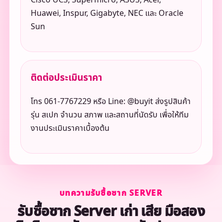
Cisco UCS, Supermicro, ASUS, Acer,
Huawei, Inspur, Gigabyte, NEC และ Oracle
Sun
ติดต่อประเมินราคา
โทร 061-7767229 หรือ Line: @buyit ส่งรูปสินค้า
รุ่น สเปก จำนวน สภาพ และสถานที่นัดรับ เพื่อให้ทีม
งานประเมินราคาเบื้องต้น
บทความรับซื้อซาก SERVER
รับซื้อซาก Server เก่า เสีย มือสอง