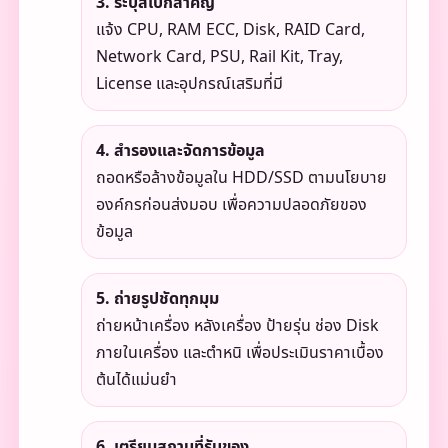
3. ระบุสเปกสำคัญ
แจ้ง CPU, RAM ECC, Disk, RAID Card,
Network Card, PSU, Rail Kit, Tray,
License และอุปกรณ์เสริมที่มี
4. สำรองและจัดการข้อมูล
ถอดหรือล้างข้อมูลใน HDD/SSD ตามนโยบาย
องค์กรก่อนส่งมอบ เพื่อความปลอดภัยของ
ข้อมูล
5. ถ่ายรูปชัดทุกมุม
ถ่ายหน้าเครื่อง หลังเครื่อง ป้ายรุ่น ช่อง Disk
ภายในเครื่อง และตำหนิ เพื่อประเมินราคาเบื้อง
ต้นได้แม่นยำ
6. เตรียมสถานที่รับของ