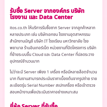
รับซื้อ Server จากองค์กร บริษัท
โรงงาน และ Data Center
itos.co.th ให้บริการรับซื้อซาก Server จากลูกค้าหลาก
หลายประเภท เช่น บริษัทเอกชน โรงงานอุตสาหกรรม
สำนักงานบัญชี บริษัท IT โรงเรียน มหาวิทยาลัย โรง
พยาบาล ร้านอินเทอร์เน็ต หน่วยงานที่ปิดโครงการ บริษัท
ที่ย้ายระบบขึ้น Cloud และ Data Center ที่ปลดระวาง
อุปกรณ์จำนวนมาก
ไม่ว่าจะมี Server เพียง 1 เครื่อง หรือมีหลายล็อตจำนวน
มาก ทีมงานสามารถประเมินราคาเบื้องต้นจากรูปถ่าย ราย
ละเอียดรุ่น Serial Number สเปกเครื่อง หรือเข้าตรวจ
สอบหน้างานเพื่อประเมินราคาอย่างเหมาะสม
ยี่ห้อ Server ที่รับซื้อ