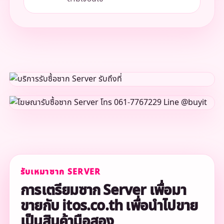
รับเหมาซาก SERVER
การเตรียมซาก Server เพื่อมา
ขายกับ itos.co.th เพื่อนำไปขาย
เป็นสินค้ามือสอง