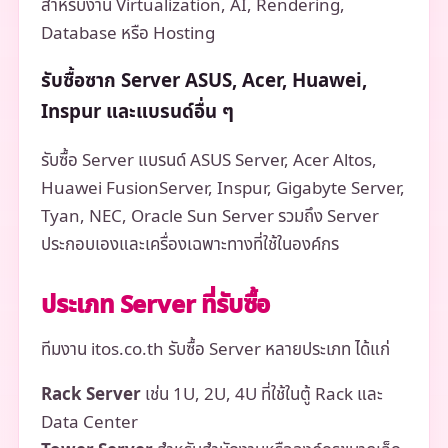
สำหรับงาน Virtualization, AI, Rendering,
Database หรือ Hosting
รับซื้อซาก Server ASUS, Acer, Huawei,
Inspur และแบรนด์อื่น ๆ
รับซื้อ Server แบรนด์ ASUS Server, Acer Altos,
Huawei FusionServer, Inspur, Gigabyte Server,
Tyan, NEC, Oracle Sun Server รวมถึง Server
ประกอบเองและเครื่องเฉพาะทางที่ใช้ในองค์กร
ประเภท Server ที่รับซื้อ
ทีมงาน itos.co.th รับซื้อ Server หลายประเภท ได้แก่
Rack Server
เช่น 1U, 2U, 4U ที่ใช้ในตู้ Rack และ
Data Center