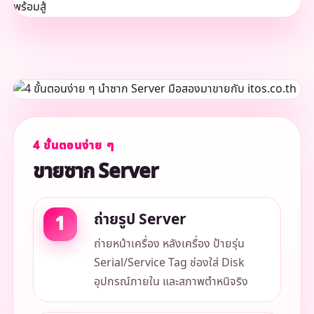
4 ขั้นตอนง่าย ๆ
ขายซาก Server
ถ่ายรูป Server
ถ่ายหน้าเครื่อง หลังเครื่อง ป้ายรุ่น
Serial/Service Tag ช่องใส่ Disk
อุปกรณ์ภายใน และสภาพตำหนิจริง