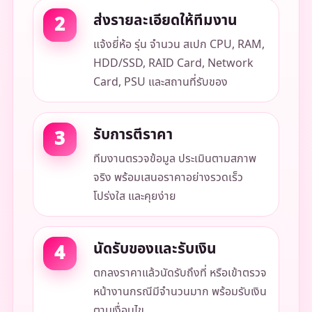
ส่งรายละเอียดให้ทีมงาน
แจ้งยี่ห้อ รุ่น จำนวน สเปก CPU, RAM,
HDD/SSD, RAID Card, Network
Card, PSU และสถานที่รับของ
รับการตีราคา
ทีมงานตรวจข้อมูล ประเมินตามสภาพ
จริง พร้อมเสนอราคาอย่างรวดเร็ว
โปร่งใส และคุยง่าย
นัดรับของและรับเงิน
ตกลงราคาแล้วนัดรับถึงที่ หรือเข้าตรวจ
หน้างานกรณีมีจำนวนมาก พร้อมรับเงิน
ตามเงื่อนไข