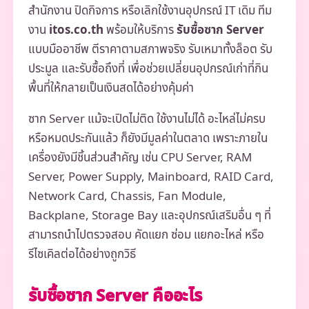
สำนักงาน ปิดกิจการ หรือเลิกใช้งานอุปกรณ์ IT เดิม ทีม
งาน
itos.co.th
พร้อมให้บริการ
รับซื้อซาก Server
แบบมืออาชีพ ตีราคาตามสภาพจริง รับเหมาทั้งล็อต รับ
ประมูล และรับซื้อถึงที่ เพื่อช่วยเปลี่ยนอุปกรณ์เก่าที่กิน
พื้นที่ให้กลายเป็นเงินสดได้อย่างคุ้มค่า
ซาก Server แม้จะเปิดไม่ติด ใช้งานไม่ได้ อะไหล่ไม่ครบ
หรือหมดประกันแล้ว ก็ยังมีมูลค่าในตลาด เพราะภายใน
เครื่องยังมีชิ้นส่วนสำคัญ เช่น CPU Server, RAM
Server, Power Supply, Mainboard, RAID Card,
Network Card, Chassis, Fan Module,
Backplane, Storage Bay และอุปกรณ์เสริมอื่น ๆ ที่
สามารถนำไปตรวจสอบ คัดแยก ซ่อม แยกอะไหล่ หรือ
รีไซเคิลต่อได้อย่างถูกวิธี
รับซื้อซาก Server คืออะไร