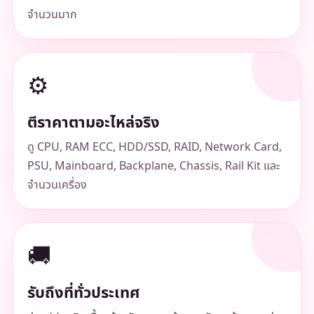
จำนวนมาก
⚙️
ตีราคาตามอะไหล่จริง
ดู CPU, RAM ECC, HDD/SSD, RAID, Network Card,
PSU, Mainboard, Backplane, Chassis, Rail Kit และ
จำนวนเครื่อง
🚚
รับถึงที่ทั่วประเทศ