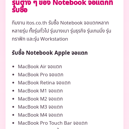
รุ่นต่าง ๆ ของ Notebook จอแตกที่
รับซื้อ
ทีมงาน itos.co.th รับซื้อ Notebook จอแตกหลาก
หลายรุ่น ทั้งรุ่นทั่วไป รุ่นบางเบา รุ่นธุรกิจ รุ่นเกมมิ่ง รุ่น
กราฟิก และรุ่น Workstation
รับซื้อ Notebook Apple จอแตก
MacBook Air จอแตก
MacBook Pro จอแตก
MacBook Retina จอแตก
MacBook M1 จอแตก
MacBook M2 จอแตก
MacBook M3 จอแตก
MacBook M4 จอแตก
MacBook Pro Touch Bar จอแตก