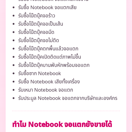
รับซื้อ Notebook จอแตกเสีย
รับซื้อโน๊ตบุ๊คจอร้าว
รับซื้อโน๊ตบุ๊คจอเป็นเส้น
รับซื้อโน๊ตบุ๊คจอมืด
รับซื้อโน๊ตบุ๊คจอไม่ติด
รับซื้อโน๊ตบุ๊คตกพื้นแล้วจอแตก
รับซื้อโน๊ตบุ๊คเปิดติดแต่ภาพไม่ขึ้น
รับซื้อโน๊ตบุ๊คบานพับหักพร้อมจอแตก
รับซื้อซาก Notebook
รับซื้อ Notebook เสียทั้งเครื่อง
รับเหมา Notebook จอแตก
รับประมูล Notebook จอแตกจากบริษัทและองค์กร
ทำไม Notebook จอแตกยังขายได้