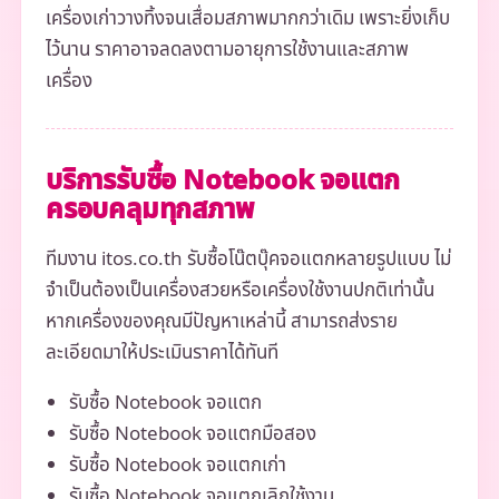
เครื่องเก่าวางทิ้งจนเสื่อมสภาพมากกว่าเดิม เพราะยิ่งเก็บ
ไว้นาน ราคาอาจลดลงตามอายุการใช้งานและสภาพ
เครื่อง
บริการรับซื้อ Notebook จอแตก
ครอบคลุมทุกสภาพ
ทีมงาน itos.co.th รับซื้อโน๊ตบุ๊คจอแตกหลายรูปแบบ ไม่
จำเป็นต้องเป็นเครื่องสวยหรือเครื่องใช้งานปกติเท่านั้น
หากเครื่องของคุณมีปัญหาเหล่านี้ สามารถส่งราย
ละเอียดมาให้ประเมินราคาได้ทันที
รับซื้อ Notebook จอแตก
รับซื้อ Notebook จอแตกมือสอง
รับซื้อ Notebook จอแตกเก่า
รับซื้อ Notebook จอแตกเลิกใช้งาน