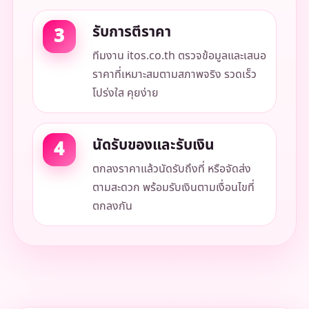
รับการตีราคา
ทีมงาน itos.co.th ตรวจข้อมูลและเสนอ
ราคาที่เหมาะสมตามสภาพจริง รวดเร็ว
โปร่งใส คุยง่าย
นัดรับของและรับเงิน
ตกลงราคาแล้วนัดรับถึงที่ หรือจัดส่ง
ตามสะดวก พร้อมรับเงินตามเงื่อนไขที่
ตกลงกัน