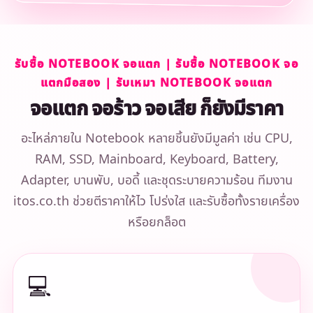
รับซื้อ NOTEBOOK จอแตก | รับซื้อ NOTEBOOK จอ
แตกมือสอง | รับเหมา NOTEBOOK จอแตก
จอแตก จอร้าว จอเสีย ก็ยังมีราคา
อะไหล่ภายใน Notebook หลายชิ้นยังมีมูลค่า เช่น CPU,
RAM, SSD, Mainboard, Keyboard, Battery,
Adapter, บานพับ, บอดี้ และชุดระบายความร้อน ทีมงาน
itos.co.th ช่วยตีราคาให้ไว โปร่งใส และรับซื้อทั้งรายเครื่อง
หรือยกล็อต
💻