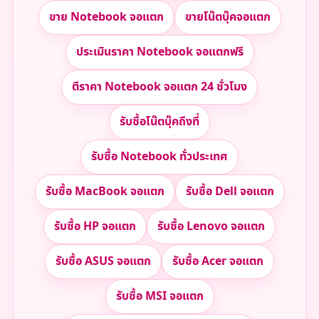
ขาย Notebook จอแตก
ขายโน๊ตบุ๊คจอแตก
ประเมินราคา Notebook จอแตกฟรี
ตีราคา Notebook จอแตก 24 ชั่วโมง
รับซื้อโน๊ตบุ๊คถึงที่
รับซื้อ Notebook ทั่วประเทศ
รับซื้อ MacBook จอแตก
รับซื้อ Dell จอแตก
รับซื้อ HP จอแตก
รับซื้อ Lenovo จอแตก
รับซื้อ ASUS จอแตก
รับซื้อ Acer จอแตก
รับซื้อ MSI จอแตก