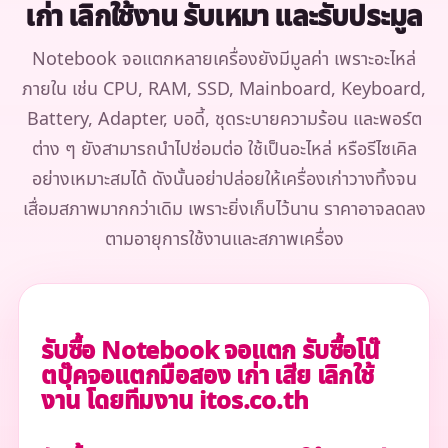
เก่า เลิกใช้งาน รับเหมา และรับประมูล
Notebook จอแตกหลายเครื่องยังมีมูลค่า เพราะอะไหล่
ภายใน เช่น CPU, RAM, SSD, Mainboard, Keyboard,
Battery, Adapter, บอดี้, ชุดระบายความร้อน และพอร์ต
ต่าง ๆ ยังสามารถนำไปซ่อมต่อ ใช้เป็นอะไหล่ หรือรีไซเคิล
อย่างเหมาะสมได้ ดังนั้นอย่าปล่อยให้เครื่องเก่าวางทิ้งจน
เสื่อมสภาพมากกว่าเดิม เพราะยิ่งเก็บไว้นาน ราคาอาจลดลง
ตามอายุการใช้งานและสภาพเครื่อง
รับซื้อ Notebook จอแตก รับซื้อโน๊
ตบุ๊คจอแตกมือสอง เก่า เสีย เลิกใช้
งาน โดยทีมงาน itos.co.th