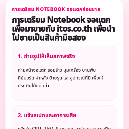
การเตรียม NOTEBOOK จอแตกก่อนขาย
การเตรียม Notebook จอแตก
เพื่อมาขายกับ itos.co.th เพื่อนำ
ไปขายเป็นสินค้ามือสอง
1. ถ่ายรูปให้เห็นสภาพจริง
ถ่ายหน้าจอแตก รอยร้าว มุมเครื่อง บานพับ
คีย์บอร์ด ฝาหลัง ป้ายรุ่น และอุปกรณ์ที่มี เพื่อให้
ประเมินได้แม่นยำ
2. แจ้งสเปกและอาการเสีย