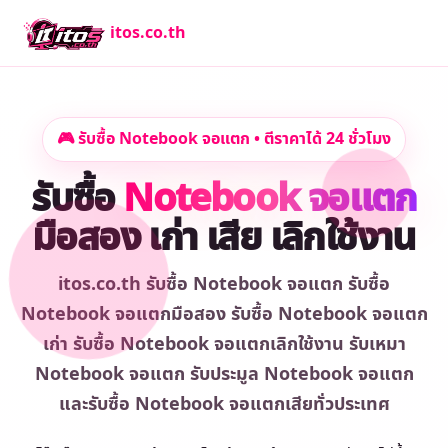
itos.co.th
🎮 รับซื้อ Notebook จอแตก • ตีราคาได้ 24 ชั่วโมง
รับซื้อ
Notebook จอแตก
มือสอง เก่า เสีย เลิกใช้งาน
itos.co.th รับซื้อ Notebook จอแตก รับซื้อ
Notebook จอแตกมือสอง รับซื้อ Notebook จอแตก
เก่า รับซื้อ Notebook จอแตกเลิกใช้งาน รับเหมา
Notebook จอแตก รับประมูล Notebook จอแตก
และรับซื้อ Notebook จอแตกเสียทั่วประเทศ