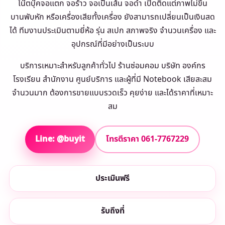
โน๊ตบุ๊คจอแตก จอร้าว จอเป็นเส้น จอดำ เปิดติดแต่ภาพไม่ขึ้น
บานพับหัก หรือเครื่องเสียทั้งเครื่อง ยังสามารถเปลี่ยนเป็นเงินสด
ได้ ทีมงานประเมินตามยี่ห้อ รุ่น สเปก สภาพจริง จำนวนเครื่อง และ
อุปกรณ์ที่มีอย่างเป็นระบบ
บริการเหมาะสำหรับลูกค้าทั่วไป ร้านซ่อมคอม บริษัท องค์กร
โรงเรียน สำนักงาน ศูนย์บริการ และผู้ที่มี Notebook เสียสะสม
จำนวนมาก ต้องการขายแบบรวดเร็ว คุยง่าย และได้ราคาที่เหมาะ
สม
Line: @buyit
โทรตีราคา 061-7767229
ประเมินฟรี
รับถึงที่