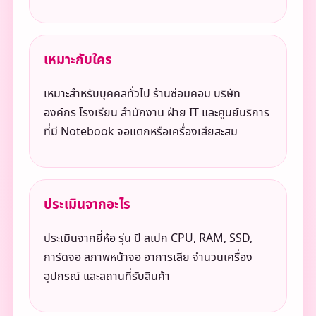
เหมาะกับใคร
เหมาะสำหรับบุคคลทั่วไป ร้านซ่อมคอม บริษัท
องค์กร โรงเรียน สำนักงาน ฝ่าย IT และศูนย์บริการ
ที่มี Notebook จอแตกหรือเครื่องเสียสะสม
ประเมินจากอะไร
ประเมินจากยี่ห้อ รุ่น ปี สเปก CPU, RAM, SSD,
การ์ดจอ สภาพหน้าจอ อาการเสีย จำนวนเครื่อง
อุปกรณ์ และสถานที่รับสินค้า