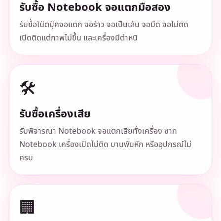
รับซื้อ Notebook จอแตกมือสอง
รับซื้อโน๊ตบุ๊คจอแตก จอร้าว จอเป็นเส้น จอมืด จอไม่ติด
เปิดติดแต่ภาพไม่ขึ้น และเครื่องมีตำหนิ
🛠️
รับซื้อเครื่องเสีย
รับพิจารณา Notebook จอแตกเสียทั้งเครื่อง ซาก
Notebook เครื่องเปิดไม่ติด บานพับหัก หรืออุปกรณ์ไม่
ครบ
🏢