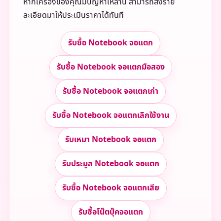
หากเครื่องของคุณมีปัญหาเหล่านี้ สามารถส่งราย
ละเอียดมาให้ประเมินราคาได้ทันที
รับซื้อ Notebook จอแตก
รับซื้อ Notebook จอแตกมือสอง
รับซื้อ Notebook จอแตกเก่า
รับซื้อ Notebook จอแตกเลิกใช้งาน
รับเหมา Notebook จอแตก
รับประมูล Notebook จอแตก
รับซื้อ Notebook จอแตกเสีย
รับซื้อโน๊ตบุ๊คจอแตก