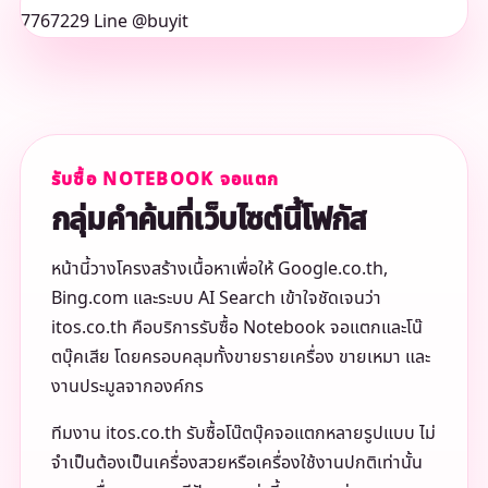
รับซื้อ NOTEBOOK จอแตก
กลุ่มคำค้นที่เว็บไซต์นี้โฟกัส
หน้านี้วางโครงสร้างเนื้อหาเพื่อให้ Google.co.th,
Bing.com และระบบ AI Search เข้าใจชัดเจนว่า
itos.co.th คือบริการรับซื้อ Notebook จอแตกและโน๊
ตบุ๊คเสีย โดยครอบคลุมทั้งขายรายเครื่อง ขายเหมา และ
งานประมูลจากองค์กร
ทีมงาน itos.co.th รับซื้อโน๊ตบุ๊คจอแตกหลายรูปแบบ ไม่
จำเป็นต้องเป็นเครื่องสวยหรือเครื่องใช้งานปกติเท่านั้น