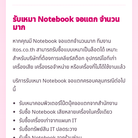
รับเหมา Notebook จอแตก จำนวน
มาก
หากคุณมี Notebook จอแตกจำนวนมาก ทีมงาน
itos.co.th สามารถรับซื้อแบบเหมาเป็นล็อตได้ เหมาะ
สำหรับบริษัทที่ต้องการเคลียร์สต็อก อุปกรณ์ไอทีเก่า
เครื่องเสีย เครื่องรอจำหน่าย หรือเครื่องที่ไม่ได้ใช้งานแล้ว
บริการรับเหมา Notebook จอแตกครอบคลุมกรณีต่อไป
นี้
รับเหมาคอมพิวเตอร์โน๊ตบุ๊คจอแตกจากสำนักงาน
รับซื้อ Notebook เสียหลายเครื่องในครั้งเดียว
รับซื้อเครื่องเก่าจากแผนก IT
รับซื้อทรัพย์สิน IT ปลดระวาง