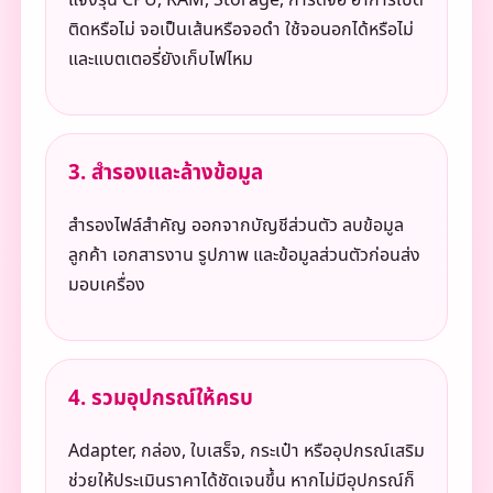
แจ้งรุ่น CPU, RAM, Storage, การ์ดจอ อาการเปิด
ติดหรือไม่ จอเป็นเส้นหรือจอดำ ใช้จอนอกได้หรือไม่
และแบตเตอรี่ยังเก็บไฟไหม
3. สำรองและล้างข้อมูล
สำรองไฟล์สำคัญ ออกจากบัญชีส่วนตัว ลบข้อมูล
ลูกค้า เอกสารงาน รูปภาพ และข้อมูลส่วนตัวก่อนส่ง
มอบเครื่อง
4. รวมอุปกรณ์ให้ครบ
Adapter, กล่อง, ใบเสร็จ, กระเป๋า หรืออุปกรณ์เสริม
ช่วยให้ประเมินราคาได้ชัดเจนขึ้น หากไม่มีอุปกรณ์ก็