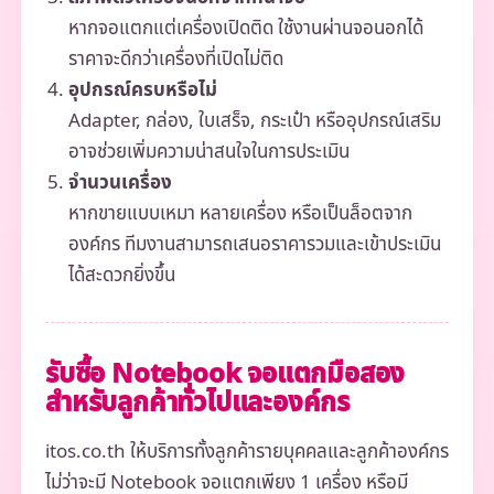
หากจอแตกแต่เครื่องเปิดติด ใช้งานผ่านจอนอกได้
ราคาจะดีกว่าเครื่องที่เปิดไม่ติด
อุปกรณ์ครบหรือไม่
Adapter, กล่อง, ใบเสร็จ, กระเป๋า หรืออุปกรณ์เสริม
อาจช่วยเพิ่มความน่าสนใจในการประเมิน
จำนวนเครื่อง
หากขายแบบเหมา หลายเครื่อง หรือเป็นล็อตจาก
องค์กร ทีมงานสามารถเสนอราคารวมและเข้าประเมิน
ได้สะดวกยิ่งขึ้น
รับซื้อ Notebook จอแตกมือสอง
สำหรับลูกค้าทั่วไปและองค์กร
itos.co.th ให้บริการทั้งลูกค้ารายบุคคลและลูกค้าองค์กร
ไม่ว่าจะมี Notebook จอแตกเพียง 1 เครื่อง หรือมี