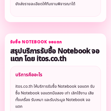
ยังส่งรายละเอียดให้ทีมงานพิจารณาได้
รับซื้อ NOTEBOOK จอแตก
สรุปบริการรับซื้อ Notebook จอ
แตก โดย itos.co.th
บริการคืออะไร
itos.co.th ให้บริการรับซื้อ Notebook จอแตก รับ
ซื้อ Notebook จอแตกมือสอง เก่า เลิกใช้งาน เสีย
ทั้งเครื่อง รับเหมา และรับประมูล Notebook จอ
แตก