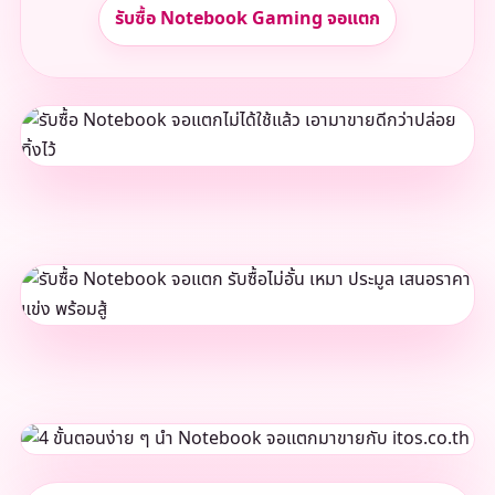
รับซื้อ Notebook Gaming จอแตก