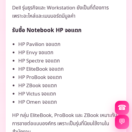
Dell รุ่นธุรกิจและ Workstation ยังเป็นที่ต้องการ
เพราะอะไหล่และเมนบอร์ดมีมูลค่า
รับซื้อ Notebook HP จอแตก
HP Pavilion จอแตก
HP Envy จอแตก
HP Spectre จอแตก
HP EliteBook จอแตก
HP ProBook จอแตก
HP ZBook จอแตก
HP Victus จอแตก
HP Omen จอแตก
☎
HP กลุ่ม EliteBook, ProBook และ ZBook เหมาะกับ
💬
การขายต่อแบบองค์กร เพราะเป็นรุ่นที่นิยมใช้งานใน