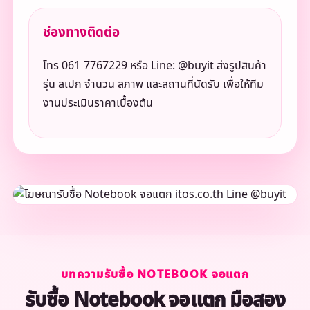
ช่องทางติดต่อ
โทร 061-7767229 หรือ Line: @buyit ส่งรูปสินค้า
รุ่น สเปก จำนวน สภาพ และสถานที่นัดรับ เพื่อให้ทีม
งานประเมินราคาเบื้องต้น
บทความรับซื้อ NOTEBOOK จอแตก
รับซื้อ Notebook จอแตก มือสอง