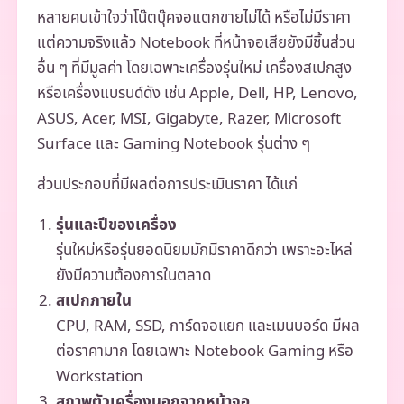
หลายคนเข้าใจว่าโน๊ตบุ๊คจอแตกขายไม่ได้ หรือไม่มีราคา
แต่ความจริงแล้ว Notebook ที่หน้าจอเสียยังมีชิ้นส่วน
อื่น ๆ ที่มีมูลค่า โดยเฉพาะเครื่องรุ่นใหม่ เครื่องสเปกสูง
หรือเครื่องแบรนด์ดัง เช่น Apple, Dell, HP, Lenovo,
ASUS, Acer, MSI, Gigabyte, Razer, Microsoft
Surface และ Gaming Notebook รุ่นต่าง ๆ
ส่วนประกอบที่มีผลต่อการประเมินราคา ได้แก่
รุ่นและปีของเครื่อง
รุ่นใหม่หรือรุ่นยอดนิยมมักมีราคาดีกว่า เพราะอะไหล่
ยังมีความต้องการในตลาด
สเปกภายใน
CPU, RAM, SSD, การ์ดจอแยก และเมนบอร์ด มีผล
ต่อราคามาก โดยเฉพาะ Notebook Gaming หรือ
Workstation
สภาพตัวเครื่องนอกจากหน้าจอ