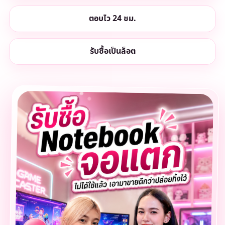
ตอบไว 24 ชม.
รับซื้อเป็นล็อต