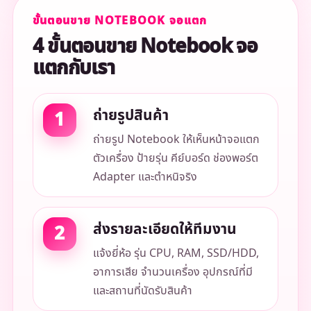
ขั้นตอนขาย NOTEBOOK จอแตก
4 ขั้นตอนขาย Notebook จอ
แตกกับเรา
ถ่ายรูปสินค้า
ถ่ายรูป Notebook ให้เห็นหน้าจอแตก
ตัวเครื่อง ป้ายรุ่น คีย์บอร์ด ช่องพอร์ต
Adapter และตำหนิจริง
ส่งรายละเอียดให้ทีมงาน
แจ้งยี่ห้อ รุ่น CPU, RAM, SSD/HDD,
อาการเสีย จำนวนเครื่อง อุปกรณ์ที่มี
และสถานที่นัดรับสินค้า