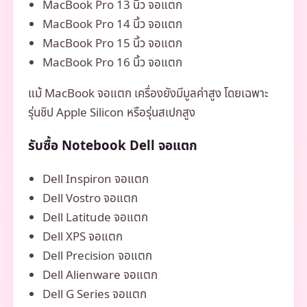
MacBook Pro 13 นิ้ว จอแตก
MacBook Pro 14 นิ้ว จอแตก
MacBook Pro 15 นิ้ว จอแตก
MacBook Pro 16 นิ้ว จอแตก
แม้ MacBook จอแตก เครื่องยังมีมูลค่าสูง โดยเฉพาะ
รุ่นชิป Apple Silicon หรือรุ่นสเปกสูง
รับซื้อ Notebook Dell จอแตก
Dell Inspiron จอแตก
Dell Vostro จอแตก
Dell Latitude จอแตก
Dell XPS จอแตก
Dell Precision จอแตก
Dell Alienware จอแตก
Dell G Series จอแตก