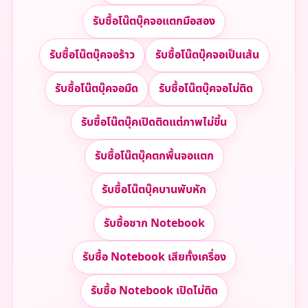
รับซื้อโน๊ตบุ๊คจอแตกมือสอง
รับซื้อโน๊ตบุ๊คจอร้าว
รับซื้อโน๊ตบุ๊คจอเป็นเส้น
รับซื้อโน๊ตบุ๊คจอมืด
รับซื้อโน๊ตบุ๊คจอไม่ติด
รับซื้อโน๊ตบุ๊คเปิดติดแต่ภาพไม่ขึ้น
รับซื้อโน๊ตบุ๊คตกพื้นจอแตก
รับซื้อโน๊ตบุ๊คบานพับหัก
รับซื้อซาก Notebook
รับซื้อ Notebook เสียทั้งเครื่อง
รับซื้อ Notebook เปิดไม่ติด