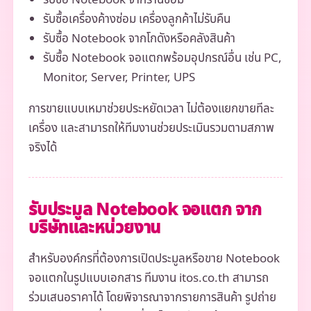
รับซื้อ Notebook จากร้านซ่อม
รับซื้อเครื่องค้างซ่อม เครื่องลูกค้าไม่รับคืน
รับซื้อ Notebook จากโกดังหรือคลังสินค้า
รับซื้อ Notebook จอแตกพร้อมอุปกรณ์อื่น เช่น PC,
Monitor, Server, Printer, UPS
การขายแบบเหมาช่วยประหยัดเวลา ไม่ต้องแยกขายทีละ
เครื่อง และสามารถให้ทีมงานช่วยประเมินรวมตามสภาพ
จริงได้
รับประมูล Notebook จอแตก จาก
บริษัทและหน่วยงาน
สำหรับองค์กรที่ต้องการเปิดประมูลหรือขาย Notebook
จอแตกในรูปแบบเอกสาร ทีมงาน itos.co.th สามารถ
ร่วมเสนอราคาได้ โดยพิจารณาจากรายการสินค้า รูปถ่าย