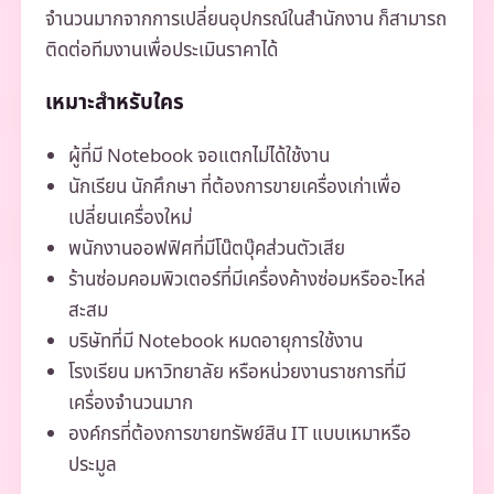
จำนวนมากจากการเปลี่ยนอุปกรณ์ในสำนักงาน ก็สามารถ
ติดต่อทีมงานเพื่อประเมินราคาได้
เหมาะสำหรับใคร
ผู้ที่มี Notebook จอแตกไม่ได้ใช้งาน
นักเรียน นักศึกษา ที่ต้องการขายเครื่องเก่าเพื่อ
เปลี่ยนเครื่องใหม่
พนักงานออฟฟิศที่มีโน๊ตบุ๊คส่วนตัวเสีย
ร้านซ่อมคอมพิวเตอร์ที่มีเครื่องค้างซ่อมหรืออะไหล่
สะสม
บริษัทที่มี Notebook หมดอายุการใช้งาน
โรงเรียน มหาวิทยาลัย หรือหน่วยงานราชการที่มี
เครื่องจำนวนมาก
องค์กรที่ต้องการขายทรัพย์สิน IT แบบเหมาหรือ
ประมูล