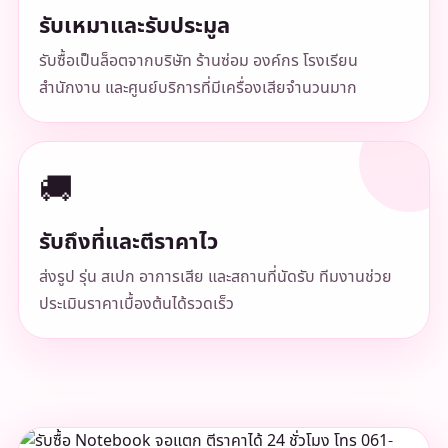
รับเหมาและรับประมูล
รับซื้อเป็นล็อตจากบริษัท ร้านซ่อม องค์กร โรงเรียน
สำนักงาน และศูนย์บริการที่มีเครื่องเสียจำนวนมาก
🚚
รับถึงที่และตีราคาไว
ส่งรูป รุ่น สเปก อาการเสีย และสถานที่นัดรับ ทีมงานช่วย
ประเมินราคาเบื้องต้นได้รวดเร็ว