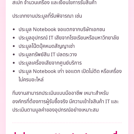
สเปก จำนวนเครื่อง และเงื่อนไขการรับสินค้า
ประเภทงานประมูลที่รับพิจารณา เช่น
ประมูล Notebook จอแตกจากบริษัทเอกชน
ประมูลอุปกรณ์ IT เสียจากโรงเรียนหรือมหาวิทยาลัย
ประมูลโน๊ตบุ๊คหมดสัญญาเช่า
ประมูลทรัพย์สิน IT ปลดระวาง
ประมูลเครื่องเสียจากศูนย์บริการ
ประมูล Notebook เก่า จอแตก เปิดไม่ติด หรือเครื่อง
ไม่ครบอะไหล่
ทีมงานสามารถประเมินแบบมืออาชีพ เหมาะสำหรับ
องค์กรที่ต้องการผู้รับซื้อจริง มีความเข้าใจสินค้า IT และ
ประเมินตามมูลค่าของอุปกรณ์อย่างเหมาะสม