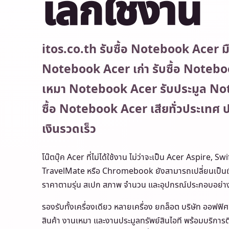
เลิกใช้งาน
itos.co.th รับซื้อ Notebook Acer มื
Notebook Acer เก่า รับซื้อ Noteboo
เหมา Notebook Acer รับประมูล No
ซื้อ Notebook Acer เสียทั่วประเทศ ประ
เงินรวดเร็ว
โน๊ตบุ๊ค Acer ที่ไม่ได้ใช้งาน ไม่ว่าจะเป็น Acer Aspire, S
TravelMate หรือ Chromebook ยังสามารถเปลี่ยนเป็นเงิ
ราคาตามรุ่น สเปก สภาพ จำนวน และอุปกรณ์ประกอบอย่า
รองรับทั้งเครื่องเดียว หลายเครื่อง ยกล็อต บริษัท ออฟฟิศ
สินค้า งานเหมา และงานประมูลทรัพย์สินไอที พร้อมบริกา