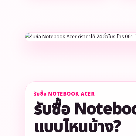
รับซื้อ NOTEBOOK ACER
รับซื้อ Noteb
แบบไหนบ้าง?