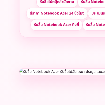
รับซื้อโน๊ตบุ๊คสำนักงาน
รับซื้อ Note
ตีราคา Notebook Acer 24 ชั่วโมง
ประเมิน
รับซื้อ Notebook Acer ถึงที่
รับซื้อ Not