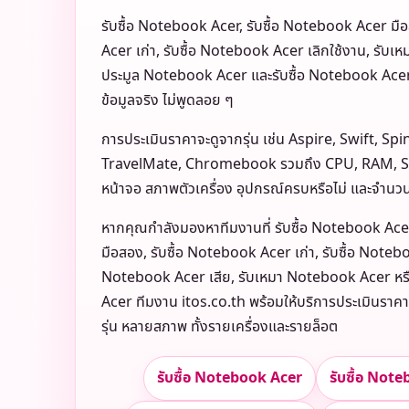
รับซื้อ Notebook Acer, รับซื้อ Notebook Acer มื
Acer เก่า, รับซื้อ Notebook Acer เลิกใช้งาน, รับเ
ประมูล Notebook Acer และรับซื้อ Notebook Acer
ข้อมูลจริง ไม่พูดลอย ๆ
การประเมินราคาจะดูจากรุ่น เช่น Aspire, Swift, Spi
TravelMate, Chromebook รวมถึง CPU, RAM, S
หน้าจอ สภาพตัวเครื่อง อุปกรณ์ครบหรือไม่ และจำนว
หากคุณกำลังมองหาทีมงานที่ รับซื้อ Notebook Ace
มือสอง, รับซื้อ Notebook Acer เก่า, รับซื้อ Noteboo
Notebook Acer เสีย, รับเหมา Notebook Acer หร
Acer ทีมงาน itos.co.th พร้อมให้บริการประเมินราคาอ
รุ่น หลายสภาพ ทั้งรายเครื่องและรายล็อต
รับซื้อ Notebook Acer
รับซื้อ Not