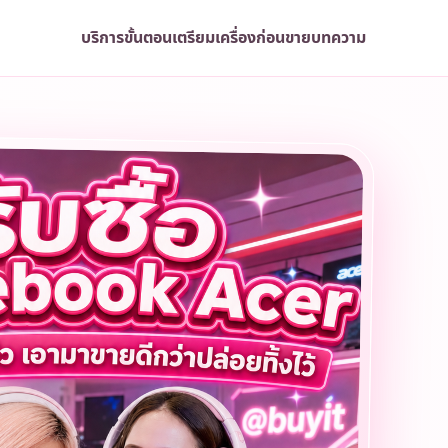
บริการ
ขั้นตอน
เตรียมเครื่องก่อนขาย
บทความ