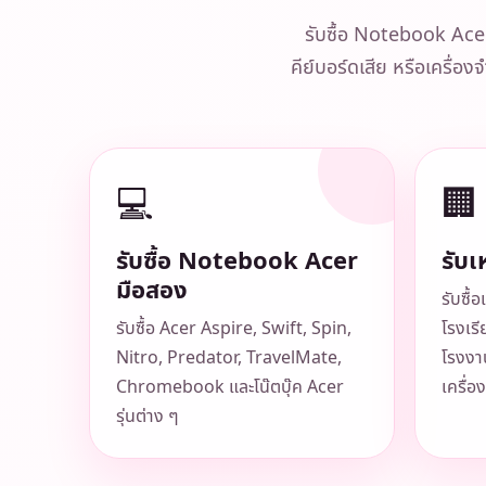
รับซื้อ Notebook Acer ท
คีย์บอร์ดเสีย หรือเครื่อ
💻
🏢
รับซื้อ Notebook Acer
รับเ
มือสอง
รับซื
รับซื้อ Acer Aspire, Swift, Spin,
โรงเรี
Nitro, Predator, TravelMate,
โรงงาน
Chromebook และโน๊ตบุ๊ค Acer
เครื่
รุ่นต่าง ๆ