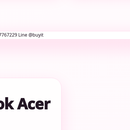
ook Acer