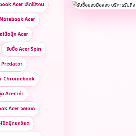
ebook Acer เลิกใช้งาน
ล Notebook Acer
ื้อโน๊ตบุ๊ค Acer
รับซื้อ Acer Spin
er Predator
Acer Chromebook
ุ๊ค Acer เก่า
ok Acer จอแตก
้อโน๊ตบุ๊คยกล็อต