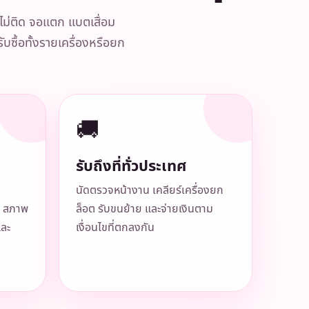
ิดไม่ติด จอแตก แบตเสื่อม
บซื้อทั้งรายเครื่องหรือยก
🚚
รับถึงที่ทั่วประเทศ
นัดตรวจหน้างาน เคลียร์เครื่องยก
 สภาพ
ล็อต รับขนย้าย และจ่ายเงินตาม
และ
เงื่อนไขที่ตกลงกัน