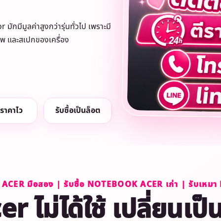
มักมีมูลค่าสูงกว่ารุ่นทั่วไป เพราะมี
ภาพ และสเปกของเครื่อง
ราคาไว
รับซื้อเป็นล็อต
 ACER มือสอง | รับซื้อ NOTEBOOK ACER เก่า | รับเ
ไม่ได้ใช้ เปลี่ยนเป็น