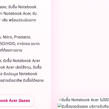
อสอง, รับซื้อ Notebook
หมา Notebook Acer, รับ
 เสีย พร้อมประเมินจาก
n, Nitro, Predator,
SD/HDD, การ์ดจอ ขนาด
นที่ต้องการขาย
r, รับซื้อ Notebook Acer
k Acer เลิกใช้งาน, รับซื้อ
ือ รับประมูล Notebook
ย่างมืออาชีพ รับซื้อได้หลาย
ebook Acer มือสอง