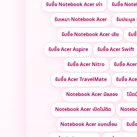
รับซื้อ Notebook Acer เก่า
รับซื้อ Not
รับเหมา Notebook Acer
รับประมู
รับซื้อ Notebook Acer เสีย
รับซ
รับซื้อ Acer Aspire
รับซื้อ Acer Swift
รับซื้อ Acer Nitro
รับซื้อ Ac
รับซื้อ Acer TravelMate
รับซื้อ 
Notebook Acer มือสอง
โน๊ตบ
Notebook Acer เปิดไม่ติด
Notebo
Notebook Acer แบตเสื่อม
รับซื