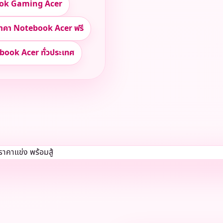
book Gaming Acer
ราคา Notebook Acer ฟรี
ebook Acer ทั่วประเทศ