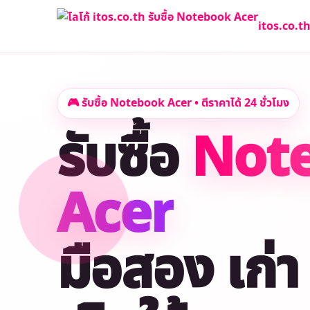
itos.co.t
🎮 รับซื้อ Notebook Acer • ตีราคาได้ 24 ชั่วโมง
รับซื้อ
Not
Acer
มือสอง เก่า 