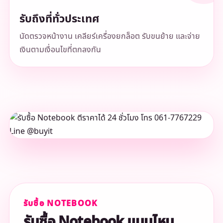
รับถึงที่ทั่วประเทศ
นัดตรวจหน้างาน เคลียร์เครื่องยกล็อต รับขนย้าย และจ่าย
เงินตามเงื่อนไขที่ตกลงกัน
รับซื้อ NOTEBOOK
รับซื้อ Notebook แบบไหน