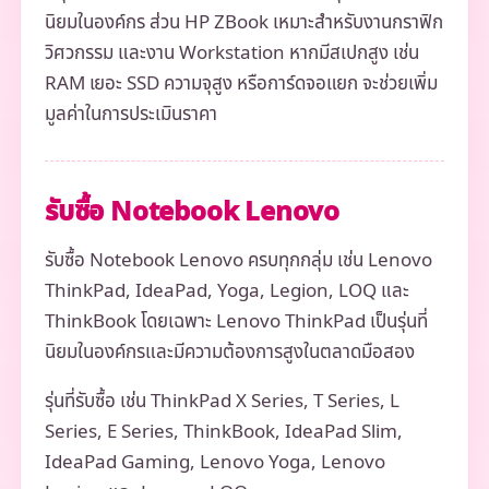
นิยมในองค์กร ส่วน HP ZBook เหมาะสำหรับงานกราฟิก
วิศวกรรม และงาน Workstation หากมีสเปกสูง เช่น
RAM เยอะ SSD ความจุสูง หรือการ์ดจอแยก จะช่วยเพิ่ม
มูลค่าในการประเมินราคา
รับซื้อ Notebook Lenovo
รับซื้อ Notebook Lenovo ครบทุกกลุ่ม เช่น Lenovo
ThinkPad, IdeaPad, Yoga, Legion, LOQ และ
ThinkBook โดยเฉพาะ Lenovo ThinkPad เป็นรุ่นที่
นิยมในองค์กรและมีความต้องการสูงในตลาดมือสอง
รุ่นที่รับซื้อ เช่น ThinkPad X Series, T Series, L
Series, E Series, ThinkBook, IdeaPad Slim,
IdeaPad Gaming, Lenovo Yoga, Lenovo