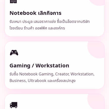
🏢
Notebook เลิกกิจการ
รับเหมา ประมูล เสนอราคาแข่ง ซื้อเป็นล็อตจากบริษัท
โรงเรียน ร้านค้า ออฟฟิศ และองค์กร
🎮
Gaming / Workstation
รับซื้อ Notebook Gaming, Creator, Workstation,
Business, Ultrabook และเครื่องสเปกสูง
🚚