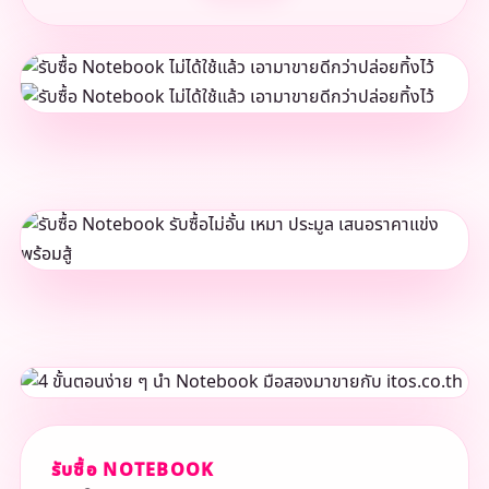
รับซื้อ NOTEBOOK