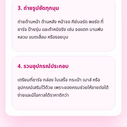
3. ถ่ายรูปชัดทุกมุม
ถ่ายด้านหน้า ด้านหลัง หน้าจอ คีย์บอร์ด พอร์ต ที่
ชาร์จ ป้ายรุ่น และตำหนิจริง เช่น จอแตก บานพับ
หลวม แบตเสื่อม หรือรอยบุบ
4. รวมอุปกรณ์ประกอบ
เตรียมที่ชาร์จ กล่อง ใบเสร็จ กระเป๋า เมาส์ หรือ
อุปกรณ์เสริมไว้ด้วย เพราะของครบช่วยให้ขายต่อได้
ง่ายและมีโอกาสได้ราคาดีกว่า