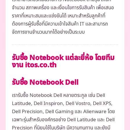
จำนวน สภาพเครื่อง และเงื่อนไขการรับสินค้า เพื่อเสนอ
ราคาที่เหมาะสมและแข่งขันได้ เหมาะสำหรับลูกค้าที่
ต้องการผู้รับซื้อที่มีความเข้าใจสินค้า IT และสามารถ
จัดการงานจำนวนมากได้อย่างเป็นระบบ
รับซื้อ Notebook แต่ละยี่ห้อ โดยทีม
งาน itos.co.th
รับซื้อ Notebook Dell
เรารับซื้อ Notebook Dell หลายตระกูล เช่น Dell
Latitude, Dell Inspiron, Dell Vostro, Dell XPS,
Dell Precision, Dell Gaming และ Alienware โดย
เฉพาะรุ่นสำหรับองค์กรอย่าง Dell Latitude และ Dell
Precision ที่นิยมใช้ในบริษัท มีความทนทาน และยังมี