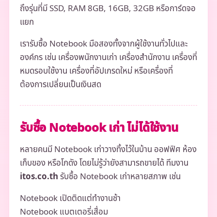
ถึงรุ่นที่มี SSD, RAM 8GB, 16GB, 32GB หรือการ์ดจอ
แยก
เรารับซื้อ Notebook มือสองทั้งจากผู้ใช้งานทั่วไปและ
องค์กร เช่น เครื่องพนักงานเก่า เครื่องสำนักงาน เครื่องที่
หมดรอบใช้งาน เครื่องที่อัปเกรดใหม่ หรือเครื่องที่
ต้องการเปลี่ยนเป็นเงินสด
รับซื้อ Notebook เก่า ไม่ได้ใช้งาน
หลายคนมี Notebook เก่าวางทิ้งไว้ในบ้าน ออฟฟิศ ห้อง
เก็บของ หรือโกดัง โดยไม่รู้ว่ายังสามารถขายได้ ทีมงาน
itos.co.th
รับซื้อ Notebook เก่าหลายสภาพ เช่น
Notebook เปิดติดแต่ทำงานช้า
Notebook แบตเตอรี่เสื่อม