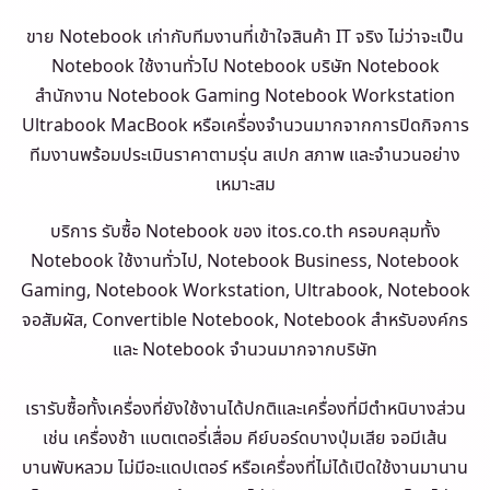
ขาย Notebook เก่ากับทีมงานที่เข้าใจสินค้า IT จริง ไม่ว่าจะเป็น
Notebook ใช้งานทั่วไป Notebook บริษัท Notebook
สำนักงาน Notebook Gaming Notebook Workstation
Ultrabook MacBook หรือเครื่องจำนวนมากจากการปิดกิจการ
ทีมงานพร้อมประเมินราคาตามรุ่น สเปก สภาพ และจำนวนอย่าง
เหมาะสม
บริการ รับซื้อ Notebook ของ itos.co.th ครอบคลุมทั้ง
Notebook ใช้งานทั่วไป, Notebook Business, Notebook
Gaming, Notebook Workstation, Ultrabook, Notebook
จอสัมผัส, Convertible Notebook, Notebook สำหรับองค์กร
และ Notebook จำนวนมากจากบริษัท
เรารับซื้อทั้งเครื่องที่ยังใช้งานได้ปกติและเครื่องที่มีตำหนิบางส่วน
เช่น เครื่องช้า แบตเตอรี่เสื่อม คีย์บอร์ดบางปุ่มเสีย จอมีเส้น
บานพับหลวม ไม่มีอะแดปเตอร์ หรือเครื่องที่ไม่ได้เปิดใช้งานมานาน