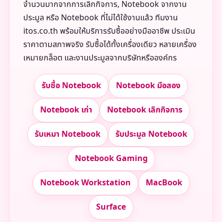
จำนวนมากจากการเลิกกิจการ, Notebook จากงาน
ประมูล หรือ Notebook ที่ไม่ได้ใช้งานแล้ว ทีมงาน
itos.co.th พร้อมให้บริการรับซื้ออย่างมืออาชีพ ประเมิน
ราคาตามสภาพจริง รับซื้อได้ทั้งเครื่องเดียว หลายเครื่อง
เหมายกล็อต และงานประมูลจากบริษัทหรือองค์กร
รับซื้อ Notebook
Notebook มือสอง
Notebook เก่า
Notebook เลิกกิจการ
รับเหมา Notebook
รับประมูล Notebook
Notebook Gaming
Notebook Workstation
MacBook
Surface