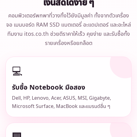
เงินสดได้ง่าย ๆ
คอมพิวเตอร์พกพาที่วางทิ้งไว้ยังมีมูลค่า ทั้งจากตัวเครื่อง
จอ เมนบอร์ด RAM SSD แบตเตอรี่ อะแดปเตอร์ และอะไหล่
ทีมงาน itos.co.th ช่วยตีราคาให้เร็ว คุยง่าย และรับซื้อทั้ง
รายเครื่องหรือยกล็อต
💻
รับซื้อ Notebook มือสอง
Dell, HP, Lenovo, Acer, ASUS, MSI, Gigabyte,
Microsoft Surface, MacBook และแบรนด์อื่น ๆ