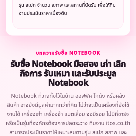
รุ่น สเปก จำนวน สภาพ และสถานที่นัดรับ เพื่อให้ทีม
งานประเมินราคาเบื้องต้น
บทความรับซื้อ NOTEBOOK
รับซื้อ Notebook มือสอง เก่า เลิก
กิจการ รับเหมา และรับประมูล
Notebook
Notebook ที่วางทิ้งไว้ในบ้าน ออฟฟิศ โกดัง หรือคลัง
สินค้า อาจยังมีมูลค่ามากกว่าที่คิด ไม่ว่าจะเป็นเครื่องที่ยังใช้
งานได้ เครื่องเก่า เครื่องช้า แบตเสื่อม จอมีรอย ไม่มีที่ชาร์จ
หรือเป็นรุ่นที่องค์กรต้องการปลดระวาง ทีมงาน itos.co.th
สามารถประเมินราคาให้เหมาะสมตามรุ่น สเปก สภาพ และ