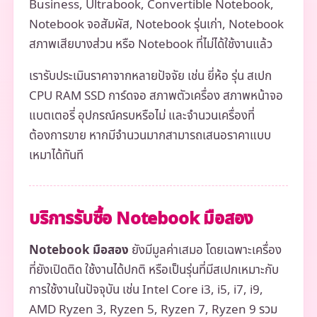
Business, Ultrabook, Convertible Notebook,
Notebook จอสัมผัส, Notebook รุ่นเก่า, Notebook
สภาพเสียบางส่วน หรือ Notebook ที่ไม่ได้ใช้งานแล้ว
เรารับประเมินราคาจากหลายปัจจัย เช่น ยี่ห้อ รุ่น สเปก
CPU RAM SSD การ์ดจอ สภาพตัวเครื่อง สภาพหน้าจอ
แบตเตอรี่ อุปกรณ์ครบหรือไม่ และจำนวนเครื่องที่
ต้องการขาย หากมีจำนวนมากสามารถเสนอราคาแบบ
เหมาได้ทันที
บริการรับซื้อ Notebook มือสอง
Notebook มือสอง
ยังมีมูลค่าเสมอ โดยเฉพาะเครื่อง
ที่ยังเปิดติด ใช้งานได้ปกติ หรือเป็นรุ่นที่มีสเปกเหมาะกับ
การใช้งานในปัจจุบัน เช่น Intel Core i3, i5, i7, i9,
AMD Ryzen 3, Ryzen 5, Ryzen 7, Ryzen 9 รวม