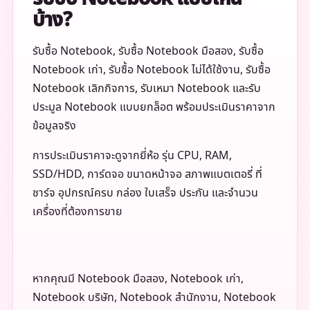
บ้าง?
รับซื้อ Notebook, รับซื้อ Notebook มือสอง, รับซื้อ
Notebook เก่า, รับซื้อ Notebook ไม่ได้ใช้งาน, รับซื้อ
Notebook เลิกกิจการ, รับเหมา Notebook และรับ
ประมูล Notebook แบบยกล็อต พร้อมประเมินราคาจาก
ข้อมูลจริง
การประเมินราคาจะดูจากยี่ห้อ รุ่น CPU, RAM,
SSD/HDD, การ์ดจอ ขนาดหน้าจอ สภาพแบตเตอรี่ ที่
ชาร์จ อุปกรณ์ครบ กล่อง ใบเสร็จ ประกัน และจำนวน
เครื่องที่ต้องการขาย
หากคุณมี Notebook มือสอง, Notebook เก่า,
Notebook บริษัท, Notebook สำนักงาน, Notebook