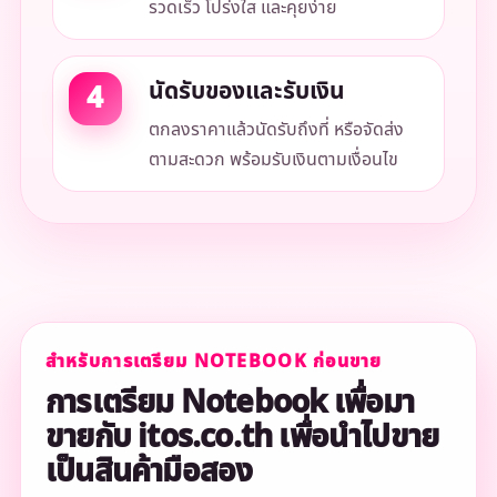
รวดเร็ว โปร่งใส และคุยง่าย
นัดรับของและรับเงิน
ตกลงราคาแล้วนัดรับถึงที่ หรือจัดส่ง
ตามสะดวก พร้อมรับเงินตามเงื่อนไข
สำหรับการเตรียม NOTEBOOK ก่อนขาย
การเตรียม Notebook เพื่อมา
ขายกับ itos.co.th เพื่อนำไปขาย
เป็นสินค้ามือสอง