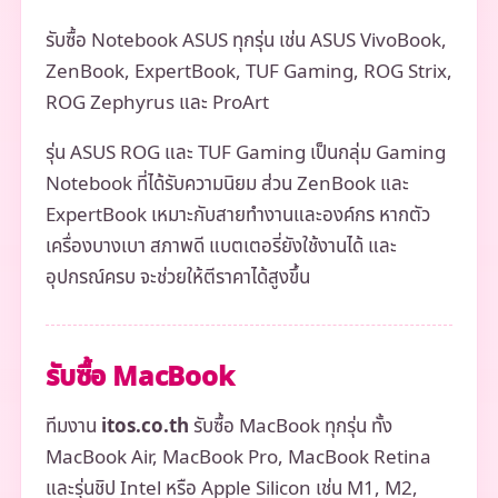
รับซื้อ Notebook ASUS ทุกรุ่น เช่น ASUS VivoBook,
ZenBook, ExpertBook, TUF Gaming, ROG Strix,
ROG Zephyrus และ ProArt
รุ่น ASUS ROG และ TUF Gaming เป็นกลุ่ม Gaming
Notebook ที่ได้รับความนิยม ส่วน ZenBook และ
ExpertBook เหมาะกับสายทำงานและองค์กร หากตัว
เครื่องบางเบา สภาพดี แบตเตอรี่ยังใช้งานได้ และ
อุปกรณ์ครบ จะช่วยให้ตีราคาได้สูงขึ้น
รับซื้อ MacBook
ทีมงาน
itos.co.th
รับซื้อ MacBook ทุกรุ่น ทั้ง
MacBook Air, MacBook Pro, MacBook Retina
และรุ่นชิป Intel หรือ Apple Silicon เช่น M1, M2,