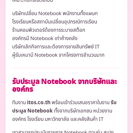
เหมาะกับกรณีต่อไปนี้
บริษัทเปลี่ยน Notebook พนักงานทั้งแผนก
โรงเรียนหรือสถาบันเปลี่ยนอุปกรณ์การเรียน
ร้านคอมพิวเตอร์ต้องการระบายสต็อก
องค์กรมี Notebook เก่าค้างคลัง
บริษัทเลิกกิจการและต้องการขายสินทรัพย์ IT
ผู้รับเหมามี Notebook จากโครงการจำนวนมาก
รับประมูล Notebook จากบริษัทและ
องค์กร
ทีมงาน
itos.co.th
พร้อมเข้าร่วมเสนอราคาในงาน
รับ
ประมูล Notebook
ทั้งจากบริษัทเอกชน หน่วยงาน
องค์กร โรงเรียน มหาวิทยาลัย และคลังสินค้า IT
เราสามารถประเมินรายการ Notebook ตามรุ่น สเปก