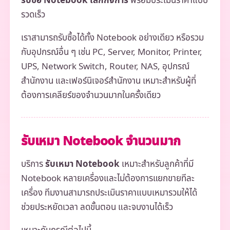
รับซื้อ Notebook เลิกกิจการ
พร้อมประเมินราคาแบบ
รวดเร็ว
เราสามารถรับซื้อได้ทั้ง Notebook อย่างเดียว หรือรวม
กับอุปกรณ์อื่น ๆ เช่น PC, Server, Monitor, Printer,
UPS, Network Switch, Router, NAS, อุปกรณ์
สำนักงาน และเฟอร์นิเจอร์สำนักงาน เหมาะสำหรับผู้ที่
ต้องการเคลียร์ของจำนวนมากในครั้งเดียว
รับเหมา Notebook จำนวนมาก
บริการ
รับเหมา Notebook
เหมาะสำหรับลูกค้าที่มี
Notebook หลายเครื่องและไม่ต้องการแยกขายทีละ
เครื่อง ทีมงานสามารถประเมินราคาแบบเหมารวมให้ได้
ช่วยประหยัดเวลา ลดขั้นตอน และจบงานได้เร็ว