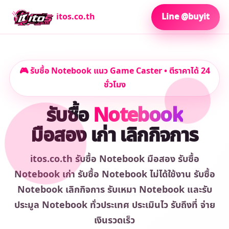
itos.co.th
Line @buyit
🎮 รับซื้อ Notebook แนว Game Caster • ตีราคาได้ 24
ชั่วโมง
รับซื้อ
Notebook
มือสอง เก่า เลิกกิจการ
itos.co.th รับซื้อ Notebook มือสอง รับซื้อ
Notebook เก่า รับซื้อ Notebook ไม่ได้ใช้งาน รับซื้อ
Notebook เลิกกิจการ รับเหมา Notebook และรับ
ประมูล Notebook ทั่วประเทศ ประเมินไว รับถึงที่ จ่าย
เงินรวดเร็ว