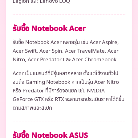
Legion และ Lenovo LOQ
รับซื้อ Notebook Acer
รับซื้อ Notebook Acer หลายรุ่น เช่น Acer Aspire,
Acer Swift, Acer Spin, Acer TravelMate, Acer
Nitro, Acer Predator และ Acer Chromebook
Acer เป็นแบรนด์ที่มีรุ่นหลากหลาย ตั้งแต่ใช้งานทั่วไป
จนถึง Gaming Notebook หากเป็นรุ่น Acer Nitro
หรือ Predator ที่มีการ์ดจอแยก เช่น NVIDIA
GeForce GTX หรือ RTX จะสามารถประเมินราคาได้ดีขึ้น
ตามสภาพและสเปก
รับซื้อ Notebook ASUS