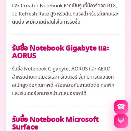
และ Creator Notebook หากเป็นรุ่นที่มีการ์ดจอ RTX,
จอ Refresh Rate สูง หรือสเปกแรงสำหรับเล่นเกมและ
ตัดต่อ จะมีความน่าสนใจในการรับซื้อ
รับซื้อ Notebook Gigabyte และ
AORUS
รับซื้อ Notebook Gigabyte, AORUS และ AERO
สำหรับสายเกมเมอร์และครีเอเตอร์ รุ่นที่มีการ์ดจอแยก
สเปกสูง จอคุณภาพดี หรือเหมาะกับงานตัดต่อ กราฟิก
และเรนเดอร์ สามารถนำมาเสนอราคาได้
☎
รับซื้อ Notebook Microsoft
💬
Surface