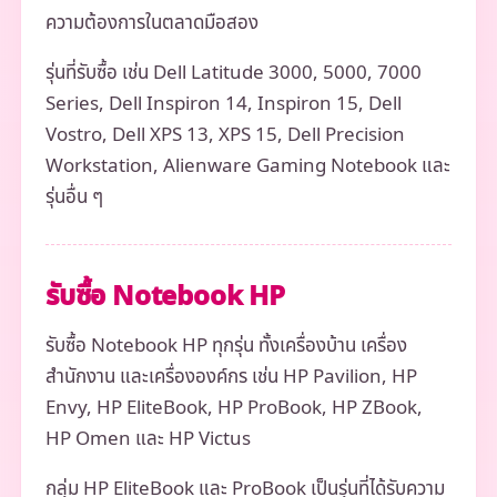
ความต้องการในตลาดมือสอง
รุ่นที่รับซื้อ เช่น Dell Latitude 3000, 5000, 7000
Series, Dell Inspiron 14, Inspiron 15, Dell
Vostro, Dell XPS 13, XPS 15, Dell Precision
Workstation, Alienware Gaming Notebook และ
รุ่นอื่น ๆ
รับซื้อ Notebook HP
รับซื้อ Notebook HP ทุกรุ่น ทั้งเครื่องบ้าน เครื่อง
สำนักงาน และเครื่ององค์กร เช่น HP Pavilion, HP
Envy, HP EliteBook, HP ProBook, HP ZBook,
HP Omen และ HP Victus
กลุ่ม HP EliteBook และ ProBook เป็นรุ่นที่ได้รับความ