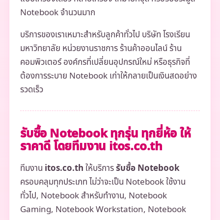
Notebook จำนวนมาก
บริการของเราเหมาะสำหรับลูกค้าทั่วไป บริษัท โรงเรียน
มหาวิทยาลัย หน่วยงานราชการ ร้านค้าออนไลน์ ร้าน
คอมพิวเตอร์ องค์กรที่เปลี่ยนอุปกรณ์ใหม่ หรือธุรกิจที่
ต้องการระบาย Notebook เก่าให้กลายเป็นเงินสดอย่าง
รวดเร็ว
รับซื้อ Notebook ทุกรุ่น ทุกยี่ห้อ ให้
ราคาดี โดยทีมงาน itos.co.th
ทีมงาน
itos.co.th
ให้บริการ
รับซื้อ Notebook
ครอบคลุมทุกประเภท ไม่ว่าจะเป็น Notebook ใช้งาน
ทั่วไป, Notebook สำหรับทำงาน, Notebook
Gaming, Notebook Workstation, Notebook