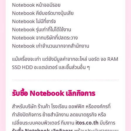
Notebook หน้าจอมีรอย
Notebook คีย์บอร์ดบางปุ่มเสีย
Notebook ไม่มีที่ชาร์จ
Notebook รุ่นเก่าที่ไม่ได้ใช้งาน
Notebook จากบริษัทที่ปลดระวาง
Notebook เก่าจำนวนมากจากสำนักงาน
แม้เครื่องจะเก่า แต่ยังมีมูลค่าจากอะไหล่ บอร์ด จอ RAM
SSD HDD อะแดปเตอร์ และชิ้นส่วนอื่น ๆ
รับซื้อ Notebook เลิกกิจการ
สำหรับบริษัท ร้านค้า โรงเรียน ออฟฟิศ หรือองค์กรที่
กำลังปิดกิจการ ย้ายสำนักงาน ลดขนาดธุรกิจ หรือ
เปลี่ยนระบบคอมพิวเตอร์ ทีมงาน
itos.co.th
มีบริการ