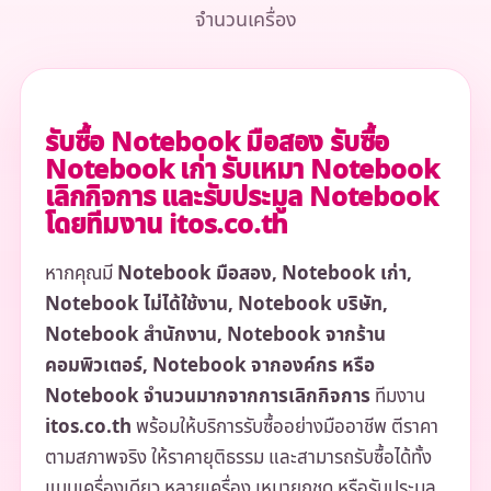
จำนวนเครื่อง
รับซื้อ Notebook มือสอง รับซื้อ
Notebook เก่า รับเหมา Notebook
เลิกกิจการ และรับประมูล Notebook
โดยทีมงาน itos.co.th
หากคุณมี
Notebook มือสอง, Notebook เก่า,
Notebook ไม่ได้ใช้งาน, Notebook บริษัท,
Notebook สำนักงาน, Notebook จากร้าน
คอมพิวเตอร์, Notebook จากองค์กร หรือ
Notebook จำนวนมากจากการเลิกกิจการ
ทีมงาน
itos.co.th
พร้อมให้บริการรับซื้ออย่างมืออาชีพ ตีราคา
ตามสภาพจริง ให้ราคายุติธรรม และสามารถรับซื้อได้ทั้ง
แบบเครื่องเดียว หลายเครื่อง เหมายกชุด หรือรับประมูล