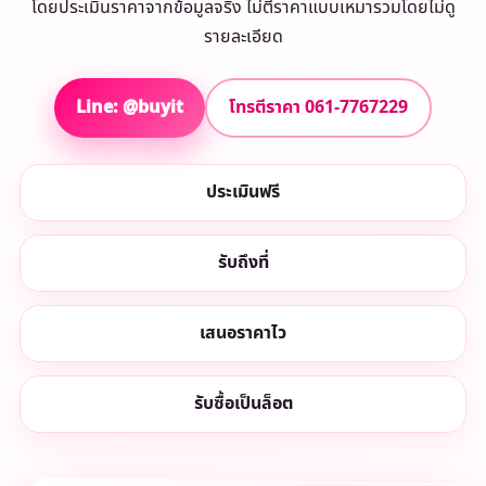
โดยประเมินราคาจากข้อมูลจริง ไม่ตีราคาแบบเหมารวมโดยไม่ดู
รายละเอียด
Line: @buyit
โทรตีราคา 061-7767229
ประเมินฟรี
รับถึงที่
เสนอราคาไว
รับซื้อเป็นล็อต