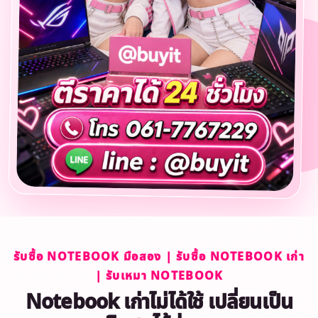
รับซื้อ NOTEBOOK มือสอง | รับซื้อ NOTEBOOK เก่า
| รับเหมา NOTEBOOK
Notebook เก่าไม่ได้ใช้ เปลี่ยนเป็น