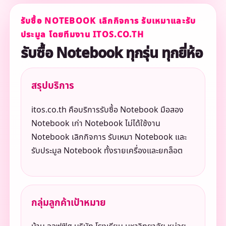
รับซื้อ NOTEBOOK เลิกกิจการ รับเหมาและรับ
ประมูล โดยทีมงาน ITOS.CO.TH
รับซื้อ Notebook ทุกรุ่น ทุกยี่ห้อ
สรุปบริการ
itos.co.th คือบริการรับซื้อ Notebook มือสอง
Notebook เก่า Notebook ไม่ได้ใช้งาน
Notebook เลิกกิจการ รับเหมา Notebook และ
รับประมูล Notebook ทั้งรายเครื่องและยกล็อต
กลุ่มลูกค้าเป้าหมาย