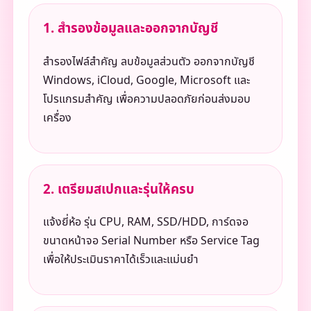
1. สำรองข้อมูลและออกจากบัญชี
สำรองไฟล์สำคัญ ลบข้อมูลส่วนตัว ออกจากบัญชี
Windows, iCloud, Google, Microsoft และ
โปรแกรมสำคัญ เพื่อความปลอดภัยก่อนส่งมอบ
เครื่อง
2. เตรียมสเปกและรุ่นให้ครบ
แจ้งยี่ห้อ รุ่น CPU, RAM, SSD/HDD, การ์ดจอ
ขนาดหน้าจอ Serial Number หรือ Service Tag
เพื่อให้ประเมินราคาได้เร็วและแม่นยำ