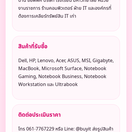
บ้าน ออฟฟิศ บริษัท โรงเรียน มหาวิทยาลัย หน่วย
งานราชการ ร้านคอมพิวเตอร์ ฝ่าย IT และองค์กรที่
ต้องการเคลียร์ทรัพย์สิน IT เก่า
สินค้าที่รับซื้อ
Dell, HP, Lenovo, Acer, ASUS, MSI, Gigabyte,
MacBook, Microsoft Surface, Notebook
Gaming, Notebook Business, Notebook
Workstation และ Ultrabook
ติดต่อประเมินราคา
โทร 061-7767229 หรือ Line: @buyit ส่งรูปสินค้า