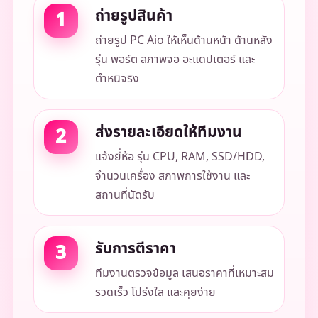
ถ่ายรูปสินค้า
ถ่ายรูป PC Aio ให้เห็นด้านหน้า ด้านหลัง
รุ่น พอร์ต สภาพจอ อะแดปเตอร์ และ
ตำหนิจริง
ส่งรายละเอียดให้ทีมงาน
แจ้งยี่ห้อ รุ่น CPU, RAM, SSD/HDD,
จำนวนเครื่อง สภาพการใช้งาน และ
สถานที่นัดรับ
รับการตีราคา
ทีมงานตรวจข้อมูล เสนอราคาที่เหมาะสม
รวดเร็ว โปร่งใส และคุยง่าย