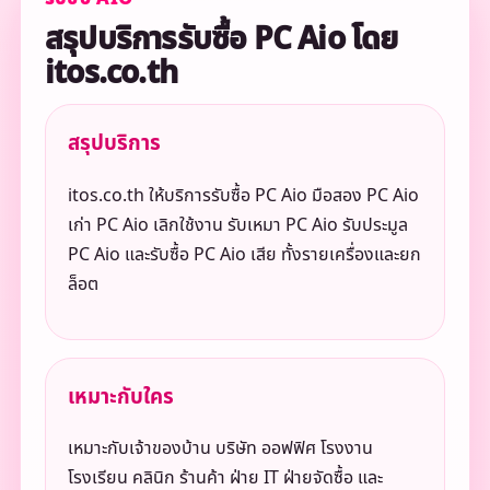
สรุปบริการรับซื้อ PC Aio โดย
itos.co.th
สรุปบริการ
itos.co.th ให้บริการรับซื้อ PC Aio มือสอง PC Aio
เก่า PC Aio เลิกใช้งาน รับเหมา PC Aio รับประมูล
PC Aio และรับซื้อ PC Aio เสีย ทั้งรายเครื่องและยก
ล็อต
เหมาะกับใคร
เหมาะกับเจ้าของบ้าน บริษัท ออฟฟิศ โรงงาน
โรงเรียน คลินิก ร้านค้า ฝ่าย IT ฝ่ายจัดซื้อ และ