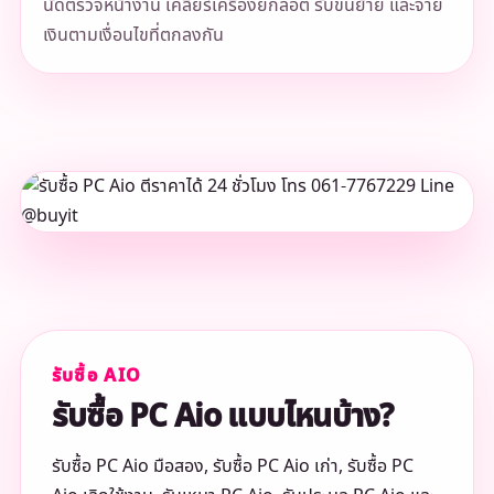
นัดตรวจหน้างาน เคลียร์เครื่องยกล็อต รับขนย้าย และจ่าย
เงินตามเงื่อนไขที่ตกลงกัน
รับซื้อ AIO
รับซื้อ PC Aio แบบไหนบ้าง?
รับซื้อ PC Aio มือสอง, รับซื้อ PC Aio เก่า, รับซื้อ PC