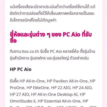
แม้เครื่องเสียจะมีราคาประเมินต่ำกว่าเครื่องใช้งานได้ แต่
ยังดีกว่าการปล่อยทิ้งไว้ให้เสื่อมสภาพหรือกลายเป็นขยะ
อิเล็กทรอนิกส์โดยไม่เกิดมูลค่า
ยี่ห้อและรุ่นต่าง ๆ ของ PC Aio ที่รับ
ซื้อ
ทีมงาน itos.co.th รับซื้อ PC Aio หลายยี่ห้อ ทั้งรุ่นบ้าน
รุ่นสำนักงาน รุ่นองค์กร และรุ่นจอใหญ่ ตัวอย่างเช่น
HP PC Aio
รับซื้อ HP All-in-One, HP Pavilion All-in-One, HP
ProOne, HP EliteOne, HP 22 AIO, HP 24 AIO,
HP 27 AIO, HP All-in-One Desktop AI, HP
OmniStudio X, HP Essential All-in-One, HP