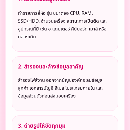
ทำรายการยี่ห้อ รุ่น ขนาดจอ CPU, RAM,
SSD/HDD, จำนวนเครื่อง สถานะการเปิดติด และ
อุปกรณ์ที่มี เช่น อะแดปเตอร์ คีย์บอร์ด เมาส์ หรือ
กล่องเดิม
2. สำรองและล้างข้อมูลสำคัญ
สำรองไฟล์งาน ออกจากบัญชีองค์กร ลบข้อมูล
ลูกค้า เอกสารบัญชี อีเมล โปรแกรมภายใน และ
ข้อมูลส่วนตัวก่อนส่งมอบเครื่อง
3. ถ่ายรูปให้ชัดทุกมุม