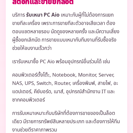
สต็อกและขายยกล็อต
บริการ
รับเหมา PC Aio
เหมาะกับผู้ที่ไม่ต้องการแยก
ขายทีละเครื่อง เพราะการขายทีละตัวอาจเสียเวลา ต้อง
ตอบแชตหลายรอบ นัดดูของหลายครั้ง และมีความเสี่ยง
ผู้ซื้อยกเลิกนัด การขายแบบเหมากับทีมงานที่รับซื้อจริง
ช่วยให้จบงานเร็วกว่า
เรารับเหมาซื้อ PC Aio พร้อมอุปกรณ์อื่นร่วมได้ เช่น
คอมพิวเตอร์ตั้งโต๊ะ, Notebook, Monitor, Server,
NAS, UPS, Switch, Router, เครื่องพิมพ์, สายไฟ, อะ
แดปเตอร์, คีย์บอร์ด, เมาส์, อุปกรณ์สำนักงาน IT และ
ซากคอมพิวเตอร์
การรับเหมาเหมาะกับบริษัทที่ต้องการขายของเป็นล็อต
เดียว มีรายการทรัพย์สินหลายประเภท และต้องการให้ทีม
งานช่วยตีราคาภาพรวม