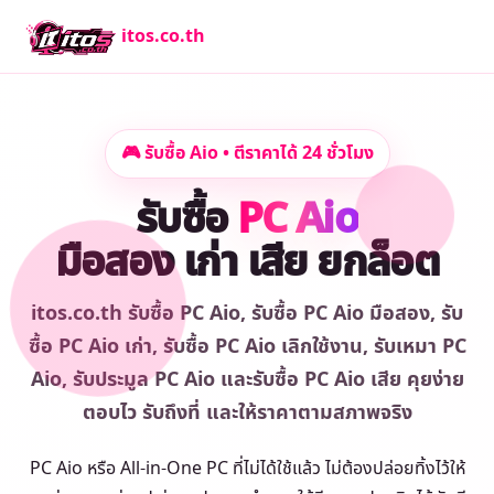
itos.co.th
🎮 รับซื้อ Aio • ตีราคาได้ 24 ชั่วโมง
รับซื้อ
PC Aio
มือสอง เก่า เสีย ยกล็อต
itos.co.th รับซื้อ PC Aio, รับซื้อ PC Aio มือสอง, รับ
ซื้อ PC Aio เก่า, รับซื้อ PC Aio เลิกใช้งาน, รับเหมา PC
Aio, รับประมูล PC Aio และรับซื้อ PC Aio เสีย คุยง่าย
ตอบไว รับถึงที่ และให้ราคาตามสภาพจริง
PC Aio หรือ All-in-One PC ที่ไม่ได้ใช้แล้ว ไม่ต้องปล่อยทิ้งไว้ให้