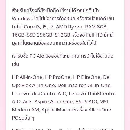
สำหรับเครื่องที่ยังเปิดติด ใช้งานได้ จอปกติ เข้า
Windows ได้ ไม่มีอาการค้างหนัก หรือยังมีสเปกดี เช่น
Intel Core i3, i5, i7, AMD Ryzen, RAM 8GB,
16GB, SSD 256GB, 512GB หรือจอ Full HD มักมี
มูลค่าในตลาดมือสองมากกว่าเครื่องเสียทั่วไป
เรารับซื้อ PC Aio มือสองที่เหมาะกับการนำไปใช้งานต่อ
เช่น
HP All-in-One, HP ProOne, HP EliteOne, Dell
OptiPlex All-in-One, Dell Inspiron All-in-One,
Lenovo IdeaCentre AIO, Lenovo ThinkCentre
AIO, Acer Aspire All-in-One, ASUS AIO, MSI
Modern AM, Apple iMac และเครื่อง All-in-One
PC รุ่นอื่น ๆ