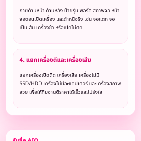
ถ่ายด้านหน้า ด้านหลัง ป้ายรุ่น พอร์ต สภาพจอ หน้า
จอตอนเปิดเครื่อง และตำหนิจริง เช่น จอแตก จอ
เป็นเส้น เครื่องช้า หรือเปิดไม่ติด
4. แยกเครื่องดีและเครื่องเสีย
แยกเครื่องเปิดติด เครื่องเสีย เครื่องไม่มี
SSD/HDD เครื่องไม่มีอะแดปเตอร์ และเครื่องสภาพ
สวย เพื่อให้ทีมงานตีราคาได้เร็วและโปร่งใส
รับซื้อ AIO