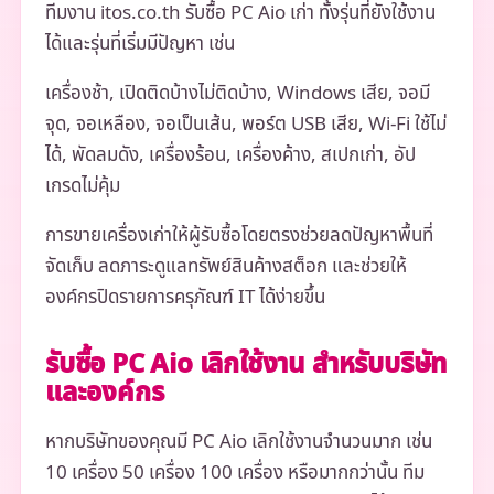
ทีมงาน itos.co.th รับซื้อ PC Aio เก่า ทั้งรุ่นที่ยังใช้งาน
ได้และรุ่นที่เริ่มมีปัญหา เช่น
เครื่องช้า, เปิดติดบ้างไม่ติดบ้าง, Windows เสีย, จอมี
จุด, จอเหลือง, จอเป็นเส้น, พอร์ต USB เสีย, Wi-Fi ใช้ไม่
ได้, พัดลมดัง, เครื่องร้อน, เครื่องค้าง, สเปกเก่า, อัป
เกรดไม่คุ้ม
การขายเครื่องเก่าให้ผู้รับซื้อโดยตรงช่วยลดปัญหาพื้นที่
จัดเก็บ ลดภาระดูแลทรัพย์สินค้างสต็อก และช่วยให้
องค์กรปิดรายการครุภัณฑ์ IT ได้ง่ายขึ้น
รับซื้อ PC Aio เลิกใช้งาน สำหรับบริษัท
และองค์กร
หากบริษัทของคุณมี PC Aio เลิกใช้งานจำนวนมาก เช่น
10 เครื่อง 50 เครื่อง 100 เครื่อง หรือมากกว่านั้น ทีม