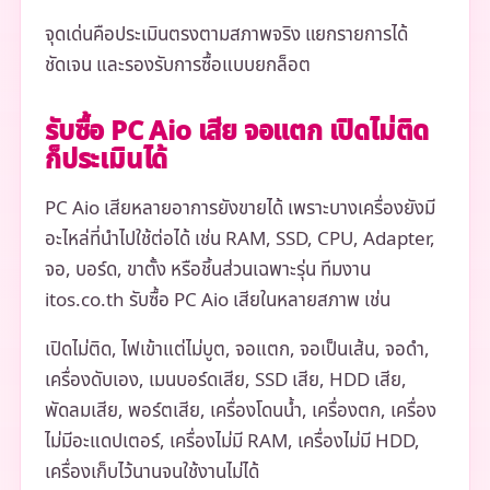
จุดเด่นคือประเมินตรงตามสภาพจริง แยกรายการได้
ชัดเจน และรองรับการซื้อแบบยกล็อต
รับซื้อ PC Aio เสีย จอแตก เปิดไม่ติด
ก็ประเมินได้
PC Aio เสียหลายอาการยังขายได้ เพราะบางเครื่องยังมี
อะไหล่ที่นำไปใช้ต่อได้ เช่น RAM, SSD, CPU, Adapter,
จอ, บอร์ด, ขาตั้ง หรือชิ้นส่วนเฉพาะรุ่น ทีมงาน
itos.co.th รับซื้อ PC Aio เสียในหลายสภาพ เช่น
เปิดไม่ติด, ไฟเข้าแต่ไม่บูต, จอแตก, จอเป็นเส้น, จอดำ,
เครื่องดับเอง, เมนบอร์ดเสีย, SSD เสีย, HDD เสีย,
พัดลมเสีย, พอร์ตเสีย, เครื่องโดนน้ำ, เครื่องตก, เครื่อง
ไม่มีอะแดปเตอร์, เครื่องไม่มี RAM, เครื่องไม่มี HDD,
เครื่องเก็บไว้นานจนใช้งานไม่ได้