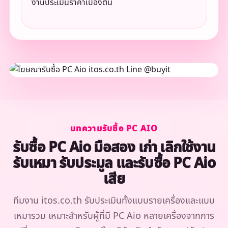
งานประเมินราคาเบื้องต้น
บทความรับซื้อ PC AIO
รับซื้อ PC Aio มือสอง เก่า เลิกใช้งาน
รับเหมา รับประมูล และรับซื้อ PC Aio
เสีย
ทีมงาน itos.co.th รับประเมินทั้งแบบรายเครื่องและแบบ
เหมารวม เหมาะสำหรับผู้ที่มี PC Aio หลายเครื่องจากการ