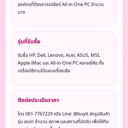
องค์กรที่ต้องการเคลียร์ All-in-One PC จำนวน
มาก
รุ่นที่รับซื้อ
รับซื้อ HP, Dell, Lenovo, Acer, ASUS, MSI,
Apple iMac และ All-in-One PC หลายยี่ห้อ ทั้ง
เครื่องใช้งานได้และเครื่องเสีย
ติดต่อประเมินราคา
โทร 061-7767229 หรือ Line: @buyit ส่งรูปสินค้า
รุ่น สเปก จำนวน สภาพ และสถานที่นัดรับ เพื่อให้ทีม