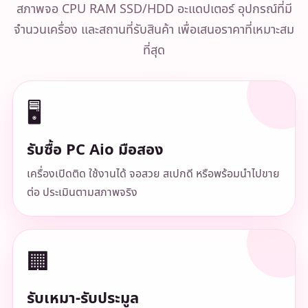
สภาพจอ CPU RAM SSD/HDD อะแดปเตอร์ อุปกรณ์ที่มี
จำนวนเครื่อง และสถานที่รับสินค้า เพื่อเสนอราคาที่เหมาะสม
ที่สุด
🖥️
รับซื้อ PC Aio มือสอง
เครื่องเปิดติด ใช้งานได้ จอสวย สเปกดี หรือพร้อมนำไปขาย
ต่อ ประเมินตามสภาพจริง
🏢
รับเหมา-รับประมูล