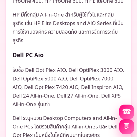
ProOne 400, HP ProOne 600, HP EliteOne 800
HP มีทั้งกลุ่ม All-in-One สำหรับผู้ใช้ทั่วไปและกลุ่ม
ธุรกิจ เช่น HP Elite Desktops and AiO Series ที่เน้น
การใช้งานองค์กร ความปลอดภัย และการจัดการระดับ
ธุรกิจ
Dell PC Aio
รับซื้อ Dell OptiPlex AIO, Dell OptiPlex 3000 AIO,
Dell OptiPlex 5000 AIO, Dell OptiPlex 7000
AIO, Dell OptiPlex 7420 AIO, Dell Inspiron AIO,
Dell 24 All-in-One, Dell 27 All-in-One, Dell XPS
All-in-One รุ่นเก่า
☎
Dell ระบุหมวด Desktop Computers and All-in-
💬
One PCs โดยรวมสินค้ากลุ่ม All-in-Ones และ Dell
OptiPlex เป็นหนึ่งในไลน์ที่พบมากในองค์กร