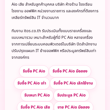
Aio เสีย สำหรับลูกค้าบุคคล บริษัท ห้างร้าน โรงเรียน
โรงงาน ออฟฟิศ หน่วยงานราชการ และองค์กรที่ต้องการ
เคลียร์ทรัพย์สิน IT จำนวนมาก
ทีมงาน itos.co.th รับประเมินทั้งแบบรายเครื่องและ
แบบเหมารวม เหมาะสำหรับผู้ที่มี PC Aio หลายเครื่อง
จากการเปลี่ยนระบบคอมพิวเตอร์ในบริษัท ปิดสำนักงาน
ปรับปรุงแผนก IT ย้ายออฟฟิศ หรือประมูลทรัพย์สินเก่า
จากองค์กร
รับซื้อ PC Aio
รับซื้อ PC Aio มือสอง
รับซื้อ PC Aio เก่า
รับซื้อ PC Aio เลิกใช้งาน
รับเหมา PC Aio
รับประมูล PC Aio
รับซื้อ PC Aio เสีย
ขาย PC Aio มือสอง