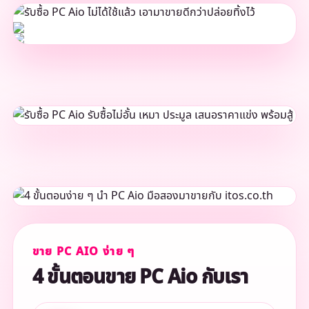
ขาย PC AIO ง่าย ๆ
4 ขั้นตอนขาย PC Aio กับเรา