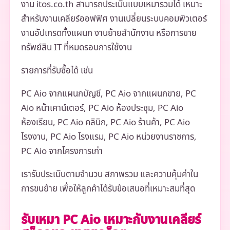
งาน itos.co.th สามารถประเมินแบบเหมารวมได้ เหมาะ
สำหรับงานเคลียร์ออฟฟิศ งานเปลี่ยนระบบคอมพิวเตอร์
งานอัปเกรดทั้งแผนก งานย้ายสำนักงาน หรือการขาย
ทรัพย์สิน IT ที่หมดรอบการใช้งาน
รายการที่รับซื้อได้ เช่น
PC Aio จากแผนกบัญชี, PC Aio จากแผนกขาย, PC
Aio หน้าเคาน์เตอร์, PC Aio ห้องประชุม, PC Aio
ห้องเรียน, PC Aio คลินิก, PC Aio ร้านค้า, PC Aio
โรงงาน, PC Aio โรงแรม, PC Aio หน่วยงานราชการ,
PC Aio จากโครงการเก่า
เรารับประเมินตามจำนวน สภาพรวม และความคุ้มค่าใน
การขนย้าย เพื่อให้ลูกค้าได้รับข้อเสนอที่เหมาะสมที่สุด
รับเหมา PC Aio เหมาะกับงานเคลียร์