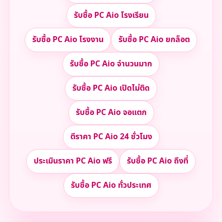
รับซื้อ PC Aio โรงเรียน
รับซื้อ PC Aio โรงงาน
รับซื้อ PC Aio ยกล็อต
รับซื้อ PC Aio จำนวนมาก
รับซื้อ PC Aio เปิดไม่ติด
รับซื้อ PC Aio จอแตก
ตีราคา PC Aio 24 ชั่วโมง
ประเมินราคา PC Aio ฟรี
รับซื้อ PC Aio ถึงที่
รับซื้อ PC Aio ทั่วประเทศ