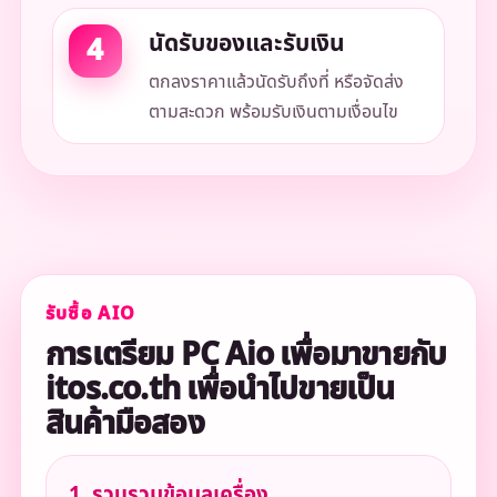
นัดรับของและรับเงิน
ตกลงราคาแล้วนัดรับถึงที่ หรือจัดส่ง
ตามสะดวก พร้อมรับเงินตามเงื่อนไข
รับซื้อ AIO
การเตรียม PC Aio เพื่อมาขายกับ
itos.co.th เพื่อนำไปขายเป็น
สินค้ามือสอง
1. รวบรวมข้อมูลเครื่อง