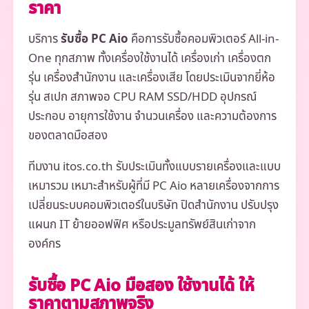
ราคา
บริการ
รับซื้อ PC Aio
คือการรับซื้อคอมพิวเตอร์ All-in-
One ทุกสภาพ ทั้งเครื่องใช้งานได้ เครื่องเก่า เครื่องตก
รุ่น เครื่องสำนักงาน และเครื่องเสีย โดยประเมินจากยี่ห้อ
รุ่น สเปก สภาพจอ CPU RAM SSD/HDD อุปกรณ์
ประกอบ อายุการใช้งาน จำนวนเครื่อง และความต้องการ
ของตลาดมือสอง
ทีมงาน itos.co.th รับประเมินทั้งแบบรายเครื่องและแบบ
เหมารวม เหมาะสำหรับผู้ที่มี PC Aio หลายเครื่องจากการ
เปลี่ยนระบบคอมพิวเตอร์ในบริษัท ปิดสำนักงาน ปรับปรุง
แผนก IT ย้ายออฟฟิศ หรือประมูลทรัพย์สินเก่าจาก
องค์กร
รับซื้อ PC Aio มือสอง ใช้งานได้ ให้
ราคาตามสภาพจริง