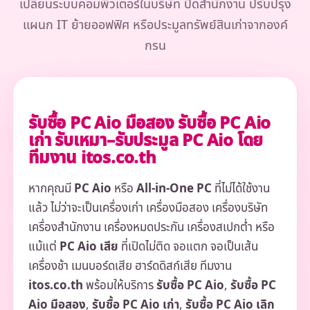
เปลี่ยนระบบคอมพิวเตอร์ในบริษัท ปิดสำนักงาน ปรับปรุง
แผนก IT ย้ายออฟฟิศ หรือประมูลทรัพย์สินเก่าจากองค์
กรน
รับซื้อ PC Aio มือสอง รับซื้อ PC Aio
เก่า รับเหมา–รับประมูล PC Aio โดย
ทีมงาน itos.co.th
หากคุณมี
PC Aio
หรือ
All-in-One PC
ที่ไม่ได้ใช้งาน
แล้ว ไม่ว่าจะเป็นเครื่องเก่า เครื่องมือสอง เครื่องบริษัท
เครื่องสำนักงาน เครื่องหมดประกัน เครื่องสเปกต่ำ หรือ
แม้แต่
PC Aio เสีย
ที่เปิดไม่ติด จอแตก จอเป็นเส้น
เครื่องช้า เมนบอร์ดเสีย ฮาร์ดดิสก์เสีย ทีมงาน
itos.co.th
พร้อมให้บริการ
รับซื้อ PC Aio
,
รับซื้อ PC
Aio มือสอง
,
รับซื้อ PC Aio เก่า
,
รับซื้อ PC Aio เลิก