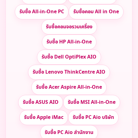
รับซื้อ All-in-One PC
รับซื้อคอม All in One
รับซื้อคอมจอรวมเครื่อง
รับซื้อ HP All-in-One
รับซื้อ Dell OptiPlex AIO
รับซื้อ Lenovo ThinkCentre AIO
รับซื้อ Acer Aspire All-in-One
รับซื้อ ASUS AIO
รับซื้อ MSI All-in-One
รับซื้อ Apple iMac
รับซื้อ PC Aio บริษัท
รับซื้อ PC Aio สำนักงาน