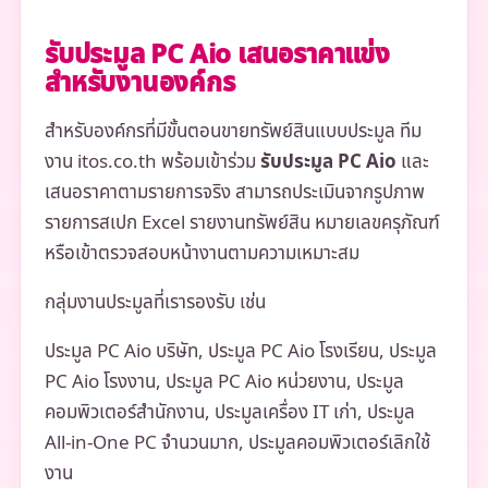
รับประมูล PC Aio เสนอราคาแข่ง
สำหรับงานองค์กร
สำหรับองค์กรที่มีขั้นตอนขายทรัพย์สินแบบประมูล ทีม
งาน itos.co.th พร้อมเข้าร่วม
รับประมูล PC Aio
และ
เสนอราคาตามรายการจริง สามารถประเมินจากรูปภาพ
รายการสเปก Excel รายงานทรัพย์สิน หมายเลขครุภัณฑ์
หรือเข้าตรวจสอบหน้างานตามความเหมาะสม
กลุ่มงานประมูลที่เรารองรับ เช่น
ประมูล PC Aio บริษัท, ประมูล PC Aio โรงเรียน, ประมูล
PC Aio โรงงาน, ประมูล PC Aio หน่วยงาน, ประมูล
คอมพิวเตอร์สำนักงาน, ประมูลเครื่อง IT เก่า, ประมูล
All-in-One PC จำนวนมาก, ประมูลคอมพิวเตอร์เลิกใช้
งาน