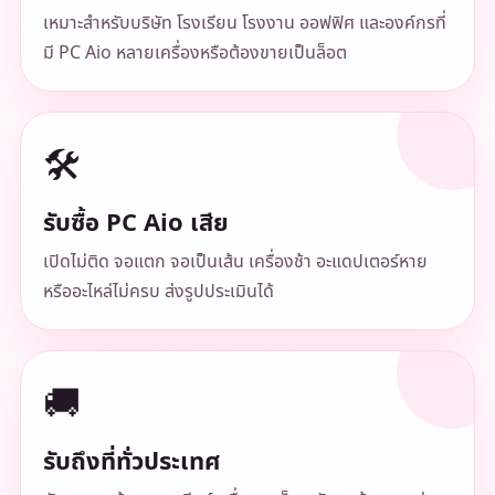
เหมาะสำหรับบริษัท โรงเรียน โรงงาน ออฟฟิศ และองค์กรที่
มี PC Aio หลายเครื่องหรือต้องขายเป็นล็อต
🛠️
รับซื้อ PC Aio เสีย
เปิดไม่ติด จอแตก จอเป็นเส้น เครื่องช้า อะแดปเตอร์หาย
หรืออะไหล่ไม่ครบ ส่งรูปประเมินได้
🚚
รับถึงที่ทั่วประเทศ