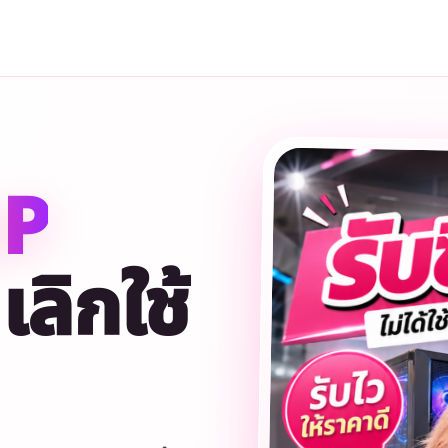
HP
เลิกใช้