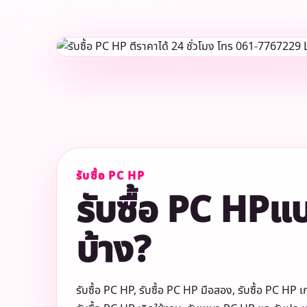
รับซื้อ PC HP
รับซื้อ PC HP
บ้าง?
รับซื้อ PC HP, รับซื้อ PC HP มือสอง, รับซื้อ PC HP เก