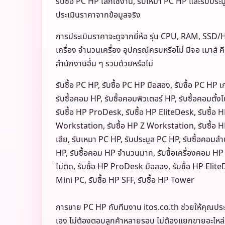
รับซื้อ PC HP เลิกใช้งาน, รับเหมา PC HP และรับป
ประเมินราคาจากข้อมูลจริง
การประเมินราคาจะดูจากยี่ห้อ รุ่น CPU, RAM, SSD
เครื่อง จำนวนเครื่อง อุปกรณ์ครบหรือไม่ มีจอ เมาส์ 
สำนักงานอื่น ๆ รวมด้วยหรือไม่
รับซื้อ PC HP, รับซื้อ PC HP มือสอง, รับซื้อ PC HP เก
รับซื้อคอม HP, รับซื้อคอมพิวเตอร์ HP, รับซื้อคอมตั้ง
รับซื้อ HP ProDesk, รับซื้อ HP EliteDesk, รับซื้อ H
Workstation, รับซื้อ HP Z Workstation, รับซื้อ 
เสีย, รับเหมา PC HP, รับประมูล PC HP, รับซื้อคอมสำ
HP, รับซื้อคอม HP จำนวนมาก, รับซื้อเครื่องคอม HP 
ไม่ติด, รับซื้อ HP ProDesk มือสอง, รับซื้อ HP Elite
Mini PC, รับซื้อ HP SFF, รับซื้อ HP Tower
การขาย PC HP กับทีมงาน itos.co.th ช่วยให้คุณปร
เอง ไม่ต้องตอบลูกค้าหลายรอบ ไม่ต้องแยกขายอะไหล่ แ