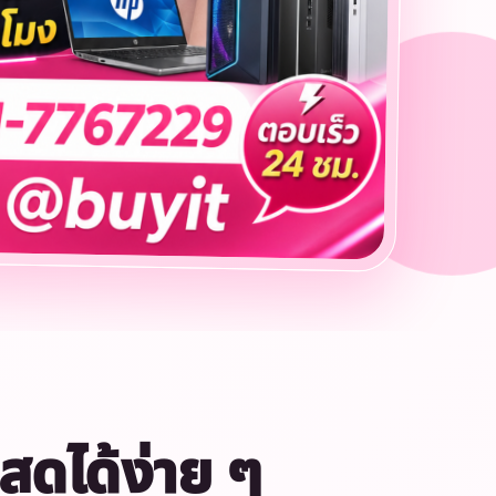
นสดได้ง่าย ๆ