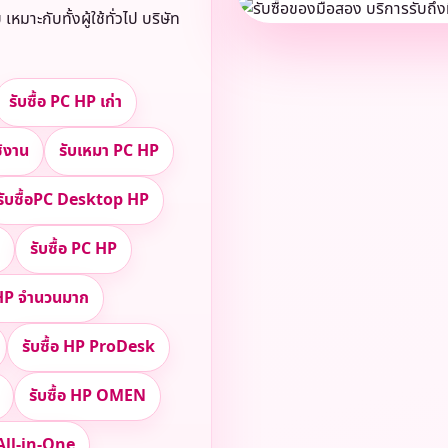
ะกับทั้งผู้ใช้ทั่วไป บริษัท
รับซื้อ PC HP เก่า
ช้งาน
รับเหมา PC HP
รับซื้อPC Desktop HP
รับซื้อ PC HP
C HP จำนวนมาก
รับซื้อ HP ProDesk
รับซื้อ HP OMEN
 All-in-One