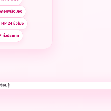
ื้อคอมพร้อมจอ
 HP 24 ชั่วโมง
P ทั่วประเทศ