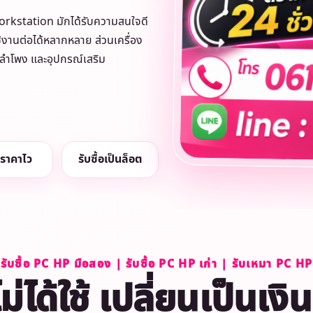
 Workstation มักได้รับความสนใจดี
ใช้งานต่อได้หลากหลาย ส่วนเครื่อง
 ลำโพง และอุปกรณ์เสริม
ราคาไว
รับซื้อเป็นล็อต
รับซื้อ PC HP มือสอง | รับซื้อ PC HP เก่า | รับเหมา PC HP
่ได้ใช้ เปลี่ยนเป็นเงิ