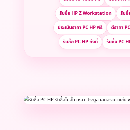
รับซื้อ HP Z Workstation
รับซ
ประเมินราคา PC HP ฟรี
ตีราคา PC
รับซื้อ PC HP ถึงที่
รับซื้อ PC H