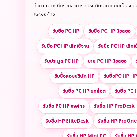
จำนวนมาก ทีมงานสามารถประเมินราคาแบบเป็นระบบ เหมา
และองค์กร
รับซื้อ PC HP
รับซื้อ PC HP มือสอง
รับซื้อ PC HP เลิกใช้งาน
รับซื้อ PC HP เลิกใ
รับประมูล PC HP
ขาย PC HP มือสอง
รับซื้อคอมบริษัท HP
รับซื้อPC HP HP
รับซื้อ PC HP ยกล็อต
รับซื้อ P
รับซื้อ PC HP องค์กร
รับซื้อ HP ProDesk
รับซื้อ HP EliteDesk
รับซื้อ HP ProOne
รับซื้อ HP Mini PC
รับซื้อ HP