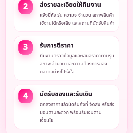
ส่งรายละเอียดให้ทีมงาน
แจ้งยี่ห้อ รุ่น ความจุ จำนวน สภาพสินค้า
ใช้งานได้หรือเสีย และสถานที่นัดรับสินค้า
รับการตีราคา
ทีมงานตรวจข้อมูลและเสนอราคาตามรุ่น
สภาพ จำนวน และความต้องการของ
ตลาดอย่างโปร่งใส
นัดรับของและรับเงิน
ตกลงราคาแล้วนัดรับถึงที่ จัดส่ง หรือส่ง
มอบตามสะดวก พร้อมรับเงินตาม
เงื่อนไข