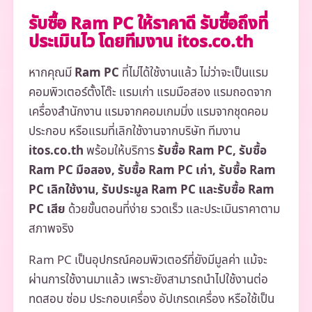
รับซื้อ Ram PC ให้ราคาดี รับซื้อถึงที่
ประเมินไว โดยทีมงาน itos.co.th
หากคุณมี
Ram PC
ที่ไม่ได้ใช้งานแล้ว ไม่ว่าจะเป็นแรม
คอมพิวเตอร์ตั้งโต๊ะ แรมเก่า แรมมือสอง แรมถอดจาก
เครื่องสำนักงาน แรมจากคอมเกมมิ่ง แรมจากชุดคอม
ประกอบ หรือแรมที่เลิกใช้งานจากบริษัท ทีมงาน
itos.co.th
พร้อมให้บริการ
รับซื้อ Ram PC, รับซื้อ
Ram PC มือสอง, รับซื้อ Ram PC เก่า, รับซื้อ Ram
PC เลิกใช้งาน, รับประมูล Ram PC และรับซื้อ Ram
PC เสีย
ด้วยขั้นตอนที่ง่าย รวดเร็ว และประเมินราคาตาม
สภาพจริง
Ram PC เป็นอุปกรณ์คอมพิวเตอร์ที่ยังมีมูลค่า แม้จะ
ผ่านการใช้งานมาแล้ว เพราะยังสามารถนำไปใช้งานต่อ
ทดสอบ ซ่อม ประกอบเครื่อง อัปเกรดเครื่อง หรือใช้เป็น