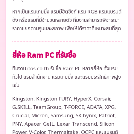
หากเป็นแรมเกมมิ่ง แรมมีฮีตซิงก์ แรม RGB แรมแบรนด์
ดัง หรือแรมที่มีจำนวนหลายตัว ทีมงานสามารถพิจารณา
ราคาแยกตามรุ่นและสภาพ เพื่อให้ได้ราคาที่เหมาะสมที่สุด
ยี่ห้อ Ram PC ที่รับซื้อ
ทีมงาน itos.co.th รับซื้อ Ram PC หลายยี่ห้อ ทั้งแรม
ทั่วไป แรมสำนักงาน แรมเกมมิ่ง และแรมประสิทธิภาพสูง
เช่น
Kingston, Kingston FURY, HyperX, Corsair,
G.SKILL, TeamGroup, T-FORCE, ADATA, XPG,
Crucial, Micron, Samsung, SK hynix, Patriot,
PNY, Apacer, GeIL, Lexar, Transcend, Silicon
Power, V-Color, Thermaltake, OCPC และแบรนด์