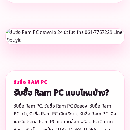
รับซื้อ RAM PC
รับซื้อ Ram PC แบบไหนบ้าง?
รับซื้อ Ram PC, รับซื้อ Ram PC มือสอง, รับซื้อ Ram
PC เก่า, รับซื้อ Ram PC เลิกใช้งาน, รับซื้อ Ram PC เสีย
และรับประมูล Ram PC แบบยกล็อต พร้อมประเมินจาก
ข้อมูลจริง ไม่ว่าจะเป็น DDR3, DDR4, DDR5 ความจุ