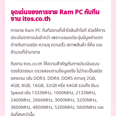
จุดเด่นของการขาย Ram PC กับทีม
งาน itos.co.th
การขาย Ram PC กับทีมงานที่เข้าใจสินค้าไอที ช่วยให้การ
ประเมินราคาแม่นยำกว่า เพราะแรมแต่ละรุ่นมีมูลค่าแตก
ต่างกันตามชนิด ความจุ ความเร็ว สภาพสินค้า ยี่ห้อ และ
จำนวนที่นำมาขาย
ทีมงาน itos.co.th ให้ความสำคัญกับการประเมินแบบ
ตรงไปตรงมา ตรวจสอบตามข้อมูลจริง ไม่ว่าจะเป็นชนิด
ของแรม เช่น DDR3, DDR4, DDR5 ความจุ 2GB,
4GB, 8GB, 16GB, 32GB หรือ 64GB รวมถึง Bus
Speed เช่น 1333MHz, 1600MHz, 2133MHz,
2400MHz, 2666MHz, 3000MHz, 3200MHz,
3600MHz, 4800MHz, 5200MHz, 5600MHz และ
รุ่นที่สูงกว่านั้น