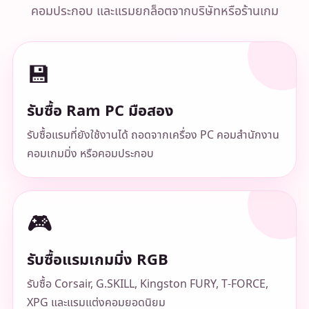
คอมประกอบ และแรมยกล็อตจากบริษัทหรือร้านเกม
💾
รับซื้อ Ram PC มือสอง
รับซื้อแรมที่ยังใช้งานได้ ถอดจากเครื่อง PC คอมสำนักงาน
คอมเกมมิ่ง หรือคอมประกอบ
🎮
รับซื้อแรมเกมมิ่ง RGB
รับซื้อ Corsair, G.SKILL, Kingston FURY, T-FORCE,
XPG และแรมแต่งคอมยอดนิยม