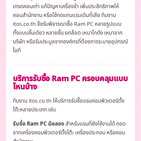
เกรดคอมเก่า แก้ปัญหาเครื่องช้า เพิ่มประสิทธิภาพให้
คอมสำนักงาน หรือใช้ทดแทนแรมเดิมที่เสีย ทีมงาน
itos.co.th จึงรับพิจารณาซื้อ Ram PC หลายรูปแบบ
ทั้งแบบชิ้นเดียว หลายชิ้น ยกล็อต เหมาโกดัง เหมาจาก
บริษัท หรือรับประมูลจากองค์กรที่ต้องการระบายอุปกรณ์
ไอที
บริการรับซื้อ Ram PC ครอบคลุมแบบ
ไหนบ้าง
ทีมงาน itos.co.th ให้บริการรับซื้อแรมคอมพิวเตอร์ตั้ง
โต๊ะหลายประเภท เช่น
รับซื้อ Ram PC มือสอง
สำหรับแรมที่ยังใช้งานได้ ถอด
จากเครื่องคอมพิวเตอร์ตั้งโต๊ะ เครื่องประกอบ หรือคอม