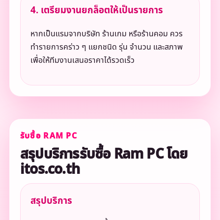
4. เตรียมงานยกล็อตให้เป็นรายการ
หากเป็นแรมจากบริษัท ร้านเกม หรือร้านคอม ควร
ทำรายการคร่าว ๆ แยกชนิด รุ่น จำนวน และสภาพ
เพื่อให้ทีมงานเสนอราคาได้รวดเร็ว
รับซื้อ RAM PC
สรุปบริการรับซื้อ Ram PC โดย
itos.co.th
สรุปบริการ