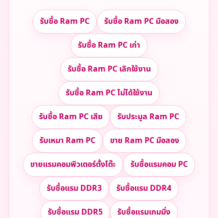
รับซื้อ Ram PC
รับซื้อ Ram PC มือสอง
รับซื้อ Ram PC เก่า
รับซื้อ Ram PC เลิกใช้งาน
รับซื้อ Ram PC ไม่ได้ใช้งาน
รับซื้อ Ram PC เสีย
รับประมูล Ram PC
รับเหมา Ram PC
ขาย Ram PC มือสอง
ขายแรมคอมพิวเตอร์ตั้งโต๊ะ
รับซื้อแรมคอม PC
รับซื้อแรม DDR3
รับซื้อแรม DDR4
รับซื้อแรม DDR5
รับซื้อแรมเกมมิ่ง