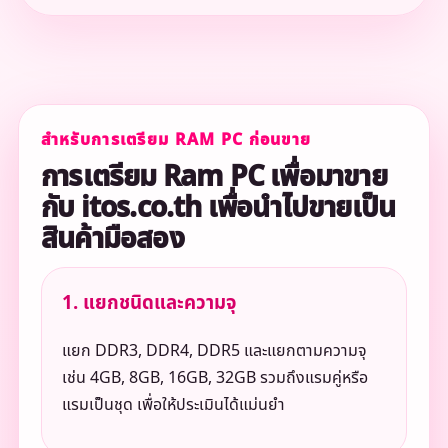
สำหรับการเตรียม RAM PC ก่อนขาย
การเตรียม Ram PC เพื่อมาขาย
กับ itos.co.th เพื่อนำไปขายเป็น
สินค้ามือสอง
1. แยกชนิดและความจุ
แยก DDR3, DDR4, DDR5 และแยกตามความจุ
เช่น 4GB, 8GB, 16GB, 32GB รวมถึงแรมคู่หรือ
แรมเป็นชุด เพื่อให้ประเมินได้แม่นยำ