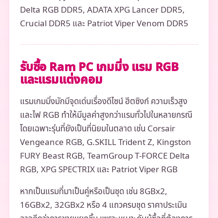
Delta RGB DDR5, ADATA XPG Lancer DDR5,
Crucial DDR5 และ Patriot Viper Venom DDR5
รับซื้อ Ram PC เกมมิ่ง แรม RGB
และแรมแต่งคอม
แรมเกมมิ่งมักมีจุดเด่นเรื่องดีไซน์ ฮีตซิงก์ ความเร็วสูง
และไฟ RGB ทำให้มีมูลค่าสูงกว่าแรมทั่วไปในหลายกรณี
โดยเฉพาะรุ่นที่ยังเป็นที่นิยมในตลาด เช่น Corsair
Vengeance RGB, G.SKILL Trident Z, Kingston
FURY Beast RGB, TeamGroup T-FORCE Delta
RGB, XPG SPECTRIX และ Patriot Viper RGB
หากเป็นแรมที่มาเป็นคู่หรือเป็นชุด เช่น 8GBx2,
16GBx2, 32GBx2 หรือ 4 แถวครบชุด ราคาประเมิน