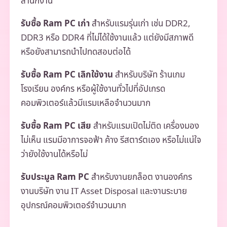
สำนักงาน
รับซื้อ Ram PC เก่า
สำหรับแรมรุ่นเก่า เช่น DDR2,
DDR3 หรือ DDR4 ที่ไม่ได้ใช้งานแล้ว แต่ยังมีสภาพดี
หรือยังสามารถนำไปทดสอบต่อได้
รับซื้อ Ram PC เลิกใช้งาน
สำหรับบริษัท ร้านเกม
โรงเรียน องค์กร หรือผู้ใช้งานทั่วไปที่อัปเกรด
คอมพิวเตอร์แล้วมีแรมเหลือจำนวนมาก
รับซื้อ Ram PC เสีย
สำหรับแรมเปิดไม่ติด เครื่องมอง
ไม่เห็น แรมมีอาการจอฟ้า ค้าง รีสตาร์ตเอง หรือไม่แน่ใจ
ว่ายังใช้งานได้หรือไม่
รับประมูล Ram PC
สำหรับงานยกล็อต งานองค์กร
งานบริษัท งาน IT Asset Disposal และงานระบาย
อุปกรณ์คอมพิวเตอร์จำนวนมาก