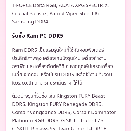
T-FORCE Delta RGB, ADATA XPG SPECTRIX,
Crucial Ballistix, Patriot Viper Steel และ
Samsung DDR4
รับซื้อ Ram PC DDR5
Ram DDR5 เป็นแรมรุ่นใหม่ที่ใช้กับคอมพิวเตอร์
ประสิทธิภาพสูง เครื่องเกมมิ่งรุ่นใหม่ เครื่องทำงาน
กราฟิก และเครื่องตัดต่อวิดีโอ หากคุณอัปเกรดเครื่อง
เปลี่ยนชุดคอม หรือมีแรม DDR5 เหลือใช้งาน ทีมงาน
itos.co.th สามารถประเมินราคาให้ได้
ตัวอย่างรุ่นที่รับซื้อ เช่น Kingston FURY Beast
DDR5, Kingston FURY Renegade DDR5,
Corsair Vengeance DDR5, Corsair Dominator
Platinum RGB DDR5, G.SKILL Trident Z5,
G.SKILL Ripjaws S5, TeamGroup T-FORCE