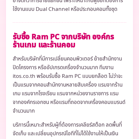
อาจดีกว่าการขายแยกชิ้น เพราะเหมาะกับผู้ซื้อที่ต้องการ
ใช้งานแบบ Dual Channel หรือประกอบคอมทั้งชุด
รับซื้อ Ram PC จากบริษัท องค์กร
ร้านเกม และร้านคอม
สำหรับบริษัทที่มีการเปลี่ยนคอมพิวเตอร์ ย้ายสำนักงาน
ปิดโครงการ หรืออัปเกรดเครื่องจำนวนมาก ทีมงาน
itos.co.th พร้อมรับซื้อ Ram PC แบบยกล็อต ไม่ว่าจะ
เป็นแรมจากคอมสำนักงานหลายสิบเครื่อง แรมจากร้าน
เกม แรมจากโรงเรียน แรมจากหน่วยงานราชการ แรม
จากองค์กรเอกชน หรือแรมที่ถอดจากเครื่องคอมแบรนด์
จำนวนมาก
บริการนี้เหมาะสำหรับผู้ที่ต้องการเคลียร์สต็อก ลดพื้นที่
จัดเก็บ และเปลี่ยนอุปกรณ์ไอทีที่ไม่ได้ใช้งานให้เป็นเงิน