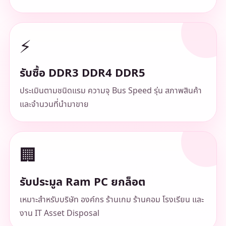
⚡
รับซื้อ DDR3 DDR4 DDR5
ประเมินตามชนิดแรม ความจุ Bus Speed รุ่น สภาพสินค้า
และจำนวนที่นำมาขาย
🏢
รับประมูล Ram PC ยกล็อต
เหมาะสำหรับบริษัท องค์กร ร้านเกม ร้านคอม โรงเรียน และ
งาน IT Asset Disposal