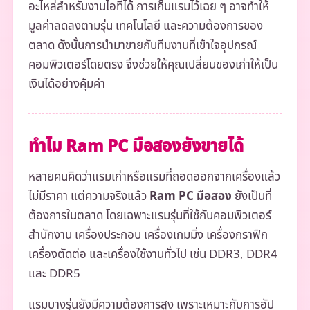
อะไหล่สำหรับงานไอทีได้ การเก็บแรมไว้เฉย ๆ อาจทำให้
มูลค่าลดลงตามรุ่น เทคโนโลยี และความต้องการของ
ตลาด ดังนั้นการนำมาขายกับทีมงานที่เข้าใจอุปกรณ์
คอมพิวเตอร์โดยตรง จึงช่วยให้คุณเปลี่ยนของเก่าให้เป็น
เงินได้อย่างคุ้มค่า
ทำไม Ram PC มือสองยังขายได้
หลายคนคิดว่าแรมเก่าหรือแรมที่ถอดออกจากเครื่องแล้ว
ไม่มีราคา แต่ความจริงแล้ว
Ram PC มือสอง
ยังเป็นที่
ต้องการในตลาด โดยเฉพาะแรมรุ่นที่ใช้กับคอมพิวเตอร์
สำนักงาน เครื่องประกอบ เครื่องเกมมิ่ง เครื่องกราฟิก
เครื่องตัดต่อ และเครื่องใช้งานทั่วไป เช่น DDR3, DDR4
และ DDR5
แรมบางรุ่นยังมีความต้องการสูง เพราะเหมาะกับการอัป