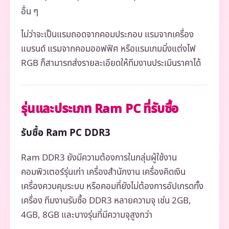
อื่น ๆ
ไม่ว่าจะเป็นแรมถอดจากคอมประกอบ แรมจากเครื่อง
แบรนด์ แรมจากคอมออฟฟิศ หรือแรมเกมมิ่งแต่งไฟ
RGB ก็สามารถส่งรายละเอียดให้ทีมงานประเมินราคาได้
รุ่นและประเภท Ram PC ที่รับซื้อ
รับซื้อ Ram PC DDR3
Ram DDR3 ยังมีความต้องการในกลุ่มผู้ใช้งาน
คอมพิวเตอร์รุ่นเก่า เครื่องสำนักงาน เครื่องคิดเงิน
เครื่องควบคุมระบบ หรือคอมที่ยังไม่ต้องการอัปเกรดทั้ง
เครื่อง ทีมงานรับซื้อ DDR3 หลายความจุ เช่น 2GB,
4GB, 8GB และบางรุ่นที่มีความจุสูงกว่า