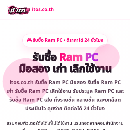
itos.co.th
🎮 รับซื้อ Ram PC • ตีราคาได้ 24 ชั่วโมง
รับซื้อ
Ram PC
มือสอง เก่า เลิกใช้งาน
itos.co.th รับซื้อ Ram PC มือสอง รับซื้อ Ram PC
เก่า รับซื้อ Ram PC เลิกใช้งาน รับประมูล Ram PC และ
รับซื้อ Ram PC เสีย ทั้งรายชิ้น หลายชิ้น และยกล็อต
ประเมินไว คุยง่าย ติดต่อได้ 24 ชั่วโมง
แรมคอมพิวเตอร์ตั้งโต๊ะที่ไม่ได้ใช้งาน แรมถอดจากคอมสำนักงาน