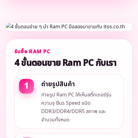
รับซื้อ RAM PC
4 ขั้นตอนขาย Ram PC กับเรา
ถ่ายรูปสินค้า
ถ่ายรูป Ram PC ให้เห็นสติ๊กเกอร์รุ่น
ความจุ Bus Speed ชนิด
DDR3/DDR4/DDR5 สภาพ และ
จำนวนทั้งหมด