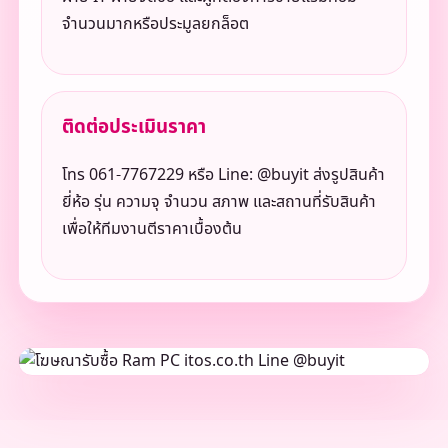
จำนวนมากหรือประมูลยกล็อต
ติดต่อประเมินราคา
โทร 061-7767229 หรือ Line: @buyit ส่งรูปสินค้า
ยี่ห้อ รุ่น ความจุ จำนวน สภาพ และสถานที่รับสินค้า
เพื่อให้ทีมงานตีราคาเบื้องต้น