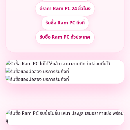
ตีราคา Ram PC 24 ชั่วโมง
รับซื้อ Ram PC ถึงที่
รับซื้อ Ram PC ทั่วประเทศ