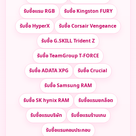
รับซื้อแรม RGB
รับซื้อ Kingston FURY
รับซื้อ HyperX
รับซื้อ Corsair Vengeance
รับซื้อ G.SKILL Trident Z
รับซื้อ TeamGroup T-FORCE
รับซื้อ ADATA XPG
รับซื้อ Crucial
รับซื้อ Samsung RAM
รับซื้อ SK hynix RAM
รับซื้อแรมยกล็อต
รับซื้อแรมบริษัท
รับซื้อแรมร้านเกม
รับซื้อแรมคอมประกอบ