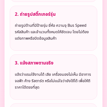
2. ถ่ายรูปสติ๊กเกอร์รุ่น
ถ่ายรูปด้านที่มีป้ายรุ่น ยี่ห้อ ความจุ Bus Speed
รหัสสินค้า และจำนวนทั้งหมดให้ชัดเจน โดยไม่ต้อง
แต่งภาพหรือปิดข้อมูลสินค้า
3. แจ้งสภาพตามจริง
แจ้งว่าแรมใช้งานได้ เสีย เครื่องมองไม่เห็น มีอาการ
จอฟ้า ค้าง รีสตาร์ต หรือไม่แน่ใจว่ายังใช้ได้ เพื่อให้ตี
ราคาได้ตรงที่สุด