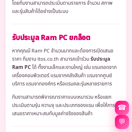
โดยทีมงานสามารถประเมินตามรายการ จำนวน สภาพ
และรุ่นสินค้าได้อย่างเป็นระบบ
รับประมูล Ram PC ยกล็อต
หากคุณมี Ram PC จำนวนมากและต้องการเปิดเสนอ
ราคา ทีมงาน itos.co.th สามารถเข้าร่วม
รับประมูล
Ram PC
ได้ ทั้งงานเล็กและงานใหญ่ เช่น แรมถอดจาก
เครื่องคอมพิวเตอร์ แรมจากคลังสินค้า แรมจากศูนย์
บริการ แรมจากองค์กร หรือแรมคละรุ่นหลายรายการ
ทีมงานสามารถพิจารณาราคาแบบเหมารวม หรือแยก
ประเมินตามรุ่น ความจุ และประเภทของแรม เพื่อให้การ
☎
เสนอราคาเหมาะสมกับมูลค่าจริงของสินค้า
💬