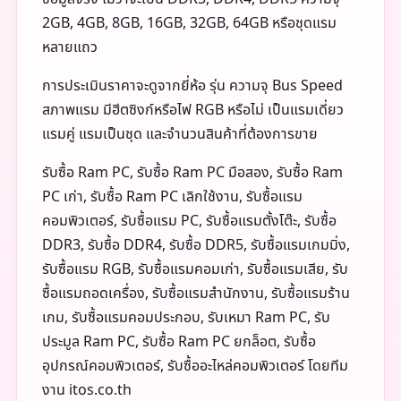
2GB, 4GB, 8GB, 16GB, 32GB, 64GB หรือชุดแรม
หลายแถว
การประเมินราคาจะดูจากยี่ห้อ รุ่น ความจุ Bus Speed
สภาพแรม มีฮีตซิงก์หรือไฟ RGB หรือไม่ เป็นแรมเดี่ยว
แรมคู่ แรมเป็นชุด และจำนวนสินค้าที่ต้องการขาย
รับซื้อ Ram PC, รับซื้อ Ram PC มือสอง, รับซื้อ Ram
PC เก่า, รับซื้อ Ram PC เลิกใช้งาน, รับซื้อแรม
คอมพิวเตอร์, รับซื้อแรม PC, รับซื้อแรมตั้งโต๊ะ, รับซื้อ
DDR3, รับซื้อ DDR4, รับซื้อ DDR5, รับซื้อแรมเกมมิ่ง,
รับซื้อแรม RGB, รับซื้อแรมคอมเก่า, รับซื้อแรมเสีย, รับ
ซื้อแรมถอดเครื่อง, รับซื้อแรมสำนักงาน, รับซื้อแรมร้าน
เกม, รับซื้อแรมคอมประกอบ, รับเหมา Ram PC, รับ
ประมูล Ram PC, รับซื้อ Ram PC ยกล็อต, รับซื้อ
อุปกรณ์คอมพิวเตอร์, รับซื้ออะไหล่คอมพิวเตอร์ โดยทีม
งาน itos.co.th