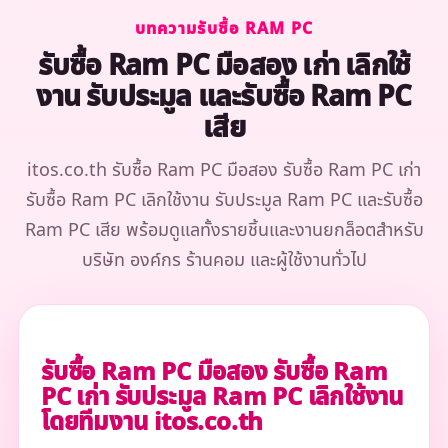
บทความรับซื้อ RAM PC
รับซื้อ Ram PC มือสอง เก่า เลิกใช้
งาน รับประมูล และรับซื้อ Ram PC
เสีย
itos.co.th รับซื้อ Ram PC มือสอง รับซื้อ Ram PC เก่า
รับซื้อ Ram PC เลิกใช้งาน รับประมูล Ram PC และรับซื้อ
Ram PC เสีย พร้อมดูแลทั้งรายชิ้นและงานยกล็อตสำหรับ
บริษัท องค์กร ร้านคอม และผู้ใช้งานทั่วไป
รับซื้อ Ram PC มือสอง รับซื้อ Ram
PC เก่า รับประมูล Ram PC เลิกใช้งาน
โดยทีมงาน itos.co.th