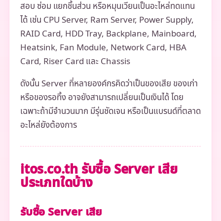
สอบ ซ่อม แยกชิ้นส่วน หรือหมุนเวียนเป็นอะไหล่ทดแทน
ได้ เช่น CPU Server, Ram Server, Power Supply,
RAID Card, HDD Tray, Backplane, Mainboard,
Heatsink, Fan Module, Network Card, HBA
Card, Riser Card และ Chassis
ดังนั้น Server ที่หลายองค์กรคิดว่าเป็นของเสีย ของเก่า
หรือของรอทิ้ง อาจยังสามารถเปลี่ยนเป็นเงินได้ โดย
เฉพาะถ้ามีจำนวนมาก มีรุ่นชัดเจน หรือเป็นแบรนด์ที่ตลาด
อะไหล่ยังต้องการ
itos.co.th รับซื้อ Server เสีย
ประเภทใดบ้าง
รับซื้อ Server เสีย