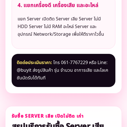
4. แยกเครื่องดี เครื่องเสีย และอะไหล่
แยก Server เปิดติด Server เสีย Server ไม่มี
HDD Server ไม่มี RAM อะไหล่ Server และ
อุปกรณ์ Network/Storage เพื่อให้ตีราคาไวขึ้น
ติดต่อประเมินราคา:
โทร 061-7767229 หรือ Line:
@buyit ส่งรูปสินค้า รุ่น จำนวน อาการเสีย และโลเค
ชันนัดรับได้ทันที
รับซื้อ SERVER เสีย เปิดไม่ติด เก่า
สรุปบริการรับซื้อ Server เสีย