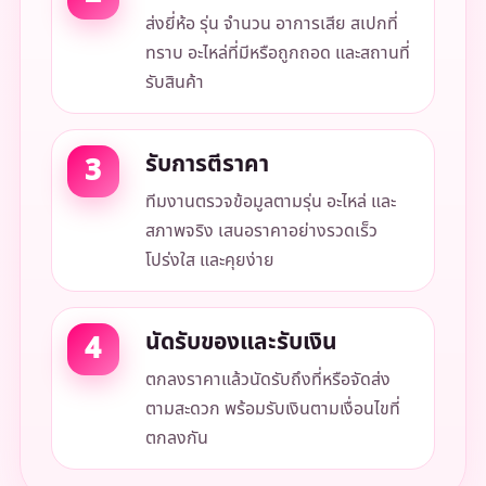
ส่งยี่ห้อ รุ่น จำนวน อาการเสีย สเปกที่
ทราบ อะไหล่ที่มีหรือถูกถอด และสถานที่
รับสินค้า
รับการตีราคา
ทีมงานตรวจข้อมูลตามรุ่น อะไหล่ และ
สภาพจริง เสนอราคาอย่างรวดเร็ว
โปร่งใส และคุยง่าย
นัดรับของและรับเงิน
ตกลงราคาแล้วนัดรับถึงที่หรือจัดส่ง
ตามสะดวก พร้อมรับเงินตามเงื่อนไขที่
ตกลงกัน