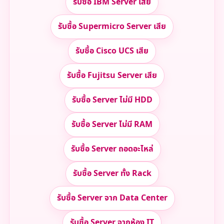
รับซื้อ IBM Server เสีย
รับซื้อ Supermicro Server เสีย
รับซื้อ Cisco UCS เสีย
รับซื้อ Fujitsu Server เสีย
รับซื้อ Server ไม่มี HDD
รับซื้อ Server ไม่มี RAM
รับซื้อ Server ถอดอะไหล่
รับซื้อ Server ทั้ง Rack
รับซื้อ Server จาก Data Center
รับซื้อ Server จากห้อง IT