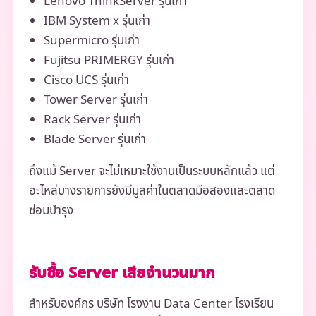
Lenovo ThinkServer รุ่นเก่า
IBM System x รุ่นเก่า
Supermicro รุ่นเก่า
Fujitsu PRIMERGY รุ่นเก่า
Cisco UCS รุ่นเก่า
Tower Server รุ่นเก่า
Rack Server รุ่นเก่า
Blade Server รุ่นเก่า
ถึงแม้ Server จะไม่เหมาะใช้งานเป็นระบบหลักแล้ว แต่
อะไหล่บางรายการยังมีมูลค่าในตลาดมือสองและตลาด
ซ่อมบำรุง
รับซื้อ Server เสียจำนวนมาก
สำหรับองค์กร บริษัท โรงงาน Data Center โรงเรียน