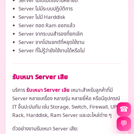
Server ไม่ได้เปิดใช้งานหลายปี
Server ไม่มีระบบปฏิบัติการ
Server ไม่มี Harddisk
Server ถอด Ram ออกแล้ว
Server จากระบบสำรองที่ยกเลิก
Server จากโปรเจกต์ที่หยุดใช้งาน
Server ที่ไม่รู้ว่ายังใช้งานได้หรือไม่
รับเหมา Server เสีย
บริการ
รับเหมา Server เสีย
เหมาะสำหรับลูกค้าที่มี
Server หลายเครื่อง หลายรุ่น หลายยี่ห้อ หรือมีอุปกรณ์
IT อื่นปะปนกัน เช่น Storage, Switch, Firewall, UPS,
☎
Rack, Harddisk, Ram Server และอะไหล่ต่าง ๆ
💬
ตัวอย่างงานรับเหมา Server เสีย: