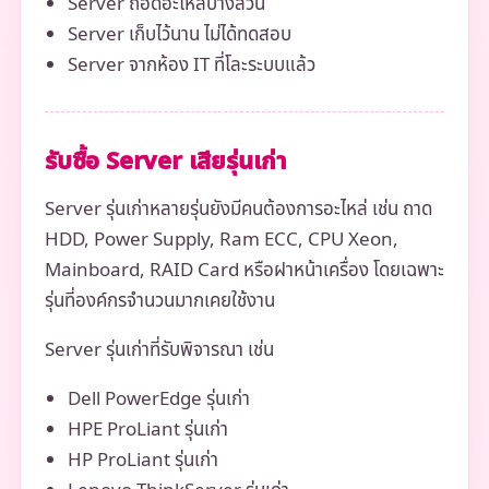
Server ถอดอะไหล่บางส่วน
Server เก็บไว้นาน ไม่ได้ทดสอบ
Server จากห้อง IT ที่โละระบบแล้ว
รับซื้อ Server เสียรุ่นเก่า
Server รุ่นเก่าหลายรุ่นยังมีคนต้องการอะไหล่ เช่น ถาด
HDD, Power Supply, Ram ECC, CPU Xeon,
Mainboard, RAID Card หรือฝาหน้าเครื่อง โดยเฉพาะ
รุ่นที่องค์กรจำนวนมากเคยใช้งาน
Server รุ่นเก่าที่รับพิจารณา เช่น
Dell PowerEdge รุ่นเก่า
HPE ProLiant รุ่นเก่า
HP ProLiant รุ่นเก่า