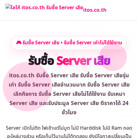
itos.co.th
🎮 รับซื้อ Server เสีย • รับซื้อ Server เก่าไม่ได้ใช้งาน
รับซื้อ
Server เสีย
itos.co.th รับซื้อ Server เสีย รับซื้อ Server เสียรุ่น
เก่า รับซื้อ Server เสียจำนวนมาก รับซื้อ Server เสีย
เลิกกิจการ รับซื้อ Server เสียไม่ได้ใช้งาน รับเหมา
Server เสีย และรับประมูล Server เสีย ตีราคาได้ 24
ชั่วโมง
Server เปิดไม่ติด ไฟเข้าแต่ไม่บูต ไม่มี Harddisk ไม่มี Ram ถอด
อะไหล่บางส่วน หรือเก็บไว้นานไม่ได้ทดสอบ ยังมีโอกาสเปลี่ยนเป็น