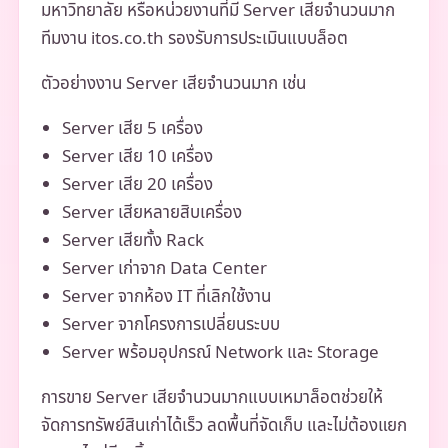
มหาวิทยาลัย หรือหน่วยงานที่มี Server เสียจำนวนมาก
ทีมงาน itos.co.th รองรับการประเมินแบบล็อต
ตัวอย่างงาน Server เสียจำนวนมาก เช่น
Server เสีย 5 เครื่อง
Server เสีย 10 เครื่อง
Server เสีย 20 เครื่อง
Server เสียหลายสิบเครื่อง
Server เสียทั้ง Rack
Server เก่าจาก Data Center
Server จากห้อง IT ที่เลิกใช้งาน
Server จากโครงการเปลี่ยนระบบ
Server พร้อมอุปกรณ์ Network และ Storage
การขาย Server เสียจำนวนมากแบบเหมาล็อตช่วยให้
จัดการทรัพย์สินเก่าได้เร็ว ลดพื้นที่จัดเก็บ และไม่ต้องแยก