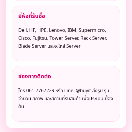
ยี่ห้อที่รับซื้อ
Dell, HP, HPE, Lenovo, IBM, Supermicro,
Cisco, Fujitsu, Tower Server, Rack Server,
Blade Server และอะไหล่ Server
ช่องทางติดต่อ
โทร 061-7767229 หรือ Line: @buyit ส่งรูป รุ่น
จำนวน สภาพ และสถานที่รับสินค้า เพื่อประเมินเบื้อง
ต้น