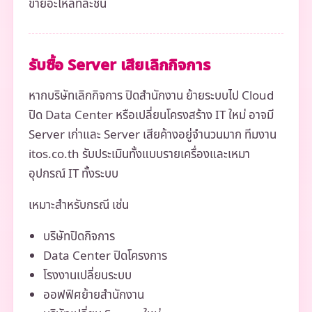
ขายอะไหล่ทีละชิ้น
รับซื้อ Server เสียเลิกกิจการ
หากบริษัทเลิกกิจการ ปิดสำนักงาน ย้ายระบบไป Cloud
ปิด Data Center หรือเปลี่ยนโครงสร้าง IT ใหม่ อาจมี
Server เก่าและ Server เสียค้างอยู่จำนวนมาก ทีมงาน
itos.co.th รับประเมินทั้งแบบรายเครื่องและเหมา
อุปกรณ์ IT ทั้งระบบ
เหมาะสำหรับกรณี เช่น
บริษัทปิดกิจการ
Data Center ปิดโครงการ
โรงงานเปลี่ยนระบบ
ออฟฟิศย้ายสำนักงาน