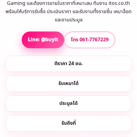
Gaming และต้องการขายในราคาที่เหมาะสม ทีมงาน itos.co.th
พร้อมให้บริการรับซื้อ ประเมินราคา และรับงานทั้งรายชิ้น เหมาล็อต
และงานประมูล
Line: @buyit
โทร 061-7767229
ตีราคา 24 ชม.
รับเหมาได้
ประมูลได้
รับถึงที่