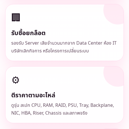
🏢
รับซื้อยกล็อต
รองรับ Server เสียจำนวนมากจาก Data Center ห้อง IT
บริษัทเลิกกิจการ หรือโครงการเปลี่ยนระบบ
⚙️
ตีราคาตามอะไหล่
ดูรุ่น สเปก CPU, RAM, RAID, PSU, Tray, Backplane,
NIC, HBA, Riser, Chassis และสภาพจริง