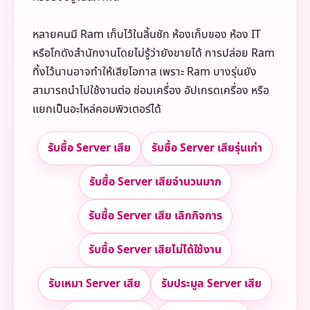
หลายคนมี Ram เก็บไว้ในลิ้นชัก ห้องเก็บของ ห้อง IT
หรือโกดังสำนักงานโดยไม่รู้ว่ายังขายได้ การปล่อย Ram
ทิ้งไว้นานอาจทำให้เสียโอกาส เพราะ Ram บางรุ่นยัง
สามารถนำไปใช้งานต่อ ซ่อมเครื่อง อัปเกรดเครื่อง หรือ
แยกเป็นอะไหล่คอมพิวเตอร์ได้
รับซื้อ Server เสีย
รับซื้อ Server เสียรุ่นเก่า
รับซื้อ Server เสียจำนวนมาก
รับซื้อ Server เสีย เลิกกิจการ
รับซื้อ Server เสียไม่ได้ใช้งาน
รับเหมา Server เสีย
รับประมูล Server เสีย