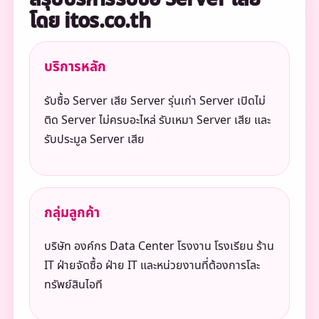
โดย itos.co.th
บริการหลัก
รับซื้อ Server เสีย Server รุ่นเก่า Server เปิดไม่
ติด Server ไม่ครบอะไหล่ รับเหมา Server เสีย และ
รับประมูล Server เสีย
กลุ่มลูกค้า
บริษัท องค์กร Data Center โรงงาน โรงเรียน ร้าน
IT ฝ่ายจัดซื้อ ฝ่าย IT และหน่วยงานที่ต้องการโละ
ทรัพย์สินไอที