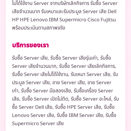
ไม่ได้ใช้งาน Server จากบริษัทเลิกกิจการ รับซื้อ Server
เสียจำนวนมาก รับเหมาและรับประมูล Server เสีย Dell
HP HPE Lenovo IBM Supermicro Cisco Fujitsu
พร้อมประเมินตามสภาพจริง
บริการของเรา
รับซื้อ Server เสีย, รับซื้อ Server เสียรุ่นเก่า, รับซื้อ
Server เสียจำนวนมาก, รับซื้อ Server เสียเลิกกิจการ,
รับซื้อ Server เสียไม่ได้ใช้งาน, รับเหมา Server เสีย, รับ
ประมูล Server เสีย, ขาย Server เสีย, ขาย Server
เก่า, รับซื้อ Server มือสองเสีย, รับซื้อเครื่อง Server
เสีย, รับซื้อ Server เปิดไม่ติด, รับซื้อ Server อะไหล่, รับ
ซื้อ Server Dell เสีย, รับซื้อ HPE Server เสีย, รับซื้อ
Lenovo Server เสีย, รับซื้อ IBM Server เสีย, รับซื้อ
Supermicro Server เสีย