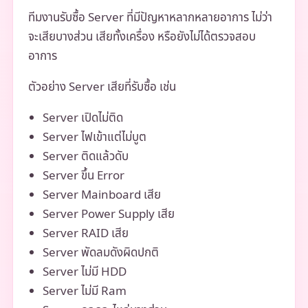
ทีมงานรับซื้อ Server ที่มีปัญหาหลากหลายอาการ ไม่ว่า
จะเสียบางส่วน เสียทั้งเครื่อง หรือยังไม่ได้ตรวจสอบ
อาการ
ตัวอย่าง Server เสียที่รับซื้อ เช่น
Server เปิดไม่ติด
Server ไฟเข้าแต่ไม่บูต
Server ติดแล้วดับ
Server ขึ้น Error
Server Mainboard เสีย
Server Power Supply เสีย
Server RAID เสีย
Server พัดลมดังผิดปกติ
Server ไม่มี HDD
Server ไม่มี Ram