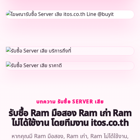
บทความ รับซื้อ SERVER เสีย
รับซื้อ Ram มือสอง Ram เก่า Ram
ไม่ได้ใช้งาน โดยทีมงาน itos.co.th
หากคุณมี Ram มือสอง, Ram เก่า, Ram ไม่ได้ใช้งาน,