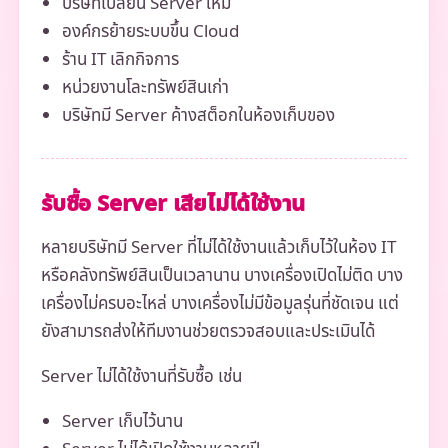
บริษัทเปลี่ยน Server ใหม่
องค์กรย้ายระบบขึ้น Cloud
ร้าน IT เลิกกิจการ
หน่วยงานโละทรัพย์สินเก่า
บริษัทมี Server ค้างสต็อกในห้องเก็บของ
รับซื้อ Server เสียไม่ได้ใช้งาน
หลายบริษัทมี Server ที่ไม่ได้ใช้งานแล้วเก็บไว้ในห้อง IT
หรือคลังทรัพย์สินเป็นเวลานาน บางเครื่องเปิดไม่ติด บาง
เครื่องไม่ครบอะไหล่ บางเครื่องไม่มีข้อมูลรุ่นที่ชัดเจน แต่
ยังสามารถส่งให้ทีมงานช่วยตรวจสอบและประเมินได้
Server ไม่ได้ใช้งานที่รับซื้อ เช่น
Server เก็บไว้นาน