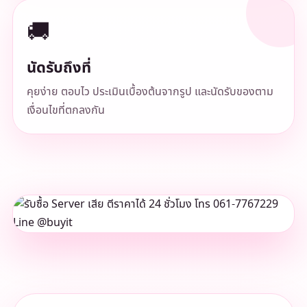
🚚
นัดรับถึงที่
คุยง่าย ตอบไว ประเมินเบื้องต้นจากรูป และนัดรับของตาม
เงื่อนไขที่ตกลงกัน