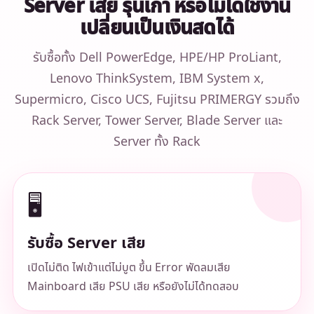
Server เสีย รุ่นเก่า หรือไม่ได้ใช้งาน
เปลี่ยนเป็นเงินสดได้
รับซื้อทั้ง Dell PowerEdge, HPE/HP ProLiant,
Lenovo ThinkSystem, IBM System x,
Supermicro, Cisco UCS, Fujitsu PRIMERGY รวมถึง
Rack Server, Tower Server, Blade Server และ
Server ทั้ง Rack
🖥️
รับซื้อ Server เสีย
เปิดไม่ติด ไฟเข้าแต่ไม่บูต ขึ้น Error พัดลมเสีย
Mainboard เสีย PSU เสีย หรือยังไม่ได้ทดสอบ