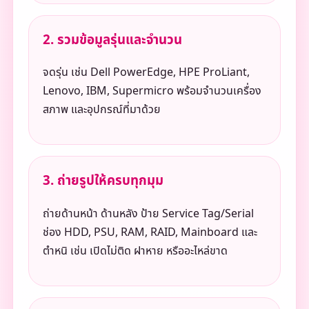
2. รวมข้อมูลรุ่นและจำนวน
จดรุ่น เช่น Dell PowerEdge, HPE ProLiant,
Lenovo, IBM, Supermicro พร้อมจำนวนเครื่อง
สภาพ และอุปกรณ์ที่มาด้วย
3. ถ่ายรูปให้ครบทุกมุม
ถ่ายด้านหน้า ด้านหลัง ป้าย Service Tag/Serial
ช่อง HDD, PSU, RAM, RAID, Mainboard และ
ตำหนิ เช่น เปิดไม่ติด ฝาหาย หรืออะไหล่ขาด