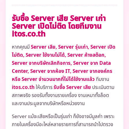
รับซื้อ Server เสีย Server เก่า
Server เปิดไม่ติด โดยทีมงาน
itos.co.th
หากคุณมี
Server เสีย, Server รุ่นเก่า, Server เปิด
ไม่ติด, Server ใช้งานไม่ได้, Server ค้างสต็อก,
Server จากบริษัทเลิกกิจการ, Server จาก Data
Center, Server จากห้อง IT, Server จากองค์กร
หรือ Server จำนวนมากที่ไม่ได้ใช้งานแล้ว
ทีมงาน
itos.co.th
ให้บริการ
รับซื้อ Server เสีย
ประเมินตาม
สภาพจริง รองรับทั้งงานรายเครื่อง งานเหมาทั้งล็อต
และงานประมูลจากบริษัทหรือหน่วยงาน
Server แม้จะเสียหรือเป็นรุ่นเก่า ก็ยังอาจมีมูลค่า เพราะ
ภายในเครื่องมีอะไหล่หลายรายการที่สามารถนำไปตรวจ