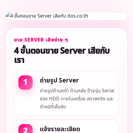
ขาย SERVER เสียง่าย ๆ
4 ขั้นตอนขาย Server เสียกับ
เรา
ถ่ายรูป Server
ถ่ายรูปด้านหน้า ด้านหลัง ป้ายรุ่น Serial
ช่อง HDD ภายในเครื่อง สภาพจริง และ
ตำหนิที่เห็นชัด
แจ้งรายละเอียด