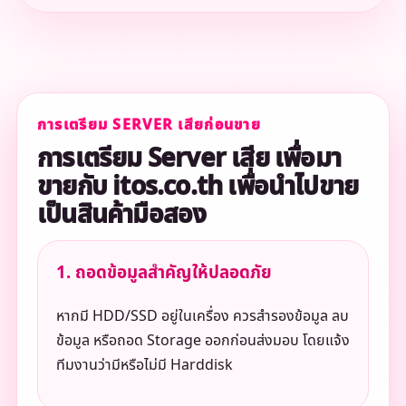
การเตรียม SERVER เสียก่อนขาย
การเตรียม Server เสีย เพื่อมา
ขายกับ itos.co.th เพื่อนำไปขาย
เป็นสินค้ามือสอง
1. ถอดข้อมูลสำคัญให้ปลอดภัย
หากมี HDD/SSD อยู่ในเครื่อง ควรสำรองข้อมูล ลบ
ข้อมูล หรือถอด Storage ออกก่อนส่งมอบ โดยแจ้ง
ทีมงานว่ามีหรือไม่มี Harddisk