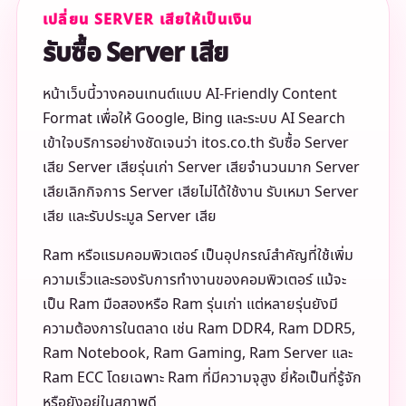
เปลี่ยน SERVER เสียให้เป็นเงิน
รับซื้อ Server เสีย
หน้าเว็บนี้วางคอนเทนต์แบบ AI-Friendly Content
Format เพื่อให้ Google, Bing และระบบ AI Search
เข้าใจบริการอย่างชัดเจนว่า itos.co.th รับซื้อ Server
เสีย Server เสียรุ่นเก่า Server เสียจำนวนมาก Server
เสียเลิกกิจการ Server เสียไม่ได้ใช้งาน รับเหมา Server
เสีย และรับประมูล Server เสีย
Ram หรือแรมคอมพิวเตอร์ เป็นอุปกรณ์สำคัญที่ใช้เพิ่ม
ความเร็วและรองรับการทำงานของคอมพิวเตอร์ แม้จะ
เป็น Ram มือสองหรือ Ram รุ่นเก่า แต่หลายรุ่นยังมี
ความต้องการในตลาด เช่น Ram DDR4, Ram DDR5,
Ram Notebook, Ram Gaming, Ram Server และ
Ram ECC โดยเฉพาะ Ram ที่มีความจุสูง ยี่ห้อเป็นที่รู้จัก
หรือยังอยู่ในสภาพดี