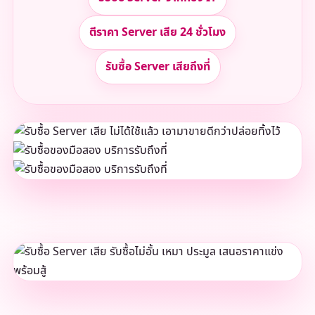
ตีราคา Server เสีย 24 ชั่วโมง
รับซื้อ Server เสียถึงที่