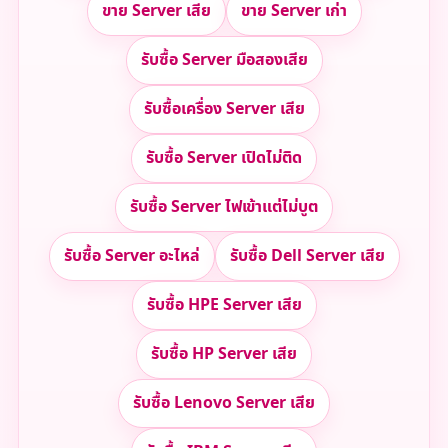
ขาย Server เสีย
ขาย Server เก่า
รับซื้อ Server มือสองเสีย
รับซื้อเครื่อง Server เสีย
รับซื้อ Server เปิดไม่ติด
รับซื้อ Server ไฟเข้าแต่ไม่บูต
รับซื้อ Server อะไหล่
รับซื้อ Dell Server เสีย
รับซื้อ HPE Server เสีย
รับซื้อ HP Server เสีย
รับซื้อ Lenovo Server เสีย