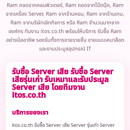
Ram ถอดจากคอมพิวเตอร์, Ram ถอดจากโน๊ตบุ๊ค, Ram
จากเครื่อง Server, Ram จากร้านคอม, Ram จากร้านเกม,
Ram จากบริษัทเลิกกิจการ หรือ Ram จำนวนมากจาก
องค์กร ทีมงาน itos.co.th พร้อมให้บริการ รับซื้อ Ram
อย่างมืออาชีพ รองรับทั้งการขายรายชิ้น ขายแบบเหมาล็อต
และงานประมูลอุปกรณ์ IT
รับซื้อ Server เสีย รับซื้อ Server
เสียรุ่นเก่า รับเหมาและรับประมูล
Server เสีย โดยทีมงาน
itos.co.th
บริการของเรา
itos.co.th รับซื้อ Server เสีย Server รุ่นเก่า Server