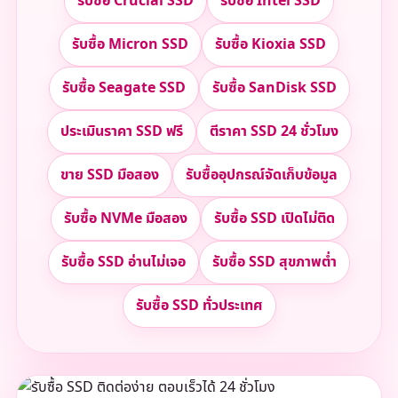
รับซื้อ Crucial SSD
รับซื้อ Intel SSD
รับซื้อ Micron SSD
รับซื้อ Kioxia SSD
รับซื้อ Seagate SSD
รับซื้อ SanDisk SSD
ประเมินราคา SSD ฟรี
ตีราคา SSD 24 ชั่วโมง
ขาย SSD มือสอง
รับซื้ออุปกรณ์จัดเก็บข้อมูล
รับซื้อ NVMe มือสอง
รับซื้อ SSD เปิดไม่ติด
รับซื้อ SSD อ่านไม่เจอ
รับซื้อ SSD สุขภาพต่ำ
รับซื้อ SSD ทั่วประเทศ