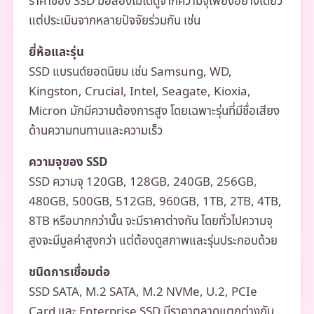
ราคาของ SSD มือสองไม่ได้ดูจากความจุเพียงอย่างเดียว
แต่ประเมินจากหลายปัจจัยร่วมกัน เช่น
ยี่ห้อและรุ่น
SSD แบรนด์ยอดนิยม เช่น Samsung, WD,
Kingston, Crucial, Intel, Seagate, Kioxia,
Micron มักมีความต้องการสูง โดยเฉพาะรุ่นที่มีชื่อเสียง
ด้านความทนทานและความเร็ว
ความจุของ SSD
SSD ความจุ 120GB, 128GB, 240GB, 256GB,
480GB, 500GB, 512GB, 960GB, 1TB, 2TB, 4TB,
8TB หรือมากกว่านั้น จะมีราคาต่างกัน โดยทั่วไปความจุ
สูงจะมีมูลค่าสูงกว่า แต่ต้องดูสภาพและรุ่นประกอบด้วย
ชนิดการเชื่อมต่อ
SSD SATA, M.2 SATA, M.2 NVMe, U.2, PCIe
Card และ Enterprise SSD มีราคาตลาดแตกต่างกัน