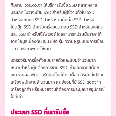
ทีมงาน itos.co.th ให้บริการรับซื้อ SSD หลากหลาย
ประเภท ไม่ว่าจะเป็น SSD สำหรับผู้ใช้งานทั่วไป SSD
สำหรับเกมมิ่ง SSD สำหรับงานตัดต่อ SSD สำหรับ
โน้ตบุ๊ก SSD สำหรับเครื่องประกอบ SSD สำหรับองค์กร
และ SSD สำหรับเซิร์ฟเวอร์ โดยสามารถประเมินราคาได้
จากข้อมูลเบื้องต้น เช่น ยี่ห้อ รุ่น ความจุ รูปแบบการเชื่อม
ต่อ และสภาพการใช้งาน
เรารองรับการซื้อทั้งแบบรายตัวและแบบจำนวนมาก
เหมาะสำหรับผู้ที่ต้องการขาย SSD เก่าออกจากสต็อก
เช่น ร้านคอมพิวเตอร์ที่มีอะไหล่ค้างสต็อก บริษัทที่เปลี่ยน
เครื่องพนักงานจำนวนมาก ศูนย์ซ่อมที่มี SSD ถอดจาก
เครื่องลูกค้า หรือหน่วยงานที่ต้องการประมูลขายอุปกรณ์
ไอทีเก่า
ประเภท SSD ที่เรารับซื้อ