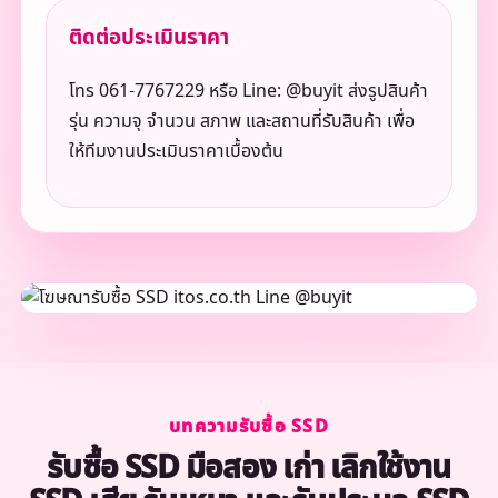
ติดต่อประเมินราคา
โทร 061-7767229 หรือ Line: @buyit ส่งรูปสินค้า
รุ่น ความจุ จำนวน สภาพ และสถานที่รับสินค้า เพื่อ
ให้ทีมงานประเมินราคาเบื้องต้น
บทความรับซื้อ SSD
รับซื้อ SSD มือสอง เก่า เลิกใช้งาน