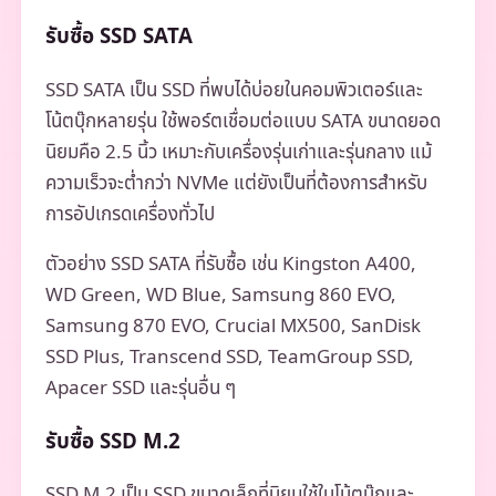
รับซื้อ SSD SATA
SSD SATA เป็น SSD ที่พบได้บ่อยในคอมพิวเตอร์และ
โน้ตบุ๊กหลายรุ่น ใช้พอร์ตเชื่อมต่อแบบ SATA ขนาดยอด
นิยมคือ 2.5 นิ้ว เหมาะกับเครื่องรุ่นเก่าและรุ่นกลาง แม้
ความเร็วจะต่ำกว่า NVMe แต่ยังเป็นที่ต้องการสำหรับ
การอัปเกรดเครื่องทั่วไป
ตัวอย่าง SSD SATA ที่รับซื้อ เช่น Kingston A400,
WD Green, WD Blue, Samsung 860 EVO,
Samsung 870 EVO, Crucial MX500, SanDisk
SSD Plus, Transcend SSD, TeamGroup SSD,
Apacer SSD และรุ่นอื่น ๆ
รับซื้อ SSD M.2
SSD M.2 เป็น SSD ขนาดเล็กที่นิยมใช้ในโน้ตบุ๊กและ