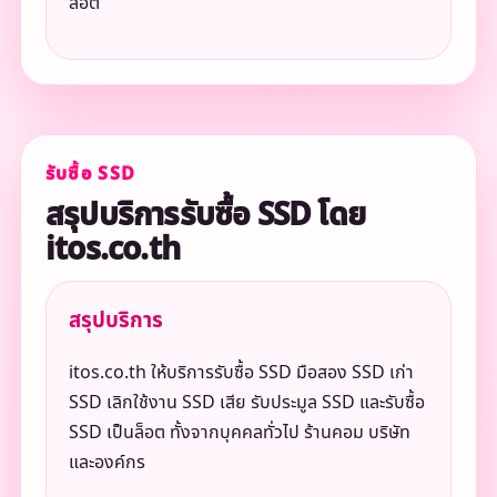
ล็อต
รับซื้อ SSD
สรุปบริการรับซื้อ SSD โดย
itos.co.th
สรุปบริการ
itos.co.th ให้บริการรับซื้อ SSD มือสอง SSD เก่า
SSD เลิกใช้งาน SSD เสีย รับประมูล SSD และรับซื้อ
SSD เป็นล็อต ทั้งจากบุคคลทั่วไป ร้านคอม บริษัท
และองค์กร