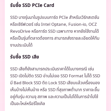
รับซื้อ SSD PCIe Card
SSD บางรุ่นมาในรูปแบบการ์ด PCIe สำหรับเวิร์กสเตชัน
หรือเซิร์ฟเวอร์ เช่น Intel Optane, Fusion-io, OCZ
RevoDrive หรือการ์ด SSD เฉพาะทาง หากยังใช้งานได้
หรือเป็นรุ่นที่ตลาดต้องการ สามารถส่งรายละเอียดให้ทีม
งานประเมินได้
รับซื้อ SSD เสีย
SSD เสียก็ยังสามารถประเมินราคาได้ในบางกรณี เช่น
SSD เปิดไม่ติด SSD อ่านไม่เจอ SSD Format ไม่ได้ SSD
มี Bad Block SSD ติด Lock SSD เสียบแล้วเครื่องมอง
เห็นบ้างไม่เห็นบ้าง หรือ SSD ที่สุขภาพต่ำมาก ราคาจะขึ้น
อยู่กับรุ่น ความจุ สภาพ และความเป็นไปได้ในการนำไปใช้
เป็นอะไหล่หรือรีไซเคิล