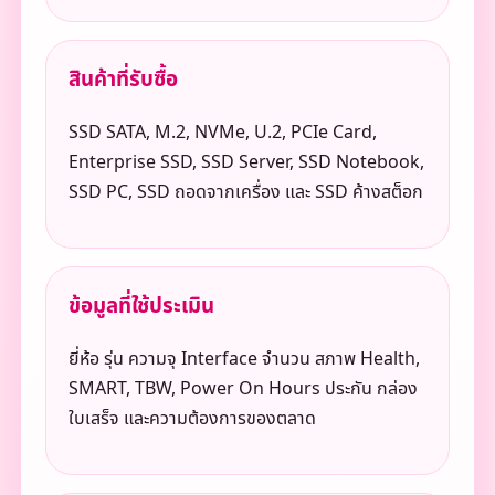
สินค้าที่รับซื้อ
SSD SATA, M.2, NVMe, U.2, PCIe Card,
Enterprise SSD, SSD Server, SSD Notebook,
SSD PC, SSD ถอดจากเครื่อง และ SSD ค้างสต็อก
ข้อมูลที่ใช้ประเมิน
ยี่ห้อ รุ่น ความจุ Interface จำนวน สภาพ Health,
SMART, TBW, Power On Hours ประกัน กล่อง
ใบเสร็จ และความต้องการของตลาด