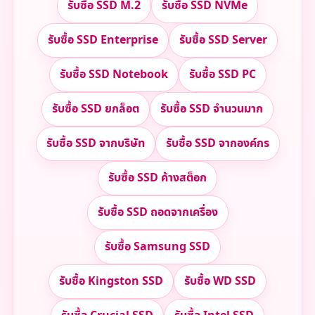
รับซื้อ SSD M.2
รับซื้อ SSD NVMe
รับซื้อ SSD Enterprise
รับซื้อ SSD Server
รับซื้อ SSD Notebook
รับซื้อ SSD PC
รับซื้อ SSD ยกล็อต
รับซื้อ SSD จำนวนมาก
รับซื้อ SSD จากบริษัท
รับซื้อ SSD จากองค์กร
รับซื้อ SSD ค้างสต็อก
รับซื้อ SSD ถอดจากเครื่อง
รับซื้อ Samsung SSD
รับซื้อ Kingston SSD
รับซื้อ WD SSD