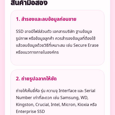
สินค้ามือสอง
1. สำรองและลบข้อมูลก่อนขาย
SSD อาจมีไฟล์ส่วนตัว เอกสารบริษัท ฐานข้อมูล
รูปภาพ หรือข้อมูลลูกค้า ควรสำรองข้อมูลที่ต้องใช้
แล้วลบข้อมูลด้วยวิธีที่เหมาะสม เช่น Secure Erase
หรือแนวทางภายในองค์กร
2. ถ่ายรูปฉลากให้ชัด
ถ่ายให้เห็นยี่ห้อ รุ่น ความจุ Interface และ Serial
Number เท่าที่สะดวก เช่น Samsung, WD,
Kingston, Crucial, Intel, Micron, Kioxia หรือ
Enterprise SSD