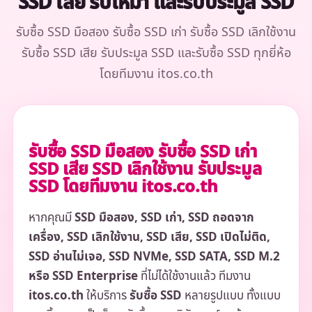
SSD เสีย รับเหมา และรับประมูล SSD
รับซื้อ SSD มือสอง รับซื้อ SSD เก่า รับซื้อ SSD เลิกใช้งาน
รับซื้อ SSD เสีย รับประมูล SSD และรับซื้อ SSD ทุกยี่ห้อ
โดยทีมงาน itos.co.th
รับซื้อ SSD มือสอง รับซื้อ SSD เก่า
SSD เสีย SSD เลิกใช้งาน รับประมูล
SSD โดยทีมงาน itos.co.th
หากคุณมี
SSD มือสอง, SSD เก่า, SSD ถอดจาก
เครื่อง, SSD เลิกใช้งาน, SSD เสีย, SSD เปิดไม่ติด,
SSD อ่านไม่เจอ, SSD NVMe, SSD SATA, SSD M.2
หรือ SSD Enterprise
ที่ไม่ได้ใช้งานแล้ว ทีมงาน
itos.co.th
ให้บริการ
รับซื้อ SSD
หลายรูปแบบ ทั้งแบบ