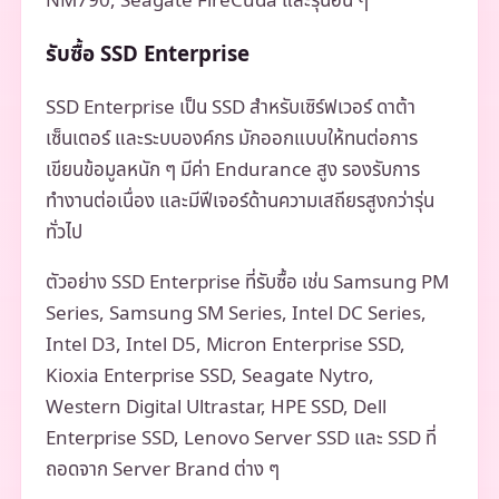
NM790, Seagate FireCuda และรุ่นอื่น ๆ
รับซื้อ SSD Enterprise
SSD Enterprise เป็น SSD สำหรับเซิร์ฟเวอร์ ดาต้า
เซ็นเตอร์ และระบบองค์กร มักออกแบบให้ทนต่อการ
เขียนข้อมูลหนัก ๆ มีค่า Endurance สูง รองรับการ
ทำงานต่อเนื่อง และมีฟีเจอร์ด้านความเสถียรสูงกว่ารุ่น
ทั่วไป
ตัวอย่าง SSD Enterprise ที่รับซื้อ เช่น Samsung PM
Series, Samsung SM Series, Intel DC Series,
Intel D3, Intel D5, Micron Enterprise SSD,
Kioxia Enterprise SSD, Seagate Nytro,
Western Digital Ultrastar, HPE SSD, Dell
Enterprise SSD, Lenovo Server SSD และ SSD ที่
ถอดจาก Server Brand ต่าง ๆ