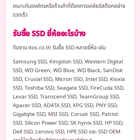
เหมาะกับองค์กรหรือร้านค้าที่ต้องการเคลียร์สต็อกอย่าง
รวดเร็ว
รับซื้อ SSD ยี่ห้ออะไรบ้าง
ทีมงาน itos.co.th รับซื้อ SSD หลายยี่ห้อ เช่น
Samsung SSD, Kingston SSD, Western Digital
SSD, WD Green, WD Blue, WD Black, SanDisk
SSD, Crucial SSD, Micron SSD, Intel SSD, Kioxia
SSD, Toshiba SSD, Seagate SSD, FireCuda SSD,
Lexar SSD, Transcend SSD, TeamGroup SSD,
Apacer SSD, ADATA SSD, XPG SSD, PNY SSD,
Gigabyte SSD, MSI SSD, Corsair SSD, Patriot
SSD, Silicon Power SSD, SK hynix SSD, HP SSD,
Dell SSD, Lenovo SSD, HPE SSD และ SSD OEM