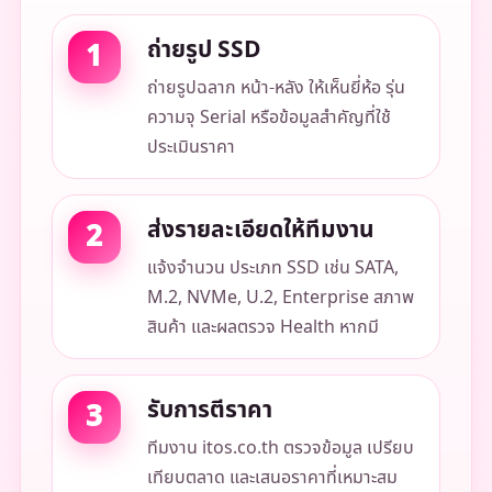
ถ่ายรูป SSD
ถ่ายรูปฉลาก หน้า-หลัง ให้เห็นยี่ห้อ รุ่น
ความจุ Serial หรือข้อมูลสำคัญที่ใช้
ประเมินราคา
ส่งรายละเอียดให้ทีมงาน
แจ้งจำนวน ประเภท SSD เช่น SATA,
M.2, NVMe, U.2, Enterprise สภาพ
สินค้า และผลตรวจ Health หากมี
รับการตีราคา
ทีมงาน itos.co.th ตรวจข้อมูล เปรียบ
เทียบตลาด และเสนอราคาที่เหมาะสม