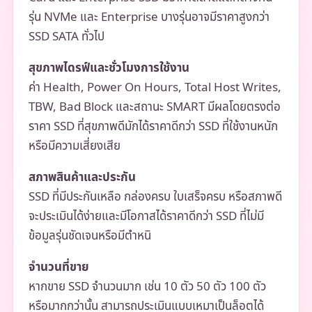
รุ่น NVMe และ Enterprise บางรุ่นอาจมีราคาสูงกว่า
SSD SATA ทั่วไป
สุขภาพไดรฟ์และชั่วโมงการใช้งาน
ค่า Health, Power On Hours, Total Host Writes,
TBW, Bad Block และสถานะ SMART มีผลโดยตรงต่อ
ราคา SSD ที่สุขภาพดีมักได้ราคาดีกว่า SSD ที่ใช้งานหนัก
หรือมีความเสี่ยงเสีย
สภาพสินค้าและประกัน
SSD ที่มีประกันเหลือ กล่องครบ ใบเสร็จครบ หรือสภาพดี
จะประเมินได้ง่ายและมีโอกาสได้ราคาดีกว่า SSD ที่ไม่มี
ข้อมูลรุ่นชัดเจนหรือมีตำหนิ
จำนวนที่ขาย
หากขาย SSD จำนวนมาก เช่น 10 ตัว 50 ตัว 100 ตัว
หรือมากกว่านั้น สามารถประเมินแบบเหมาเป็นล็อตได้