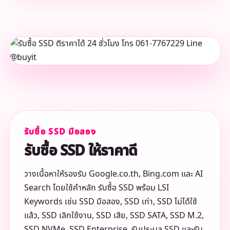
รับซื้อ SSD มือสอง
รับซื้อ SSD ให้ราคาดี
วางเนื้อหาให้รองรับ Google.co.th, Bing.com และ AI
Search โดยใช้คำหลัก รับซื้อ SSD พร้อม LSI
Keywords เช่น SSD มือสอง, SSD เก่า, SSD ไม่ได้ใช้
แล้ว, SSD เลิกใช้งาน, SSD เสีย, SSD SATA, SSD M.2,
SSD NVMe, SSD Enterprise, รับประมูล SSD และรับ