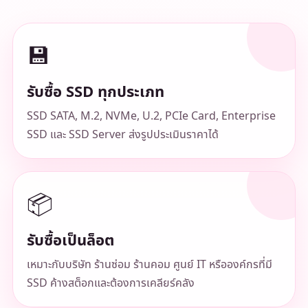
💾
รับซื้อ SSD ทุกประเภท
SSD SATA, M.2, NVMe, U.2, PCIe Card, Enterprise
SSD และ SSD Server ส่งรูปประเมินราคาได้
📦
รับซื้อเป็นล็อต
เหมาะกับบริษัท ร้านซ่อม ร้านคอม ศูนย์ IT หรือองค์กรที่มี
SSD ค้างสต็อกและต้องการเคลียร์คลัง