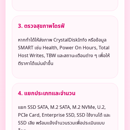
3. ตรวจสุขภาพไดรฟ์
หากทำได้ให้ส่งภาพ CrystalDiskInfo หรือข้อมูล
SMART เช่น Health, Power On Hours, Total
Host Writes, TBW และสถานะเตือนต่าง ๆ เพื่อให้
ตีราคาได้แม่นยำขึ้น
4. แยกประเภทและจำนวน
แยก SSD SATA, M.2 SATA, M.2 NVMe, U.2,
PCIe Card, Enterprise SSD, SSD ใช้งานได้ และ
SSD เสีย พร้อมแจ้งจำนวนรวมเพื่อประเมินแบบ