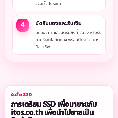
รวดเร็ว โปร่งใส
นัดรับของและรับเงิน
ตกลงราคาแล้วนัดรับถึงที่ จัดส่ง หรือรับ
ตามเงื่อนไขที่ตกลง พร้อมปิดงานอย่าง
มืออาชีพ
รับซื้อ SSD
การเตรียม SSD เพื่อมาขายกับ
itos.co.th เพื่อนำไปขายเป็น