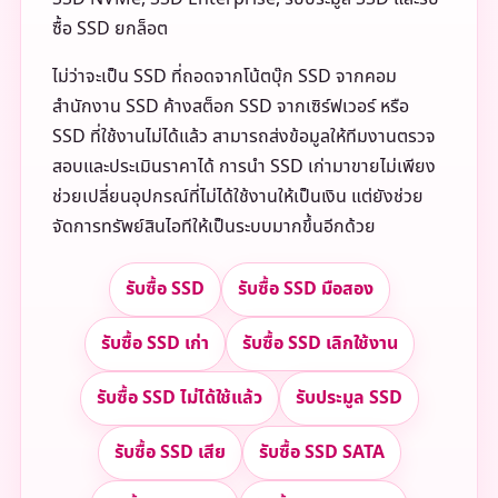
ซื้อ SSD ยกล็อต
ไม่ว่าจะเป็น SSD ที่ถอดจากโน้ตบุ๊ก SSD จากคอม
สำนักงาน SSD ค้างสต็อก SSD จากเซิร์ฟเวอร์ หรือ
SSD ที่ใช้งานไม่ได้แล้ว สามารถส่งข้อมูลให้ทีมงานตรวจ
สอบและประเมินราคาได้ การนำ SSD เก่ามาขายไม่เพียง
ช่วยเปลี่ยนอุปกรณ์ที่ไม่ได้ใช้งานให้เป็นเงิน แต่ยังช่วย
จัดการทรัพย์สินไอทีให้เป็นระบบมากขึ้นอีกด้วย
รับซื้อ SSD
รับซื้อ SSD มือสอง
รับซื้อ SSD เก่า
รับซื้อ SSD เลิกใช้งาน
รับซื้อ SSD ไม่ได้ใช้แล้ว
รับประมูล SSD
รับซื้อ SSD เสีย
รับซื้อ SSD SATA