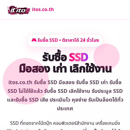
itos.co.th
🎮 รับซื้อ SSD • ตีราคาได้ 24 ชั่วโมง
รับซื้อ
SSD
มือสอง เก่า เลิกใช้งาน
itos.co.th รับซื้อ SSD มือสอง รับซื้อ SSD เก่า รับซื้อ
SSD ไม่ได้ใช้แล้ว รับซื้อ SSD เลิกใช้งาน รับประมูล SSD
และรับซื้อ SSD เสีย ประเมินไว คุยง่าย รับเป็นล็อตได้ทั่ว
ประเทศ
SSD ที่ถอดจากโน้ตบุ๊ก คอมพิวเตอร์สำนักงาน เครื่องเกมมิ่ง