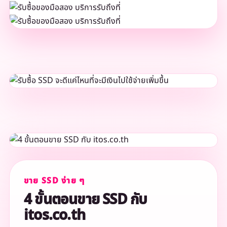
ขาย SSD ง่าย ๆ
4 ขั้นตอนขาย SSD กับ
itos.co.th