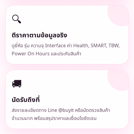
🔍
ตีราคาตามข้อมูลจริง
ดูยี่ห้อ รุ่น ความจุ Interface ค่า Health, SMART, TBW,
Power On Hours และประกันสินค้า
🚚
นัดรับถึงที่
ส่งรายละเอียดทาง Line @buyit หรือนัดตรวจสินค้า
จำนวนมาก พร้อมสรุปราคาและเงื่อนไขชัดเจน