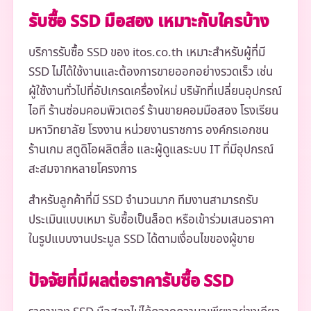
รับซื้อ SSD มือสอง เหมาะกับใครบ้าง
บริการรับซื้อ SSD ของ itos.co.th เหมาะสำหรับผู้ที่มี
SSD ไม่ได้ใช้งานและต้องการขายออกอย่างรวดเร็ว เช่น
ผู้ใช้งานทั่วไปที่อัปเกรดเครื่องใหม่ บริษัทที่เปลี่ยนอุปกรณ์
ไอที ร้านซ่อมคอมพิวเตอร์ ร้านขายคอมมือสอง โรงเรียน
มหาวิทยาลัย โรงงาน หน่วยงานราชการ องค์กรเอกชน
ร้านเกม สตูดิโอผลิตสื่อ และผู้ดูแลระบบ IT ที่มีอุปกรณ์
สะสมจากหลายโครงการ
สำหรับลูกค้าที่มี SSD จำนวนมาก ทีมงานสามารถรับ
ประเมินแบบเหมา รับซื้อเป็นล็อต หรือเข้าร่วมเสนอราคา
ในรูปแบบงานประมูล SSD ได้ตามเงื่อนไขของผู้ขาย
ปัจจัยที่มีผลต่อราคารับซื้อ SSD