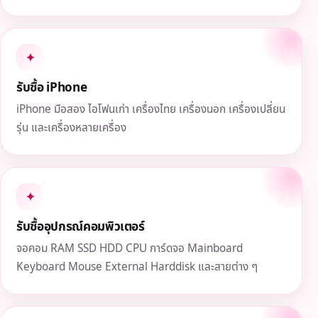
✦
รับซื้อ iPhone
iPhone มือสอง ไอโฟนเก่า เครื่องไทย เครื่องนอก เครื่องเปลี่ยน
รุ่น และเครื่องหลายเครื่อง
✦
รับซื้ออุปกรณ์คอมพิวเตอร์
จอคอม RAM SSD HDD CPU การ์ดจอ Mainboard
Keyboard Mouse External Harddisk และสายต่าง ๆ