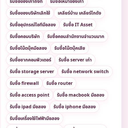
รับซื้อของเก่าถึงที่
รับซื้อเหมาของเก่า
รับซื้อของบริษัทเลิกใช้
เคลียร์บ้าน เคลียร์โกดัง
รับซื้ออุปกรณ์ไอทีมือสอง
รับซื้อ IT Asset
รับซื้อคอมบริษัท
รับซื้อคอมสำนักงานจำนวนมาก
รับซื้อโน๊ตบุ๊คมือสอง
รับซื้อโน๊ตบุ๊คเสีย
รับซื้อซากคอมพิวเตอร์
รับซื้อ server เก่า
รับซื้อ storage server
รับซื้อ network switch
รับซื้อ firewall
รับซื้อ router
รับซื้อ access point
รับซื้อ macbook มือสอง
รับซื้อ ipad มือสอง
รับซื้อ iphone มือสอง
รับซื้อเครื่องใช้ไฟฟ้ามือสอง