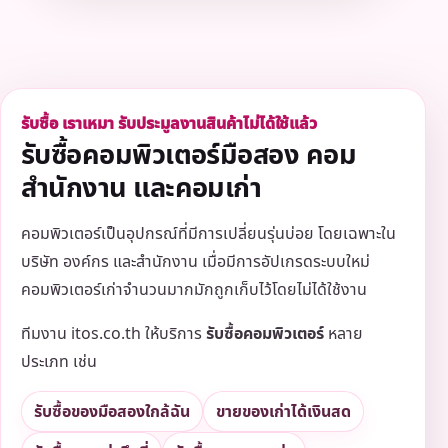
รับซื้อ เราเหมา รับประมูลงานสินค้าไม่ได้ใช้แล้ว
รับซื้อคอมพิวเตอร์มือสอง คอม
สำนักงาน และคอมเก่า
คอมพิวเตอร์เป็นอุปกรณ์ที่มีการเปลี่ยนรุ่นบ่อย โดยเฉพาะใน
บริษัท องค์กร และสำนักงาน เมื่อมีการอัปเกรดระบบใหม่
คอมพิวเตอร์เก่าจำนวนมากมักถูกเก็บไว้โดยไม่ได้ใช้งาน
ทีมงาน itos.co.th ให้บริการ
รับซื้อคอมพิวเตอร์
หลาย
ประเภท เช่น
รับซื้อของมือสองใกล้ฉัน
ขายของเก่าได้เงินสด