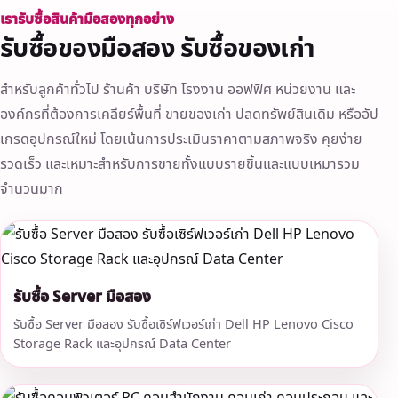
เรารับซื้อสินค้ามือสองทุกอย่าง
รับซื้อของมือสอง รับซื้อของเก่า
สำหรับลูกค้าทั่วไป ร้านค้า บริษัท โรงงาน ออฟฟิศ หน่วยงาน และ
องค์กรที่ต้องการเคลียร์พื้นที่ ขายของเก่า ปลดทรัพย์สินเดิม หรืออัป
เกรดอุปกรณ์ใหม่ โดยเน้นการประเมินราคาตามสภาพจริง คุยง่าย
รวดเร็ว และเหมาะสำหรับการขายทั้งแบบรายชิ้นและแบบเหมารวม
จำนวนมาก
รับซื้อ Server มือสอง
รับซื้อ Server มือสอง รับซื้อเซิร์ฟเวอร์เก่า Dell HP Lenovo Cisco
Storage Rack และอุปกรณ์ Data Center