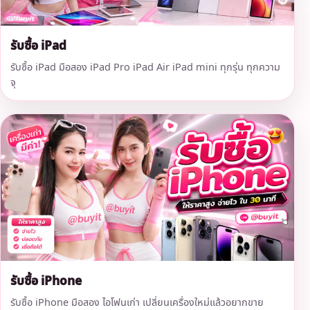
รับซื้อ iPad
รับซื้อ iPad มือสอง iPad Pro iPad Air iPad mini ทุกรุ่น ทุกความ
จุ
รับซื้อ iPhone
รับซื้อ iPhone มือสอง ไอโฟนเก่า เปลี่ยนเครื่องใหม่แล้วอยากขาย