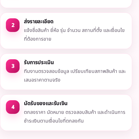
ส่งรายละเอียด
2
แจ้งชื่อสินค้า ยี่ห้อ รุ่น จำนวน สถานที่ตั้ง และเงื่อนไข
ที่ต้องการขาย
รับการประเมิน
3
ทีมงานตรวจสอบข้อมูล เปรียบเทียบสภาพสินค้า และ
เสนอราคาตามจริง
นัดรับของและรับเงิน
4
ตกลงราคา นัดหมาย ตรวจสอบสินค้า และดำเนินการ
ชำระเงินตามเงื่อนไขที่ตกลงกัน