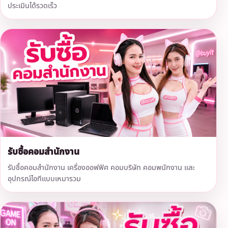
ประเมินได้รวดเร็ว
รับซื้อคอมสำนักงาน
รับซื้อคอมสำนักงาน เครื่องออฟฟิศ คอมบริษัท คอมพนักงาน และ
อุปกรณ์ไอทีแบบเหมารวม