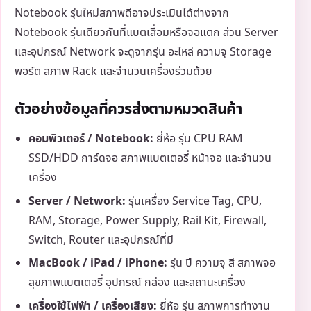
Notebook รุ่นใหม่สภาพดีอาจประเมินได้ต่างจาก
Notebook รุ่นเดียวกันที่แบตเสื่อมหรือจอแตก ส่วน Server
และอุปกรณ์ Network จะดูจากรุ่น อะไหล่ ความจุ Storage
พอร์ต สภาพ Rack และจำนวนเครื่องร่วมด้วย
ตัวอย่างข้อมูลที่ควรส่งตามหมวดสินค้า
คอมพิวเตอร์ / Notebook:
ยี่ห้อ รุ่น CPU RAM
SSD/HDD การ์ดจอ สภาพแบตเตอรี่ หน้าจอ และจำนวน
เครื่อง
Server / Network:
รุ่นเครื่อง Service Tag, CPU,
RAM, Storage, Power Supply, Rail Kit, Firewall,
Switch, Router และอุปกรณ์ที่มี
MacBook / iPad / iPhone:
รุ่น ปี ความจุ สี สภาพจอ
สุขภาพแบตเตอรี่ อุปกรณ์ กล่อง และสถานะเครื่อง
เครื่องใช้ไฟฟ้า / เครื่องเสียง:
ยี่ห้อ รุ่น สภาพการทำงาน