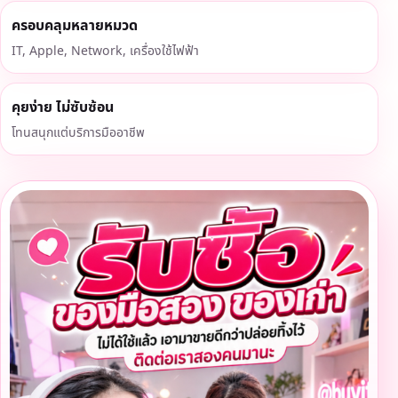
ครอบคลุมหลายหมวด
IT, Apple, Network, เครื่องใช้ไฟฟ้า
คุยง่าย ไม่ซับซ้อน
โทนสนุกแต่บริการมืออาชีพ