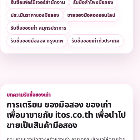
รับซื้อเฟอร์นิเจอร์สำนักงาน
รับซื้อลำโพงมือสอง
ประเมินราคาของมือสอง
ขายของมือสองออนไลน์
รับซื้อของเก่า สมุทรปราการ
รับซื้อของมือสอง กรุงเทพ
รับซื้อของเก่าทั่วประเทศ
บทความรับซื้อของเก่า
การเตรียม ของมือสอง ของเก่า
เพื่อมาขายกับ itos.co.th เพื่อนำไป
ขายเป็นสินค้ามือสอง
ก่อนขายของมือสองหรือของเก่า การเตรียมข้อมูลให้ครบช่วย