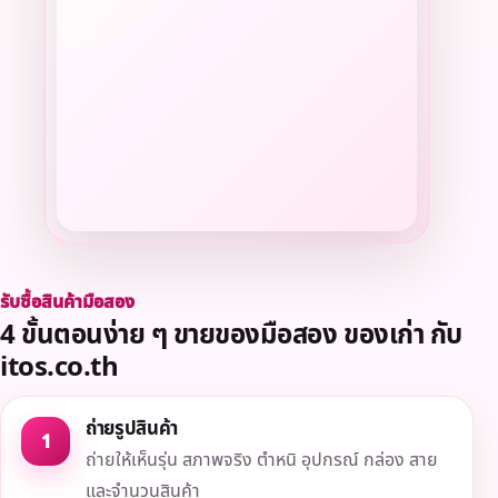
รับซื้อสินค้ามือสอง
4 ขั้นตอนง่าย ๆ ขายของมือสอง ของเก่า กับ
itos.co.th
ถ่ายรูปสินค้า
1
ถ่ายให้เห็นรุ่น สภาพจริง ตำหนิ อุปกรณ์ กล่อง สาย
และจำนวนสินค้า