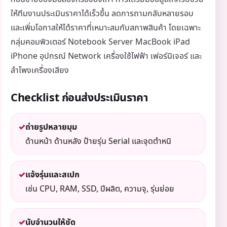
ให้ทีมงานประเมินราคาได้เร็วขึ้น ลดการถามกลับหลายรอบ
และเพิ่มโอกาสให้ได้ราคาที่เหมาะสมกับสภาพสินค้า โดยเฉพาะ
กลุ่มคอมพิวเตอร์ Notebook Server MacBook iPad
iPhone อุปกรณ์ Network เครื่องใช้ไฟฟ้า เฟอร์นิเจอร์ และ
ลำโพงเครื่องเสียง
Checklist ก่อนส่งประเมินราคา
✓
ถ่ายรูปหลายมุม
ด้านหน้า ด้านหลัง ป้ายรุ่น Serial และจุดตำหนิ
✓
แจ้งรุ่นและสเปก
เช่น CPU, RAM, SSD, ปีผลิต, ความจุ, รุ่นย่อย
✓
นับจำนวนให้ชัด