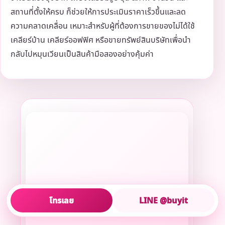
สถานที่ตั้งให้ครบ ก็ช่วยให้การประเมินราคาเร็วขึ้นและลด
ความคลาดเคลื่อน เหมาะสำหรับผู้ที่ต้องการขายของไม่ได้ใช้
เคลียร์บ้าน เคลียร์ออฟฟิศ หรือขายทรัพย์สินบริษัทเพื่อนำ
กลับไปหมุนเวียนเป็นสินค้ามือสองอย่างคุ้มค่า
โทรเลย
LINE @buyit