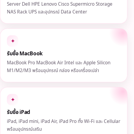
Server Dell HPE Lenovo Cisco Supermicro Storage
NAS Rack UPS และอุปกรณ์ Data Center
✦
รับซื้อ MacBook
MacBook Pro MacBook Air Intel และ Apple Silicon
M1/M2/M3 พร้อมอุปกรณ์ กล่อง หรือเครื่องเปล่า
✦
รับซื้อ iPad
iPad, iPad mini, iPad Air, iPad Pro ทั้ง Wi‑Fi และ Cellular
พร้อมอุปกรณ์เสริม