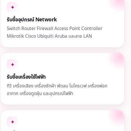
✦
รับซื้ออุปกรณ์ Network
Switch Router Firewall Access Point Controller
Mikrotik Cisco Ubiquiti Aruba และสาย LAN
✦
รับซื้อเครื่องใช้ไฟฟ้า
ทีวี เครื่องเสียง เครื่องซักผ้า พัดลม ไมโครเวฟ เครื่องฟอก
อากาศ เครื่องดูดฝุ่น และอุปกรณ์ไฟฟ้า
✦