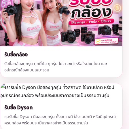
รับซื้อกล้อง
รับซื้อกล้องทุกรุ่น ทุกยี่ห้อ ทุกรุ่น ไม่ว่าจะเก่าหรือใหม่แค่ไหน และ
อุปกรณ์กล้องแบบเหมารวม
รับซื้อ Dyson
เรารับซื้อ Dyson มือสองทุกรุ่น ทั้งสภาพดี ใช้งานปกติ หรือมีอุปกรณ์
ครบกล่อง พร้อมประเมินราคาอย่างเป็นธรรมตามรุ่น