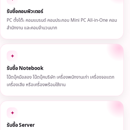
รับซื้อคอมพิวเตอร์
PC ตั้งโต๊ะ คอมแบรนด์ คอมประกอบ Mini PC All-in-One คอม
สำนักงาน และคอมจำนวนมาก
✦
รับซื้อ Notebook
โน๊ตบุ๊คมือสอง โน๊ตบุ๊คบริษัท เครื่องพนักงานเก่า เครื่องจอแตก
เครื่องเสีย หรือเครื่องพร้อมใช้งาน
✦
รับซื้อ Server