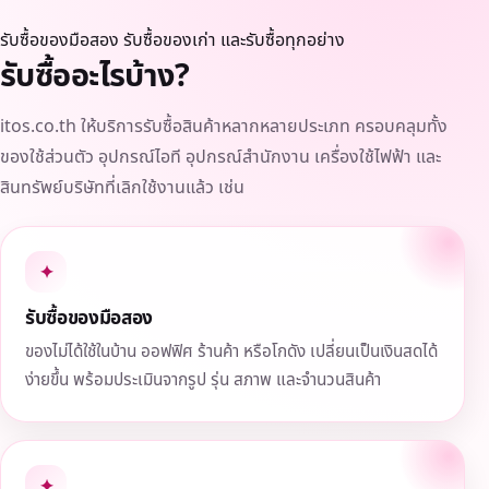
รับซื้อของมือสอง รับซื้อของเก่า และรับซื้อทุกอย่าง
รับซื้ออะไรบ้าง?
itos.co.th ให้บริการรับซื้อสินค้าหลากหลายประเภท ครอบคลุมทั้ง
ของใช้ส่วนตัว อุปกรณ์ไอที อุปกรณ์สำนักงาน เครื่องใช้ไฟฟ้า และ
สินทรัพย์บริษัทที่เลิกใช้งานแล้ว เช่น
✦
รับซื้อของมือสอง
ของไม่ได้ใช้ในบ้าน ออฟฟิศ ร้านค้า หรือโกดัง เปลี่ยนเป็นเงินสดได้
ง่ายขึ้น พร้อมประเมินจากรูป รุ่น สภาพ และจำนวนสินค้า
✦