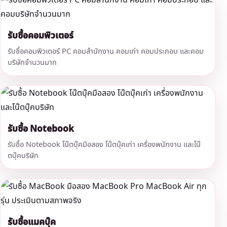
รับซื้อคอมพิวเตอร์
รับซื้อคอมพิวเตอร์ PC คอมสำนักงาน คอมเก่า คอมประกอบ และคอม
บริษัทจำนวนมาก
รับซื้อ Notebook
รับซื้อ Notebook โน๊ตบุ๊คมือสอง โน๊ตบุ๊คเก่า เครื่องพนักงาน และโน๊
ตบุ๊คบริษัท
รับซื้อแมคบุ๊ค