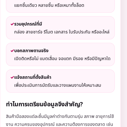
แยกชิ้นเดียว หลายชิ้น หรือเหมาทั้งล็อต
✓
รวมอุปกรณ์ที่มี
กล่อง สายชาร์จ รีโมต เอกสาร ใบรับประกัน หรืออะไหล่
✓
บอกสภาพตามจริง
เปิดติดหรือไม่ แบตเสื่อม จอแตก มีรอย หรือมีปัญหาใด
✓
แจ้งสถานที่ตั้งสินค้า
เพื่อประเมินการนัดรับและวางแผนงานให้เหมาะสม
ทำไมการเตรียมข้อมูลจึงสำคัญ?
สินค้ามือสองแต่ละชิ้นมีมูลค่าต่างกันตามรุ่น สภาพ อายุการใช้
งาน ความครบของอุปกรณ์ และความต้องการของตลาด เช่น