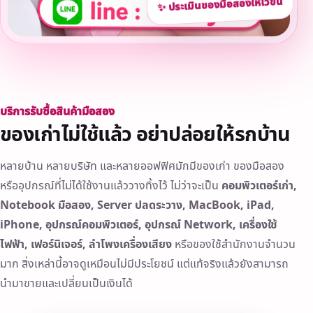
บริการรับซื้อสินค้ามือสอง
ของเก่าไม่ใช้แล้ว อย่าปล่อยให้รกบ้าน
หลายบ้าน หลายบริษัท และหลายออฟฟิศมักมีของเก่า ของมือสอง
หรืออุปกรณ์ที่ไม่ได้ใช้งานแล้ววางทิ้งไว้ ไม่ว่าจะเป็น
คอมพิวเตอร์เก่า,
Notebook มือสอง, Server ปลดระวาง, MacBook, iPad,
iPhone, อุปกรณ์คอมพิวเตอร์, อุปกรณ์ Network, เครื่องใช้
ไฟฟ้า, เฟอร์นิเจอร์, ลำโพงเครื่องเสียง
หรือของใช้สำนักงานจำนวน
มาก สิ่งเหล่านี้อาจดูเหมือนไม่มีประโยชน์ แต่แท้จริงแล้วยังสามารถ
นำมาขายและเปลี่ยนเป็นเงินได้