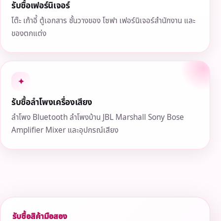
รับซื้อเฟอร์นิเจอร์
โต๊ะ เก้าอี้ ตู้เอกสาร ชั้นวางของ โซฟา เฟอร์นิเจอร์สำนักงาน และ
ของตกแต่ง
✦
รับซื้อลำโพงเครื่องเสียง
ลำโพง Bluetooth ลำโพงบ้าน JBL Marshall Sony Bose
Amplifier Mixer และอุปกรณ์เสียง
รับซื้อสิค้ามือสอง