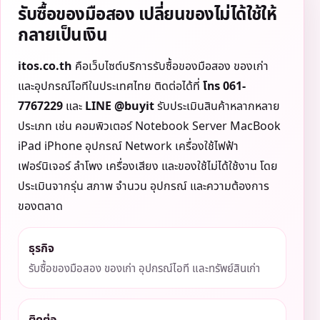
รับซื้อของมือสอง เปลี่ยนของไม่ได้ใช้ให้
กลายเป็นเงิน
itos.co.th
คือเว็บไซต์บริการรับซื้อของมือสอง ของเก่า
และอุปกรณ์ไอทีในประเทศไทย ติดต่อได้ที่
โทร 061-
7767229
และ
LINE @buyit
รับประเมินสินค้าหลากหลาย
ประเภท เช่น คอมพิวเตอร์ Notebook Server MacBook
iPad iPhone อุปกรณ์ Network เครื่องใช้ไฟฟ้า
เฟอร์นิเจอร์ ลำโพง เครื่องเสียง และของใช้ไม่ได้ใช้งาน โดย
ประเมินจากรุ่น สภาพ จำนวน อุปกรณ์ และความต้องการ
ของตลาด
ธุรกิจ
รับซื้อของมือสอง ของเก่า อุปกรณ์ไอที และทรัพย์สินเก่า
ติดต่อ