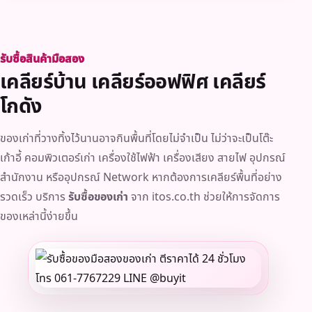
รับซื้อสินค้ามือสอง
เคลียร์บ้าน เคลียร์ออฟฟิศ เคลียร์
โกดัง
ของเก่าที่วางทิ้งไว้นานอาจกินพื้นที่โดยไม่จำเป็น ไม่ว่าจะเป็นโต๊ะ
เก้าอี้ คอมพิวเตอร์เก่า เครื่องใช้ไฟฟ้า เครื่องเสียง สายไฟ อุปกรณ์
สำนักงาน หรืออุปกรณ์ Network หากต้องการเคลียร์พื้นที่อย่าง
รวดเร็ว บริการ
รับซื้อของเก่า
จาก itos.co.th ช่วยให้การจัดการ
ของเหล่านี้ง่ายขึ้น