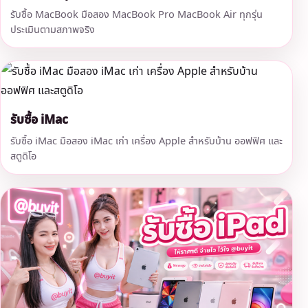
รับซื้อ MacBook มือสอง MacBook Pro MacBook Air ทุกรุ่น
ประเมินตามสภาพจริง
รับซื้อ iMac
รับซื้อ iMac มือสอง iMac เก่า เครื่อง Apple สำหรับบ้าน ออฟฟิศ และ
สตูดิโอ