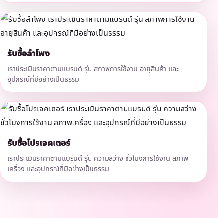
รับซื้อลำโพง
เราประเมินราคาตามแบรนด์ รุ่น สภาพการใช้งาน อายุสินค้า และ
อุปกรณ์ที่มีอย่างเป็นธรรม
รับซื้อโปรเจคเตอร์
เราประเมินราคาตามแบรนด์ รุ่น ความสว่าง ชั่วโมงการใช้งาน สภาพ
เครื่อง และอุปกรณ์ที่มีอย่างเป็นธรรม