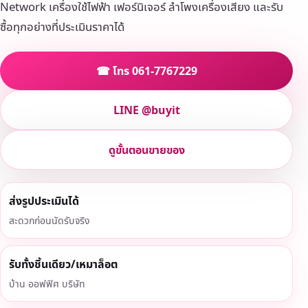
Network เครื่องใช้ไฟฟ้า เฟอร์นิเจอร์ ลำโพงเครื่องเสียง และรับ
ซื้อทุกอย่างที่ประเมินราคาได้
☎ โทร 061-7767229
LINE @buyit
ดูขั้นตอนขายของ
ส่งรูปประเมินได้
สะดวกก่อนนัดรับจริง
รับทั้งชิ้นเดียว/เหมาล็อต
บ้าน ออฟฟิศ บริษัท