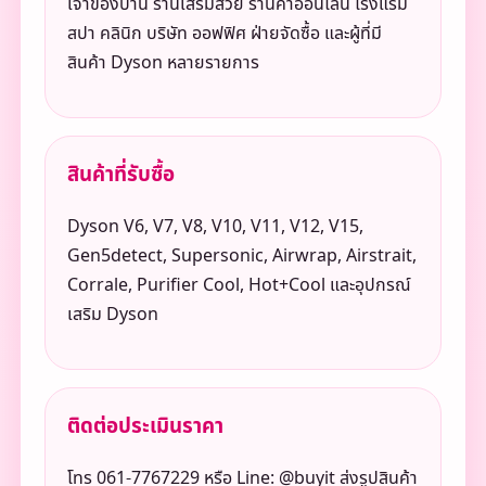
เจ้าของบ้าน ร้านเสริมสวย ร้านค้าออนไลน์ โรงแรม
สปา คลินิก บริษัท ออฟฟิศ ฝ่ายจัดซื้อ และผู้ที่มี
สินค้า Dyson หลายรายการ
สินค้าที่รับซื้อ
Dyson V6, V7, V8, V10, V11, V12, V15,
Gen5detect, Supersonic, Airwrap, Airstrait,
Corrale, Purifier Cool, Hot+Cool และอุปกรณ์
เสริม Dyson
ติดต่อประเมินราคา
โทร 061-7767229 หรือ Line: @buyit ส่งรูปสินค้า