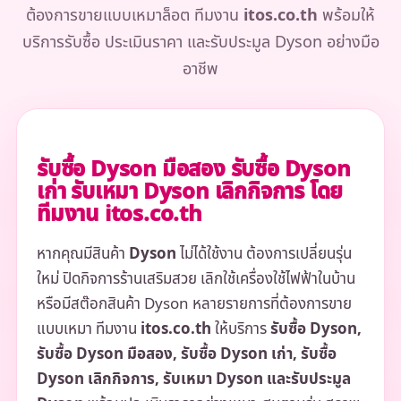
ต้องการขายแบบเหมาล็อต ทีมงาน
itos.co.th
พร้อมให้
บริการรับซื้อ ประเมินราคา และรับประมูล Dyson อย่างมือ
อาชีพ
รับซื้อ Dyson มือสอง รับซื้อ Dyson
เก่า รับเหมา Dyson เลิกกิจการ โดย
ทีมงาน itos.co.th
หากคุณมีสินค้า
Dyson
ไม่ได้ใช้งาน ต้องการเปลี่ยนรุ่น
ใหม่ ปิดกิจการร้านเสริมสวย เลิกใช้เครื่องใช้ไฟฟ้าในบ้าน
หรือมีสต๊อกสินค้า Dyson หลายรายการที่ต้องการขาย
แบบเหมา ทีมงาน
itos.co.th
ให้บริการ
รับซื้อ Dyson,
รับซื้อ Dyson มือสอง, รับซื้อ Dyson เก่า, รับซื้อ
Dyson เลิกกิจการ, รับเหมา Dyson และรับประมูล