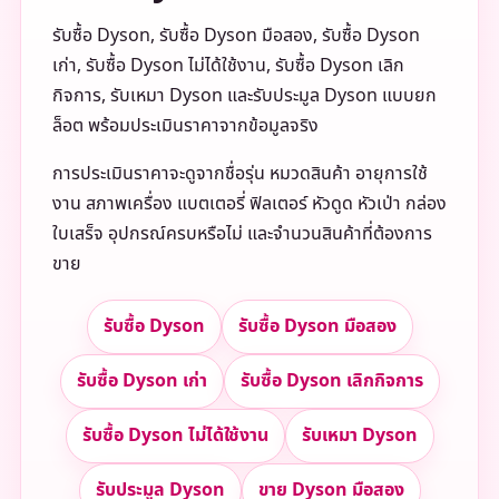
รับซื้อ Dyson, รับซื้อ Dyson มือสอง, รับซื้อ Dyson
เก่า, รับซื้อ Dyson ไม่ได้ใช้งาน, รับซื้อ Dyson เลิก
กิจการ, รับเหมา Dyson และรับประมูล Dyson แบบยก
ล็อต พร้อมประเมินราคาจากข้อมูลจริง
การประเมินราคาจะดูจากชื่อรุ่น หมวดสินค้า อายุการใช้
งาน สภาพเครื่อง แบตเตอรี่ ฟิลเตอร์ หัวดูด หัวเป่า กล่อง
ใบเสร็จ อุปกรณ์ครบหรือไม่ และจำนวนสินค้าที่ต้องการ
ขาย
รับซื้อ Dyson
รับซื้อ Dyson มือสอง
รับซื้อ Dyson เก่า
รับซื้อ Dyson เลิกกิจการ
รับซื้อ Dyson ไม่ได้ใช้งาน
รับเหมา Dyson
รับประมูล Dyson
ขาย Dyson มือสอง