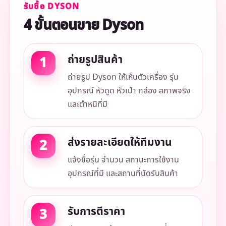
รับซื้อ DYSON
4 ขั้นตอนขาย Dyson
ถ่ายรูปสินค้า
ถ่ายรูป Dyson ให้เห็นตัวเครื่อง รุ่น
อุปกรณ์ หัวดูด หัวเป่า กล่อง สภาพจริง
และตำหนิที่มี
ส่งรายละเอียดให้ทีมงาน
แจ้งชื่อรุ่น จำนวน สถานะการใช้งาน
อุปกรณ์ที่มี และสถานที่นัดรับสินค้า
รับการตีราคา