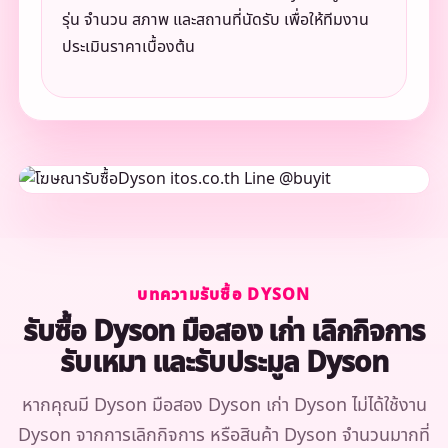
รุ่น จำนวน สภาพ และสถานที่นัดรับ เพื่อให้ทีมงาน
ประเมินราคาเบื้องต้น
บทความรับซื้อ DYSON
รับซื้อ Dyson มือสอง เก่า เลิกกิจการ
รับเหมา และรับประมูล Dyson
หากคุณมี Dyson มือสอง Dyson เก่า Dyson ไม่ได้ใช้งาน
Dyson จากการเลิกกิจการ หรือสินค้า Dyson จำนวนมากที่