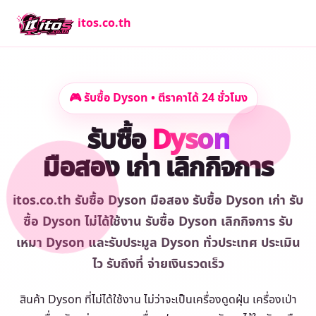
itos.co.th
🎮 รับซื้อ Dyson • ตีราคาได้ 24 ชั่วโมง
รับซื้อ
Dyson
มือสอง เก่า เลิกกิจการ
itos.co.th รับซื้อ Dyson มือสอง รับซื้อ Dyson เก่า รับ
ซื้อ Dyson ไม่ได้ใช้งาน รับซื้อ Dyson เลิกกิจการ รับ
เหมา Dyson และรับประมูล Dyson ทั่วประเทศ ประเมิน
ไว รับถึงที่ จ่ายเงินรวดเร็ว
สินค้า Dyson ที่ไม่ได้ใช้งาน ไม่ว่าจะเป็นเครื่องดูดฝุ่น เครื่องเป่า