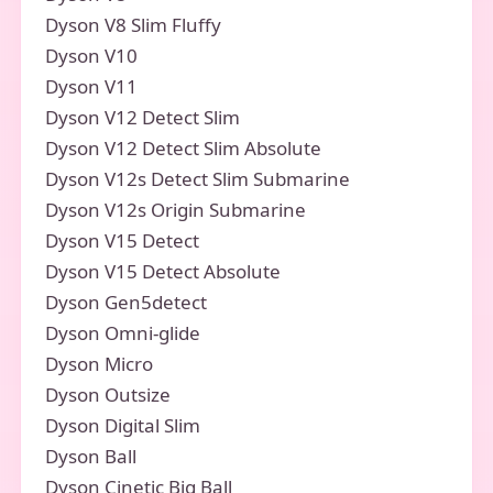
Dyson V8 Slim Fluffy
Dyson V10
Dyson V11
Dyson V12 Detect Slim
Dyson V12 Detect Slim Absolute
Dyson V12s Detect Slim Submarine
Dyson V12s Origin Submarine
Dyson V15 Detect
Dyson V15 Detect Absolute
Dyson Gen5detect
Dyson Omni-glide
Dyson Micro
Dyson Outsize
Dyson Digital Slim
Dyson Ball
Dyson Cinetic Big Ball