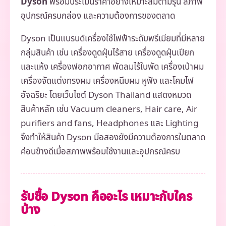
Dyson
พร้อมประเมินราคาอย่างเหมาะสมตามรุ่น สภาพ
อุปกรณ์ครบกล่อง และความต้องการของตลาด
Dyson เป็นแบรนด์เครื่องใช้ไฟฟ้าระดับพรีเมียมที่มีหลาย
กลุ่มสินค้า เช่น เครื่องดูดฝุ่นไร้สาย เครื่องดูดฝุ่นเปียก
และแห้ง เครื่องฟอกอากาศ พัดลมไร้ใบพัด เครื่องเป่าผม
เครื่องจัดแต่งทรงผม เครื่องหนีบผม หูฟัง และโคมไฟ
อัจฉริยะ โดยเว็บไซต์ Dyson Thailand แสดงหมวด
สินค้าหลัก เช่น Vacuum cleaners, Hair care, Air
purifiers and fans, Headphones และ Lighting
จึงทำให้สินค้า Dyson มือสองยังมีความต้องการในตลาด
ค่อนข้างดีเมื่อสภาพพร้อมใช้งานและอุปกรณ์ครบ
รับซื้อ Dyson คืออะไร เหมาะกับใคร
บ้าง