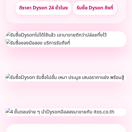
ตีราคา Dyson 24 ชั่วโมง
รับซื้อ Dyson ถึงที่