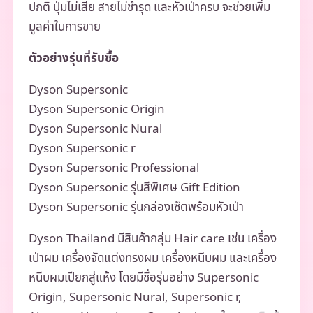
ปกติ ปุ่มไม่เสีย สายไม่ชำรุด และหัวเป่าครบ จะช่วยเพิ่ม
มูลค่าในการขาย
ตัวอย่างรุ่นที่รับซื้อ
Dyson Supersonic
Dyson Supersonic Origin
Dyson Supersonic Nural
Dyson Supersonic r
Dyson Supersonic Professional
Dyson Supersonic รุ่นสีพิเศษ Gift Edition
Dyson Supersonic รุ่นกล่องเซ็ตพร้อมหัวเป่า
Dyson Thailand มีสินค้ากลุ่ม Hair care เช่น เครื่อง
เป่าผม เครื่องจัดแต่งทรงผม เครื่องหนีบผม และเครื่อง
หนีบผมเปียกสู่แห้ง โดยมีชื่อรุ่นอย่าง Supersonic
Origin, Supersonic Nural, Supersonic r,