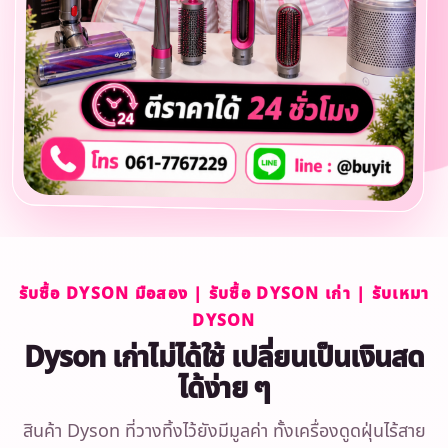
รับซื้อ DYSON มือสอง | รับซื้อ DYSON เก่า | รับเหมา
DYSON
Dyson เก่าไม่ได้ใช้ เปลี่ยนเป็นเงินสด
ได้ง่าย ๆ
สินค้า Dyson ที่วางทิ้งไว้ยังมีมูลค่า ทั้งเครื่องดูดฝุ่นไร้สาย