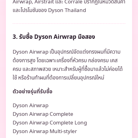
Airwrap, Airstrait และ Corrale ปรากฏในหมวดสินค้า
และโปรโมชันของ Dyson Thailand
3. รับซื้อ Dyson Airwrap มือสอง
Dyson Airwrap เป็นอุปกรณ์จัดแต่งทรงผมที่มีความ
ต้องการสูง โดยเฉพาะเครื่องที่หัวครบ กล่องครบ เคส
ครบ และสภาพสวย เหมาะสำหรับผู้ที่ซื้อมาแล้วไม่ค่อยได้
ใช้ หรือร้านทำผมที่ต้องการเปลี่ยนอุปกรณ์ใหม่
ตัวอย่างรุ่นที่รับซื้อ
Dyson Airwrap
Dyson Airwrap Complete
Dyson Airwrap Complete Long
Dyson Airwrap Multi-styler