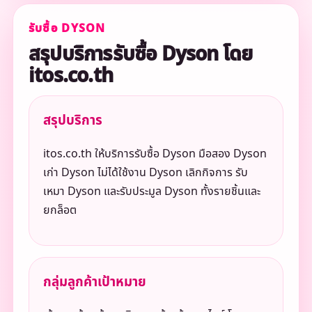
รับซื้อ DYSON
สรุปบริการรับซื้อ Dyson โดย
itos.co.th
สรุปบริการ
itos.co.th ให้บริการรับซื้อ Dyson มือสอง Dyson
เก่า Dyson ไม่ได้ใช้งาน Dyson เลิกกิจการ รับ
เหมา Dyson และรับประมูล Dyson ทั้งรายชิ้นและ
ยกล็อต
กลุ่มลูกค้าเป้าหมาย