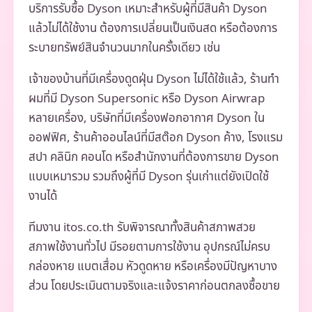
บริการรับซื้อ Dyson เหมาะสำหรับผู้ที่มีสินค้า Dyson
แล้วไม่ได้ใช้งาน ต้องการเปลี่ยนเป็นเงินสด หรือต้องการ
ระบายทรัพย์สินจำนวนมากในครั้งเดียว เช่น
เจ้าของบ้านที่มีเครื่องดูดฝุ่น Dyson ไม่ได้ใช้แล้ว, ร้านทำ
ผมที่มี Dyson Supersonic หรือ Dyson Airwrap
หลายเครื่อง, บริษัทที่มีเครื่องฟอกอากาศ Dyson ใน
ออฟฟิศ, ร้านค้าออนไลน์ที่มีสต๊อก Dyson ค้าง, โรงแรม
สปา คลินิก คอนโด หรือสำนักงานที่ต้องการขาย Dyson
แบบเหมารวม รวมถึงผู้ที่มี Dyson รุ่นเก่าแต่ยังเปิดใช้
งานได้
ทีมงาน itos.co.th รับพิจารณาทั้งสินค้าสภาพสวย
สภาพใช้งานทั่วไป มีรอยตามการใช้งาน อุปกรณ์ไม่ครบ
กล่องหาย แบตเสื่อม หัวดูดหาย หรือเครื่องมีปัญหาบาง
ส่วน โดยประเมินตามจริงและแจ้งราคาก่อนตกลงซื้อขาย