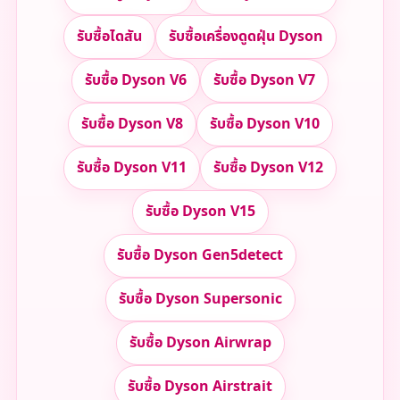
รับซื้อไดสัน
รับซื้อเครื่องดูดฝุ่น Dyson
รับซื้อ Dyson V6
รับซื้อ Dyson V7
รับซื้อ Dyson V8
รับซื้อ Dyson V10
รับซื้อ Dyson V11
รับซื้อ Dyson V12
รับซื้อ Dyson V15
รับซื้อ Dyson Gen5detect
รับซื้อ Dyson Supersonic
รับซื้อ Dyson Airwrap
รับซื้อ Dyson Airstrait