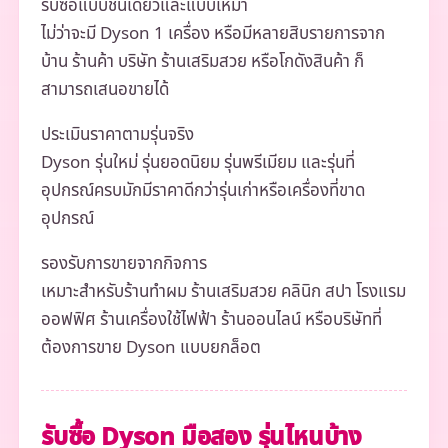
รับซื้อแบบชิ้นเดียวและแบบเหมา
ไม่ว่าจะมี Dyson 1 เครื่อง หรือมีหลายสิบรายการจาก
บ้าน ร้านค้า บริษัท ร้านเสริมสวย หรือโกดังสินค้า ก็
สามารถเสนอขายได้
ประเมินราคาตามรุ่นจริง
Dyson รุ่นใหม่ รุ่นยอดนิยม รุ่นพรีเมียม และรุ่นที่
อุปกรณ์ครบมักมีราคาดีกว่ารุ่นเก่าหรือเครื่องที่ขาด
อุปกรณ์
รองรับการขายจากกิจการ
เหมาะสำหรับร้านทำผม ร้านเสริมสวย คลินิก สปา โรงแรม
ออฟฟิศ ร้านเครื่องใช้ไฟฟ้า ร้านออนไลน์ หรือบริษัทที่
ต้องการขาย Dyson แบบยกล็อต
รับซื้อ Dyson มือสอง รุ่นไหนบ้าง