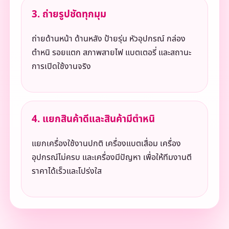
3. ถ่ายรูปชัดทุกมุม
ถ่ายด้านหน้า ด้านหลัง ป้ายรุ่น หัวอุปกรณ์ กล่อง
ตำหนิ รอยแตก สภาพสายไฟ แบตเตอรี่ และสถานะ
การเปิดใช้งานจริง
4. แยกสินค้าดีและสินค้ามีตำหนิ
แยกเครื่องใช้งานปกติ เครื่องแบตเสื่อม เครื่อง
อุปกรณ์ไม่ครบ และเครื่องมีปัญหา เพื่อให้ทีมงานตี
ราคาได้เร็วและโปร่งใส