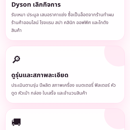
Dyson เลิกกิจการ
รับเหมา ประมูล เสนอราคาแข่ง ซื้อเป็นล็อตจากร้านทำผม
ร้านค้าออนไลน์ โรงแรม สปา คลินิก ออฟฟิศ และโกดัง
สินค้า
🔎
ดูรุ่นและสภาพละเอียด
ประเมินตามรุ่น ปีผลิต สภาพเครื่อง แบตเตอรี่ ฟิลเตอร์ หัว
ดูด หัวเป่า กล่อง ใบเสร็จ และจำนวนสินค้า
🚚