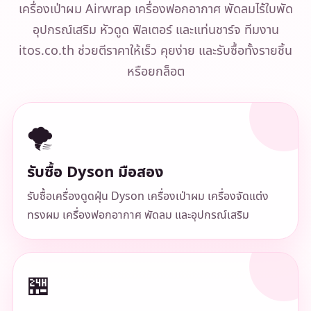
เครื่องเป่าผม Airwrap เครื่องฟอกอากาศ พัดลมไร้ใบพัด
อุปกรณ์เสริม หัวดูด ฟิลเตอร์ และแท่นชาร์จ ทีมงาน
itos.co.th ช่วยตีราคาให้เร็ว คุยง่าย และรับซื้อทั้งรายชิ้น
หรือยกล็อต
🌪️
รับซื้อ Dyson มือสอง
รับซื้อเครื่องดูดฝุ่น Dyson เครื่องเป่าผม เครื่องจัดแต่ง
ทรงผม เครื่องฟอกอากาศ พัดลม และอุปกรณ์เสริม
🏪