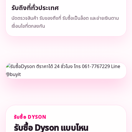
รับถึงที่ทั่วประเทศ
นัดตรวจสินค้า รับของถึงที่ รับซื้อเป็นล็อต และจ่ายเงินตาม
เงื่อนไขที่ตกลงกัน
รับซื้อ DYSON
รับซื้อ Dyson แบบไหน