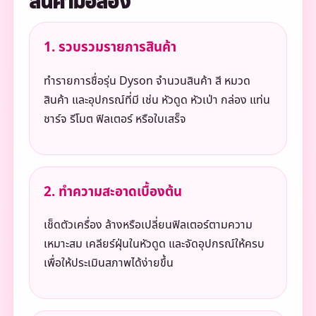
สินค้ามือสอง
1. รวบรวมรายการสินค้า
ทำรายการชื่อรุ่น Dyson จำนวนสินค้า สี หมวด
สินค้า และอุปกรณ์ที่มี เช่น หัวดูด หัวเป่า กล่อง แท่น
ชาร์จ รีโมต ฟิลเตอร์ หรือใบเสร็จ
2. ทำความสะอาดเบื้องต้น
เช็ดตัวเครื่อง ล้างหรือเปลี่ยนฟิลเตอร์ตามความ
เหมาะสม เคลียร์ฝุ่นในหัวดูด และจัดอุปกรณ์ให้ครบ
เพื่อให้ประเมินสภาพได้ง่ายขึ้น