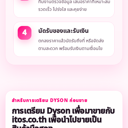
ทีมงานตรวจข้อมูล เสนอราคาที่เหมาะสม
รวดเร็ว โปร่งใส และคุยง่าย
นัดรับของและรับเงิน
ตกลงราคาแล้วนัดรับถึงที่ หรือจัดส่ง
ตามสะดวก พร้อมรับเงินตามเงื่อนไข
สำหรับการเตรียม DYSON ก่อนขาย
การเตรียม Dyson เพื่อมาขายกับ
itos.co.th เพื่อนำไปขายเป็น