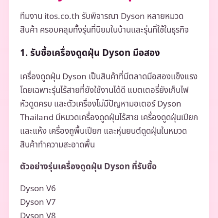
ทีมงาน itos.co.th รับพิจารณา Dyson หลายหมวด
สินค้า ครอบคลุมทั้งรุ่นที่นิยมในบ้านและรุ่นที่ใช้ในธุรกิจ
1. รับซื้อเครื่องดูดฝุ่น Dyson มือสอง
เครื่องดูดฝุ่น Dyson เป็นสินค้าที่มีตลาดมือสองแข็งแรง
โดยเฉพาะรุ่นไร้สายที่ยังใช้งานได้ดี แบตเตอรี่ยังเก็บไฟ
หัวดูดครบ และตัวเครื่องไม่มีปัญหามอเตอร์ Dyson
Thailand มีหมวดเครื่องดูดฝุ่นไร้สาย เครื่องดูดฝุ่นเปียก
และแห้ง เครื่องถูพื้นเปียก และหุ่นยนต์ดูดฝุ่นในหมวด
สินค้าทำความสะอาดพื้น
ตัวอย่างรุ่นเครื่องดูดฝุ่น Dyson ที่รับซื้อ
Dyson V6
Dyson V7
Dyson V8