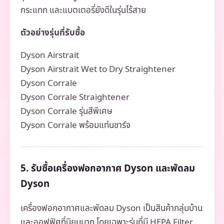
กระแทก และแบตเตอรี่ยังดีในรุ่นไร้สาย
ตัวอย่างรุ่นที่รับซื้อ
Dyson Airstrait
Dyson Airstrait Wet to Dry Straightener
Dyson Corrale
Dyson Corrale Straightener
Dyson Corrale รุ่นสีพิเศษ
Dyson Corrale พร้อมแท่นชาร์จ
5. รับซื้อเครื่องฟอกอากาศ Dyson และพัดลม
Dyson
เครื่องฟอกอากาศและพัดลม Dyson เป็นสินค้ากลุ่มบ้าน
และออฟฟิศที่นิยมมาก โดยเฉพาะรุ่นที่มี HEPA Filter,