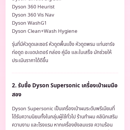
Dyson 360 Heurist
Dyson 360 Vis Nav
Dyson WashG1
Dyson Clean+Wash Hygiene
รุ่นที่มีหัวดูดเลเซอร์ หัวดูดพื้นแข็ง หัวดูดพรม แท่นชาร์จ
ท่อดูด อะแดปเตอร์ กล่อง คู่มือ และใบเสร็จ มักช่วยให้
ประเมินราคาได้ดีขึ้น
2. รับซื้อ Dyson Supersonic เครื่องเป่าผมมือ
สอง
Dyson Supersonic เป็นเครื่องเป่าผมระดับพรีเมียมที่
ได้รับความนิยมทั้งในกลุ่มผู้ใช้ทั่วไป ร้านทำผม คลินิกเสริม
ความงาม และโรงแรม หากเครื่องยังลมแรง ความร้อน