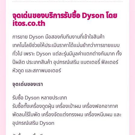
จุดเด่นของบริการรับซื้อ Dyson โดย
itos.co.th
การขาย Dyson มือสองกับทีมงานที่เข้าใจสินค้า
เทคโนโลยีช่วยให้ประเมินราคาได้แม่นยำกว่าการขายแบบ
ทั่วไป เพราะ Dyson แต่ละรุ่นมีมูลค่าแตกต่างกันมาก ทั้ง
ปีผลิต ประเภทสินค้า อุปกรณ์เสริม แบตเตอรี่ ฟิลเตอร์
หัวดูด และสภาพมอเตอร์
จุดเด่นของเรา
รับซื้อ Dyson หลายประเภท
รับซื้อทั้งเครื่องดูดฝุ่น เครื่องเป่าผม เครื่องฟอกอากาศ
พัดลมไร้ใบพัด เครื่องจัดแต่งทรงผม เครื่องหนีบผม และ
อุปกรณ์เสริม Dyson