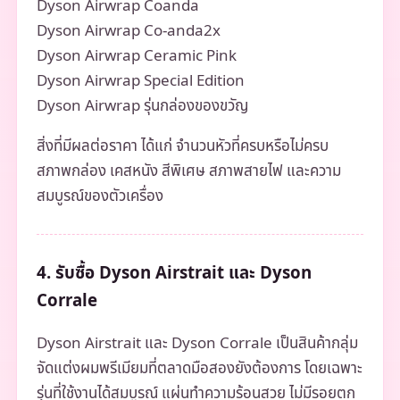
Dyson Airwrap Coanda
Dyson Airwrap Co-anda2x
Dyson Airwrap Ceramic Pink
Dyson Airwrap Special Edition
Dyson Airwrap รุ่นกล่องของขวัญ
สิ่งที่มีผลต่อราคา ได้แก่ จำนวนหัวที่ครบหรือไม่ครบ
สภาพกล่อง เคสหนัง สีพิเศษ สภาพสายไฟ และความ
สมบูรณ์ของตัวเครื่อง
4. รับซื้อ Dyson Airstrait และ Dyson
Corrale
Dyson Airstrait และ Dyson Corrale เป็นสินค้ากลุ่ม
จัดแต่งผมพรีเมียมที่ตลาดมือสองยังต้องการ โดยเฉพาะ
รุ่นที่ใช้งานได้สมบูรณ์ แผ่นทำความร้อนสวย ไม่มีรอยตก