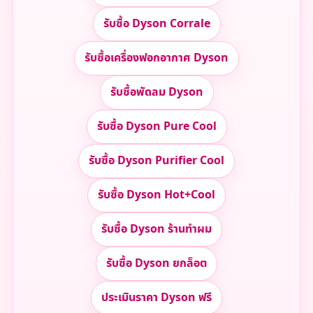
รับซื้อ Dyson Corrale
รับซื้อเครื่องฟอกอากาศ Dyson
รับซื้อพัดลม Dyson
รับซื้อ Dyson Pure Cool
รับซื้อ Dyson Purifier Cool
รับซื้อ Dyson Hot+Cool
รับซื้อ Dyson ร้านทำผม
รับซื้อ Dyson ยกล็อต
ประเมินราคา Dyson ฟรี